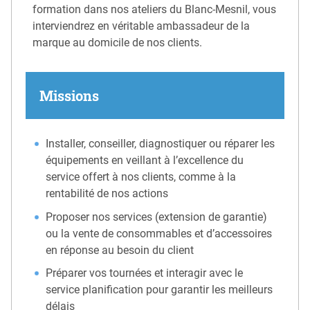
formation dans nos ateliers du Blanc-Mesnil, vous
interviendrez en véritable ambassadeur de la
marque au domicile de nos clients.
Missions
Installer, conseiller, diagnostiquer ou réparer les
équipements en veillant à l’excellence du
service offert à nos clients, comme à la
rentabilité de nos actions
Proposer nos services (extension de garantie)
ou la vente de consommables et d’accessoires
en réponse au besoin du client
Préparer vos tournées et interagir avec le
service planification pour garantir les meilleurs
délais