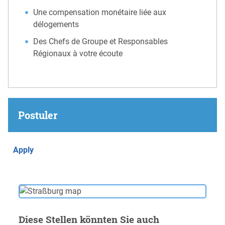
Une compensation monétaire liée aux
délogements
Des Chefs de Groupe et Responsables
Régionaux à votre écoute
Postuler
Apply
Diese Stellen könnten Sie auch