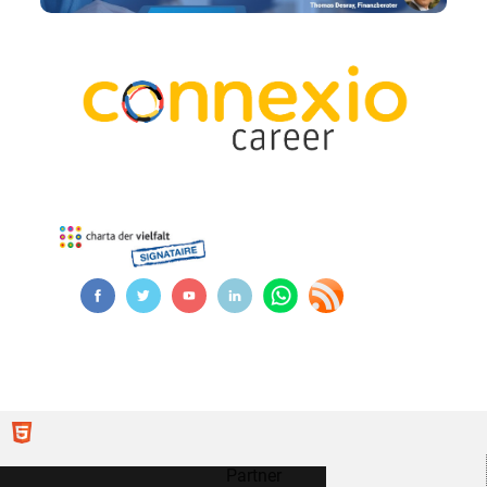
Partner