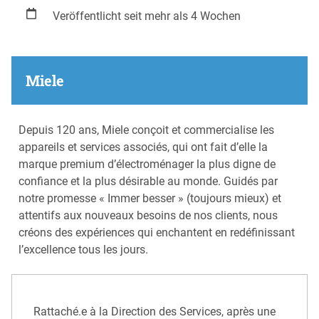
Veröffentlicht seit mehr als 4 Wochen
Miele
Depuis 120 ans, Miele conçoit et commercialise les
appareils et services associés, qui ont fait d’elle la
marque premium d’électroménager la plus digne de
confiance et la plus désirable au monde. Guidés par
notre promesse « Immer besser » (toujours mieux) et
attentifs aux nouveaux besoins de nos clients, nous
créons des expériences qui enchantent en redéfinissant
l’excellence tous les jours.
Rattaché.e à la Direction des Services, après une