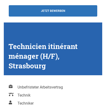
JETZT BEWERBEN
Technicien itinérant
ménager (H/F),
Strasbourg
Unbefristeter Arbeitsvertrag
Technik
Techniker