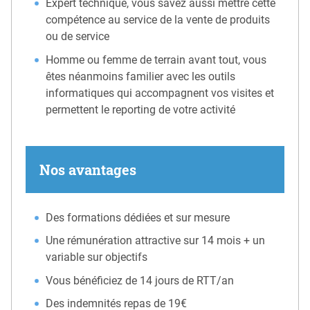
Expert technique, vous savez aussi mettre cette
compétence au service de la vente de produits
ou de service
Homme ou femme de terrain avant tout, vous
êtes néanmoins familier avec les outils
informatiques qui accompagnent vos visites et
permettent le reporting de votre activité
Nos avantages
Des formations dédiées et sur mesure
Une rémunération attractive sur 14 mois + un
variable sur objectifs
Vous bénéficiez de 14 jours de RTT/an
Des indemnités repas de 19€