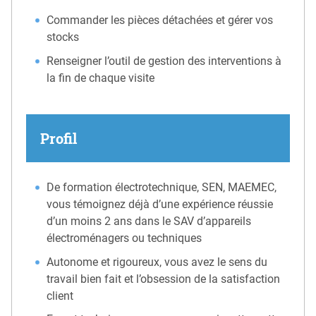
Commander les pièces détachées et gérer vos
stocks
Renseigner l’outil de gestion des interventions à
la fin de chaque visite
Profil
De formation électrotechnique, SEN, MAEMEC,
vous témoignez déjà d’une expérience réussie
d’un moins 2 ans dans le SAV d’appareils
électroménagers ou techniques
Autonome et rigoureux, vous avez le sens du
travail bien fait et l’obsession de la satisfaction
client