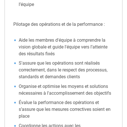
l’équipe
Pilotage des opérations et de la performance :
Aide les membres d'équipe à comprendre la
vision globale et guide l'équipe vers l’atteinte
des résultats fixés
S'assure que les opérations sont réalisés
correctement, dans le respect des processus,
standards et demandes clients
Organise et optimise les moyens et solutions
nécessaires à l'accomplissement des objectifs
Évalue la performance des opérations et
s’assure que les mesures correctives soient en
place
Coordonne les actions avec les