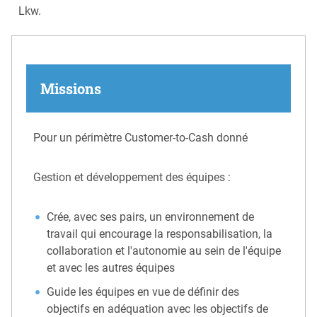
Lkw.
Missions
Pour un périmètre Customer-to-Cash donné
Gestion et développement des équipes :
Crée, avec ses pairs, un environnement de
travail qui encourage la responsabilisation, la
collaboration et l'autonomie au sein de l'équipe
et avec les autres équipes
Guide les équipes en vue de définir des
objectifs en adéquation avec les objectifs de