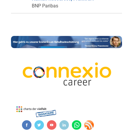
BNP Paribas