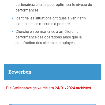
partenaires/clients pour optimiser le niveau de
performances
Identifie les situations critiques à venir afin
d'anticiper les mesures à prendre
Cherche en permanence à améliorer la
performance des opérations ainsi que la
satisfaction des clients et employés
Bewerben
Die Stellenanzeige wurde am 24/01/2024 archiviert.