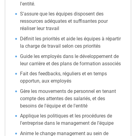
l'entité.
S'assure que les équipes disposent des
ressources adéquates et suffisantes pour
réaliser leur travail
Définit les priorités et aide les équipes à répartir
la charge de travail selon ces priorités
Guide les employés dans le développement de
leur carrière et des plans de formation associés
Fait des feedbacks, réguliers et en temps
opportun, aux employés
Gère les mouvements de personnel en tenant
compte des attentes des salariés, et des
besoins de l'équipe et de l'entité
Applique les politiques et les procédures de
l'entreprise dans le management de l’équipe
Anime le change management au sein de