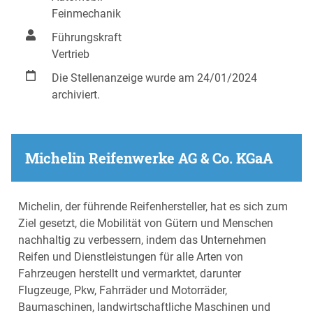
Feinmechanik
Führungskraft
Vertrieb
Die Stellenanzeige wurde am 24/01/2024
archiviert.
Michelin Reifenwerke AG & Co. KGaA
Michelin, der führende Reifenhersteller, hat es sich zum
Ziel gesetzt, die Mobilität von Gütern und Menschen
nachhaltig zu verbessern, indem das Unternehmen
Reifen und Dienstleistungen für alle Arten von
Fahrzeugen herstellt und vermarktet, darunter
Flugzeuge, Pkw, Fahrräder und Motorräder,
Baumaschinen, landwirtschaftliche Maschinen und