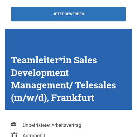
JETZT BEWERBEN
Teamleiter*in Sales
Development
Management/ Telesales
(m/w/d), Frankfurt
Unbefristeter Arbeitsvertrag
Automobil