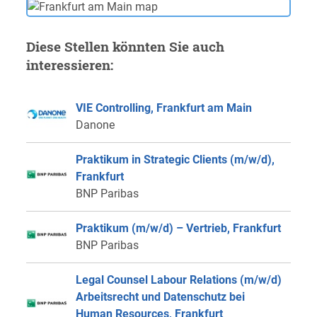
Diese Stellen könnten Sie auch
interessieren:
VIE Controlling, Frankfurt am Main
Danone
Praktikum in Strategic Clients (m/w/d),
Frankfurt
BNP Paribas
Praktikum (m/w/d) – Vertrieb, Frankfurt
BNP Paribas
Legal Counsel Labour Relations (m/w/d)
Arbeitsrecht und Datenschutz bei
Human Resources, Frankfurt