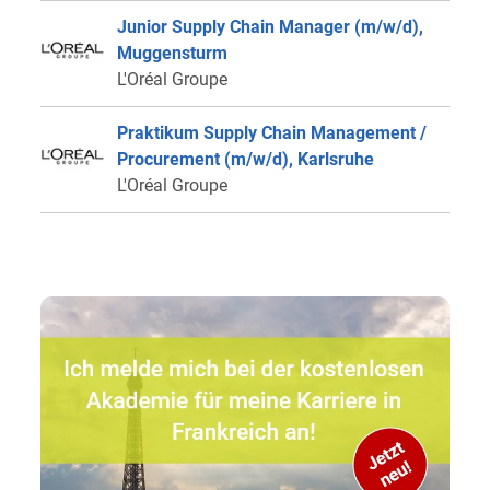
Junior Supply Chain Manager (m/w/d),
Muggensturm
L'Oréal Groupe
Praktikum Supply Chain Management /
Procurement (m/w/d), Karlsruhe
L'Oréal Groupe