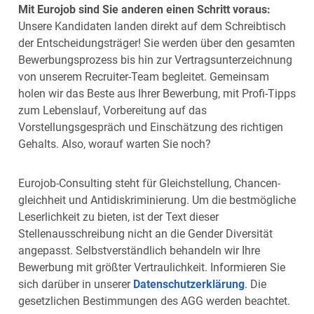
Mit Eurojob sind Sie anderen einen Schritt voraus:
Unsere Kandidaten landen direkt auf dem Schreibtisch
der Entscheidungsträger! Sie werden über den gesamten
Bewerbungsprozess bis hin zur Vertragsunterzeichnung
von unserem Recruiter-Team begleitet. Gemeinsam
holen wir das Beste aus Ihrer Bewerbung, mit Profi-Tipps
zum Lebenslauf, Vorbereitung auf das
Vorstellungsgespräch und Einschätzung des richtigen
Gehalts. Also, worauf warten Sie noch?
Eurojob-Consulting steht für Gleich­stellung, Chancen­
gleichheit und Anti­diskrimi­nierung. Um die bestmögliche
Leserlichkeit zu bieten, ist der Text dieser
Stellenausschreibung nicht an die Gender Diversität
angepasst. Selbstverständlich behandeln wir Ihre
Bewerbung mit größter Vertraulichkeit. Informieren Sie
sich darüber in unserer
Datenschutzerklärung
. Die
gesetzlichen Bestimmungen des AGG werden beachtet.