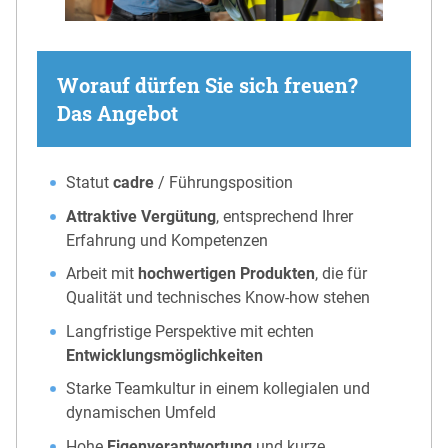
Worauf dürfen Sie sich freuen?
Das Angebot
Statut
cadre
/ Führungsposition
Attraktive Vergütung
, entsprechend Ihrer
Erfahrung und Kompetenzen
Arbeit mit
hochwertigen Produkten
, die für
Qualität und technisches Know-how stehen
Langfristige Perspektive mit echten
Entwicklungsmöglichkeiten
Starke Teamkultur in einem kollegialen und
dynamischen Umfeld
Hohe
Eigenverantwortung
und kurze