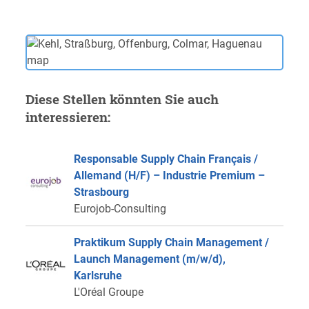
Diese Stellen könnten Sie auch
interessieren:
Responsable Supply Chain Français /
Allemand (H/F) – Industrie Premium –
Strasbourg
Eurojob-Consulting
Praktikum Supply Chain Management /
Launch Management (m/w/d),
Karlsruhe
L'Oréal Groupe