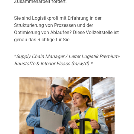
Zusammenarbeit fördert.
Sie sind Logistikprofi mit Erfahrung in der
Strukturierung von Prozessen und der
Optimierung von Abläufen? Diese Vollzeitstelle ist
genau das Richtige für Sie!
*
Supply Chain Manager / Leiter Logistik Premium-
Baustoffe & Interior Elsass (m/w/d) *