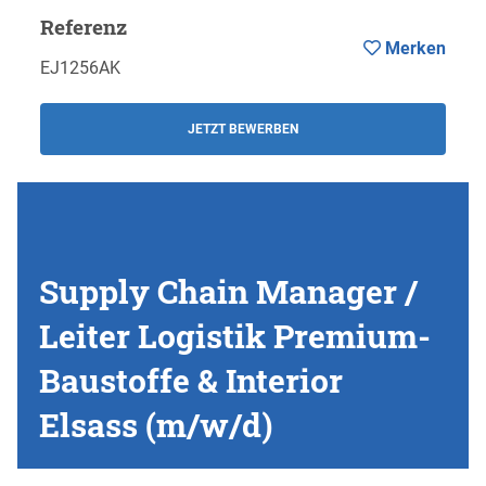
Referenz
Merken
EJ1256AK
JETZT BEWERBEN
Supply Chain Manager /
Leiter Logistik Premium-
Baustoffe & Interior
Elsass (m/w/d)