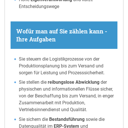
Entscheidungswege
Wofür man auf Sie zählen kann -
Ihre Aufgaben
Sie steuern die Logistikprozesse von der
Produktionsplanung bis zum Versand und
sorgen für Leistung und Prozesssicherheit.
Sie stellen die
reibungslose Abwicklung
der
physischen und informationellen Flüsse sicher,
von der Beschaffung bis zum Versand, in enger
Zusammenarbeit mit Produktion,
Vertriebsinnendienst und Qualität.
Sie sichern die
Bestandsführung
sowie die
Datenqualität im
ERP-System
und