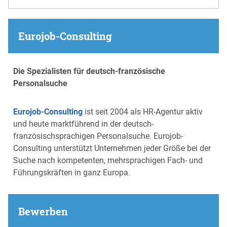
Eurojob-Consulting
Die Spezialisten für deutsch-französische
Personalsuche
Eurojob-Consulting
ist seit 2004 als HR-Agentur aktiv
und heute marktführend in der deutsch-
französischsprachigen Personalsuche. Eurojob-
Consulting unterstützt Unternehmen jeder Größe bei der
Suche nach kompetenten, mehrsprachigen Fach- und
Führungskräften in ganz Europa.
Bewerben