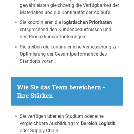
gewährleisten gleichzeitig die Verfügbarkeit der
Materialien und die Kontinuität der Abläufe.
Sie koordinieren die
logistischen Prioritäten
entsprechend den Kundenbedürfnissen und
den Produktionsanforderungen.
Sie treiben die kontinuierliche Verbesserung zur
Optimierung der Gesamtperformance des
Standorts voran.
Wie Sie das Team bereichern -
Ihre Stärken
Sie verfügen über ein Studium oder eine
vergleichbare Ausbildung im
Bereich Logistik
oder Supply Chain