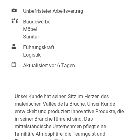
Unbefristeter Arbeitsvertrag
Baugewerbe
Möbel
Sanitär
Führungskraft
Logistik
Aktualisiert vor 6 Tagen
Unser Kunde hat seinen Sitz im Herzen des
malerischen Vallée de la Bruche. Unser Kunde
entwickelt und produziert innovative Produkte, die
in seiner Branche führend sind. Das
mittelständische Unternehmen pflegt eine
familiäre Atmosphäre, die Teamgeist und