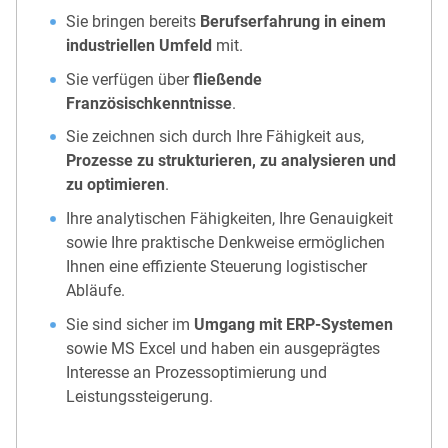
Sie bringen bereits
Berufserfahrung in einem
industriellen Umfeld
mit.
Sie verfügen über
fließende
Französischkenntnisse
.
Sie zeichnen sich durch Ihre Fähigkeit aus,
Prozesse zu strukturieren, zu analysieren und
zu optimieren
.
Ihre analytischen Fähigkeiten, Ihre Genauigkeit
sowie Ihre praktische Denkweise ermöglichen
Ihnen eine effiziente Steuerung logistischer
Abläufe.
Sie sind sicher im
Umgang mit ERP-Systemen
sowie MS Excel und haben ein ausgeprägtes
Interesse an Prozessoptimierung und
Leistungssteigerung.