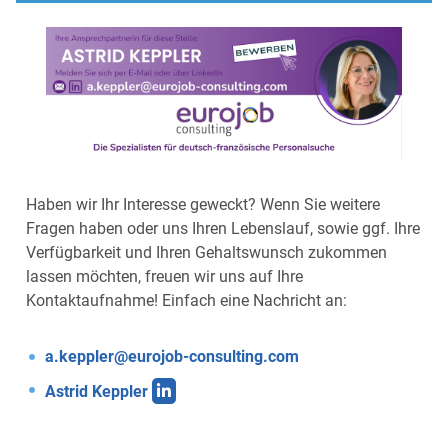
Haben wir Ihr Interesse geweckt? Wenn Sie weitere
Fragen haben oder uns Ihren Lebenslauf, sowie ggf. Ihre
Verfügbarkeit und Ihren Gehaltswunsch zukommen
lassen möchten, freuen wir uns auf Ihre
Kontaktaufnahme! Einfach eine Nachricht an:
a.keppler@eurojob-consulting.com
Astrid Keppler