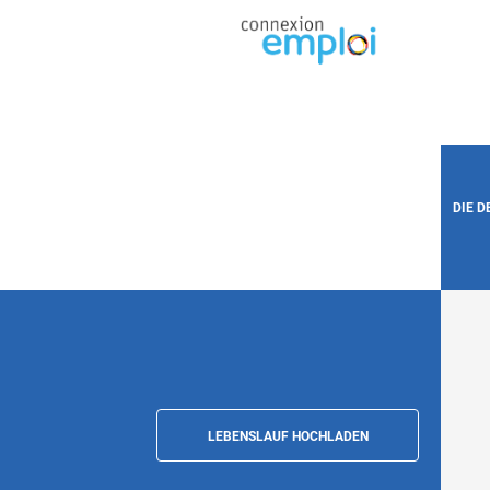
DIE 
LEBENSLAUF HOCHLADEN