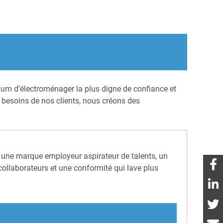
mium d’électroménager la plus digne de confiance et
 besoins de nos clients, nous créons des
r une marque employeur aspirateur de talents, un
llaborateurs et une conformité qui lave plus