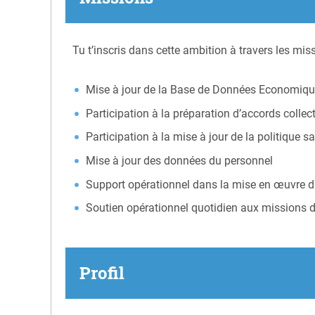
Tu t’inscris dans cette ambition à travers les mis
Mise à jour de la Base de Données Economique
Participation à la préparation d’accords collect
Participation à la mise à jour de la politique sa
Mise à jour des données du personnel
Support opérationnel dans la mise en œuvre d
Soutien opérationnel quotidien aux missions d
Profil