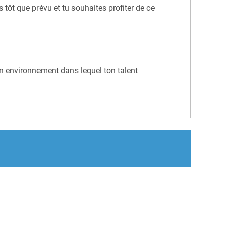
 tôt que prévu et tu souhaites profiter de ce
 un environnement dans lequel ton talent