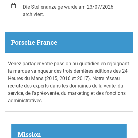
Die Stellenanzeige wurde am 23/07/2026
archiviert.
Porsche France
Venez partager votre passion au quotidien en rejoignant
la marque vainqueur des trois dernières éditions des 24
Heures du Mans (2015, 2016 et 2017). Notre réseau
recrute des experts dans les domaines de la vente, du
service, de l‘après-vente, du marketing et des fonctions
administratives.
Mission