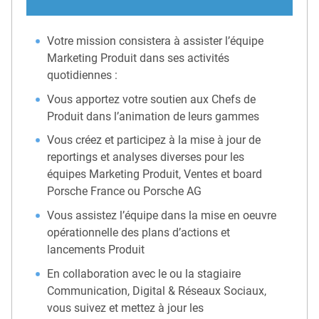
Votre mission consistera à assister l’équipe
Marketing Produit dans ses activités
quotidiennes :
Vous apportez votre soutien aux Chefs de
Produit dans l’animation de leurs gammes
Vous créez et participez à la mise à jour de
reportings et analyses diverses pour les
équipes Marketing Produit, Ventes et board
Porsche France ou Porsche AG
Vous assistez l’équipe dans la mise en oeuvre
opérationnelle des plans d’actions et
lancements Produit
En collaboration avec le ou la stagiaire
Communication, Digital & Réseaux Sociaux,
vous suivez et mettez à jour les