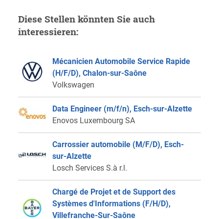
Diese Stellen könnten Sie auch
interessieren:
Mécanicien Automobile Service Rapide
(H/F/D), Chalon-sur-Saône
Volkswagen
Data Engineer (m/f/n), Esch-sur-Alzette
Enovos Luxembourg SA
Carrossier automobile (M/F/D), Esch-
sur-Alzette
Losch Services S.à r.l.
Chargé de Projet et de Support des
Systèmes d'Informations (F/H/D),
Villefranche-Sur-Saône