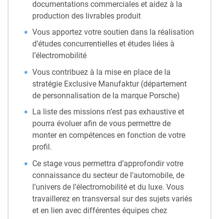
documentations commerciales et aidez à la
production des livrables produit
Vous apportez votre soutien dans la réalisation
d’études concurrentielles et études liées à
l’électromobilité
Vous contribuez à la mise en place de la
stratégie Exclusive Manufaktur (département
de personnalisation de la marque Porsche)
La liste des missions n’est pas exhaustive et
pourra évoluer afin de vous permettre de
monter en compétences en fonction de votre
profil.
Ce stage vous permettra d’approfondir votre
connaissance du secteur de l’automobile, de
l’univers de l’électromobilité et du luxe. Vous
travaillerez en transversal sur des sujets variés
et en lien avec différentes équipes chez