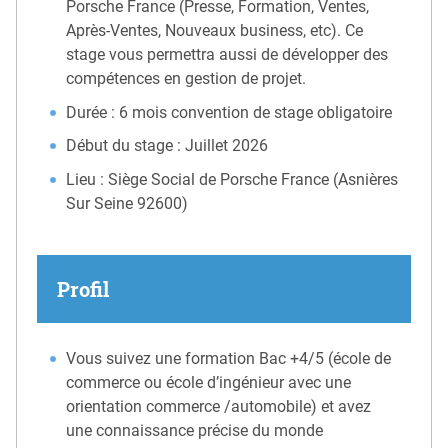
Porsche France (Presse, Formation, Ventes,
Après-Ventes, Nouveaux business, etc). Ce
stage vous permettra aussi de développer des
compétences en gestion de projet.
Durée : 6 mois convention de stage obligatoire
Début du stage : Juillet 2026
Lieu : Siège Social de Porsche France (Asnières
Sur Seine 92600)
Profil
Vous suivez une formation Bac +4/5 (école de
commerce ou école d’ingénieur avec une
orientation commerce /automobile) et avez
une connaissance précise du monde