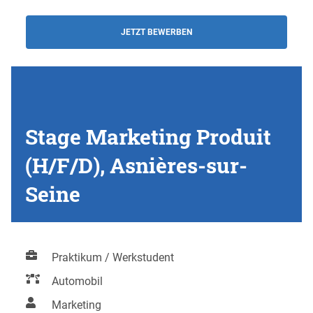
JETZT BEWERBEN
Stage Marketing Produit
(H/F/D), Asnières-sur-
Seine
Praktikum / Werkstudent
Automobil
Marketing