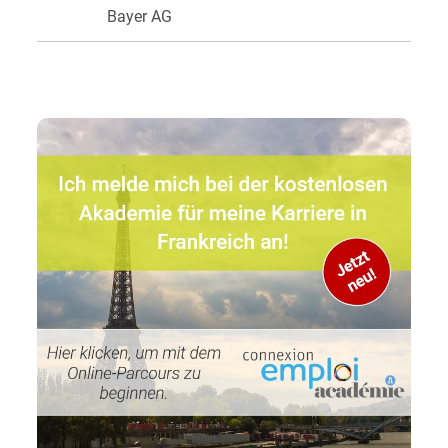
Bayer AG