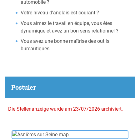
automobile ?
Votre niveau d’anglais est courant ?
Vous aimez le travail en équipe, vous êtes
dynamique et avez un bon sens relationnel ?
Vous avez une bonne maîtrise des outils
bureautiques
Postuler
Die Stellenanzeige wurde am 23/07/2026 archiviert.