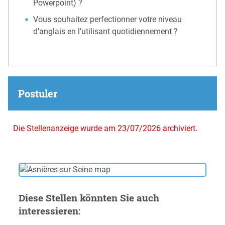
Powerpoint) ?
Vous souhaitez perfectionner votre niveau
d’anglais en l’utilisant quotidiennement ?
Postuler
Die Stellenanzeige wurde am 23/07/2026 archiviert.
Diese Stellen könnten Sie auch
interessieren: