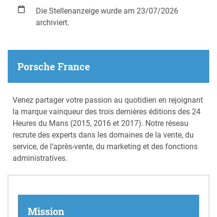
Die Stellenanzeige wurde am 23/07/2026
archiviert.
Porsche France
Venez partager votre passion au quotidien en rejoignant
la marque vainqueur des trois dernières éditions des 24
Heures du Mans (2015, 2016 et 2017). Notre réseau
recrute des experts dans les domaines de la vente, du
service, de l‘après-vente, du marketing et des fonctions
administratives.
Mission