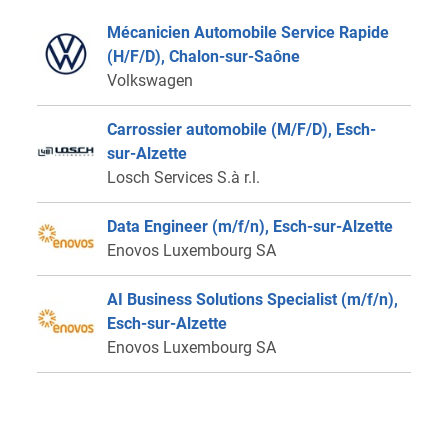
Mécanicien Automobile Service Rapide
(H/F/D), Chalon-sur-Saône
Volkswagen
Carrossier automobile (M/F/D), Esch-
sur-Alzette
Losch Services S.à r.l.
Data Engineer (m/f/n), Esch-sur-Alzette
Enovos Luxembourg SA
AI Business Solutions Specialist (m/f/n),
Esch-sur-Alzette
Enovos Luxembourg SA