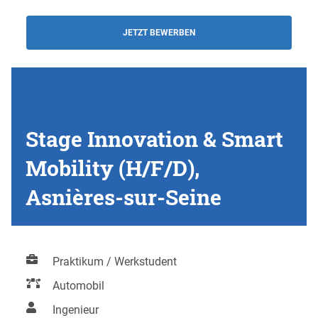
JETZT BEWERBEN
Stage Innovation & Smart
Mobility (H/F/D),
Asnières-sur-Seine
Praktikum / Werkstudent
Automobil
Ingenieur