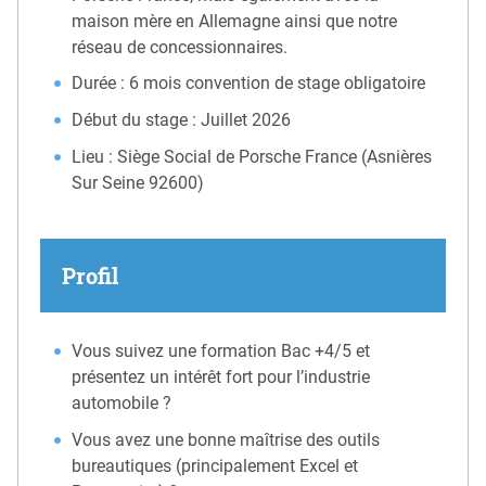
maison mère en Allemagne ainsi que notre
réseau de concessionnaires.
Durée : 6 mois convention de stage obligatoire
Début du stage : Juillet 2026
Lieu : Siège Social de Porsche France (Asnières
Sur Seine 92600)
Profil
Vous suivez une formation Bac +4/5 et
présentez un intérêt fort pour l’industrie
automobile ?
Vous avez une bonne maîtrise des outils
bureautiques (principalement Excel et