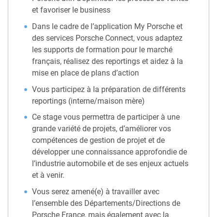
et favoriser le business
Dans le cadre de l’application My Porsche et
des services Porsche Connect, vous adaptez
les supports de formation pour le marché
français, réalisez des reportings et aidez à la
mise en place de plans d’action
Vous participez à la préparation de différents
reportings (interne/maison mère)
Ce stage vous permettra de participer à une
grande variété de projets, d’améliorer vos
compétences de gestion de projet et de
développer une connaissance approfondie de
l’industrie automobile et de ses enjeux actuels
et à venir.
Vous serez amené(e) à travailler avec
l’ensemble des Départements/Directions de
Porsche France, mais également avec la