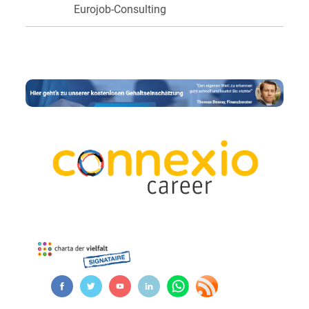
Eurojob-Consulting