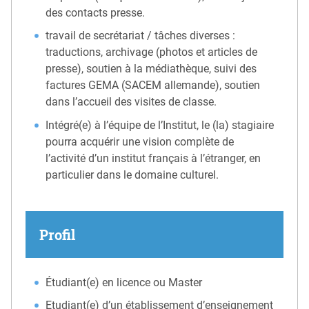
des contacts presse.
travail de secrétariat / tâches diverses :
traductions, archivage (photos et articles de
presse), soutien à la médiathèque, suivi des
factures GEMA (SACEM allemande), soutien
dans l’accueil des visites de classe.
Intégré(e) à l’équipe de l’Institut, le (la) stagiaire
pourra acquérir une vision complète de
l’activité d’un institut français à l’étranger, en
particulier dans le domaine culturel.
Profil
Étudiant(e) en licence ou Master
Etudiant(e) d’un établissement d’enseignement