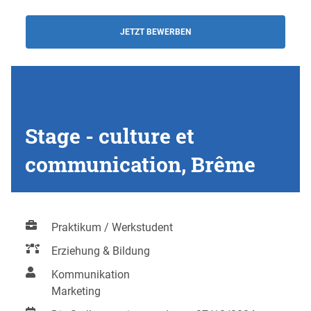
JETZT BEWERBEN
Stage - culture et
communication, Brême
Praktikum / Werkstudent
Erziehung & Bildung
Kommunikation
Marketing