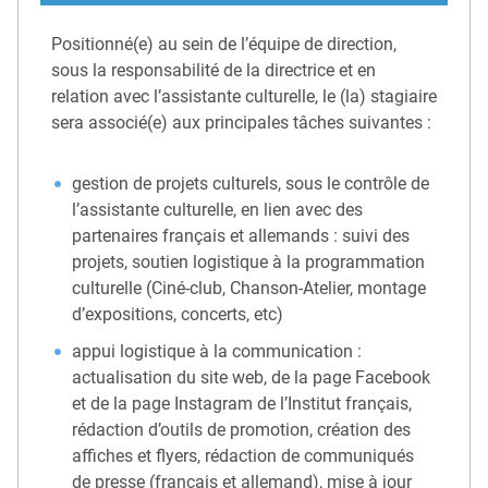
Positionné(e) au sein de l’équipe de direction,
sous la responsabilité de la directrice et en
relation avec l’assistante culturelle, le (la) stagiaire
sera associé(e) aux principales tâches suivantes :
gestion de projets culturels, sous le contrôle de
l’assistante culturelle, en lien avec des
partenaires français et allemands : suivi des
projets, soutien logistique à la programmation
culturelle (Ciné-club, Chanson-Atelier, montage
d’expositions, concerts, etc)
appui logistique à la communication :
actualisation du site web, de la page Facebook
et de la page Instagram de l’Institut français,
rédaction d’outils de promotion, création des
affiches et flyers, rédaction de communiqués
de presse (français et allemand), mise à jour