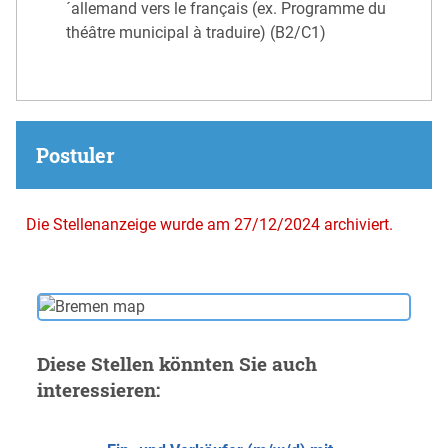
´allemand vers le français (ex. Programme du
théâtre municipal à traduire) (B2/C1)
Postuler
Die Stellenanzeige wurde am 27/12/2024 archiviert.
Diese Stellen könnten Sie auch
interessieren: