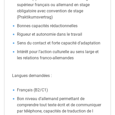
supérieur français ou allemand en stage
obligatoire avec convention de stage
(Praktikumsvertrag)
Bonnes capacités rédactionnelles
Rigueur et autonomie dans le travail
Sens du contact et forte capacité d’adaptation
Intérêt pour l’action culturelle au sens large et
les relations franco-allemandes
Langues demandées :
Français (B2/C1)
Bon niveau d’allemand permettant de
comprendre tout texte écrit et de communiquer
par téléphone, capacités de traduction de l