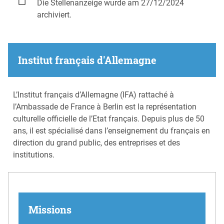
Die Stellenanzeige wurde am 27/12/2024
archiviert.
Institut français d'Allemagne
L’Institut français d’Allemagne (IFA) rattaché à
l’Ambassade de France à Berlin est la représentation
culturelle officielle de l’Etat français. Depuis plus de 50
ans, il est spécialisé dans l’enseignement du français en
direction du grand public, des entreprises et des
institutions.
Missions