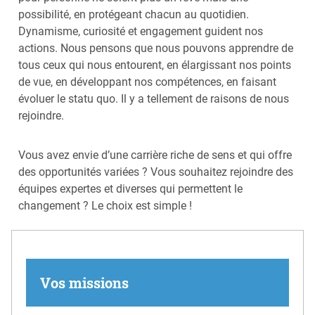
possibilité, en protégeant chacun au quotidien.
Dynamisme, curiosité et engagement guident nos
actions. Nous pensons que nous pouvons apprendre de
tous ceux qui nous entourent, en élargissant nos points
de vue, en développant nos compétences, en faisant
évoluer le statu quo. Il y a tellement de raisons de nous
rejoindre.
Vous avez envie d’une carrière riche de sens et qui offre
des opportunités variées ? Vous souhaitez rejoindre des
équipes expertes et diverses qui permettent le
changement ? Le choix est simple !
Vos missions