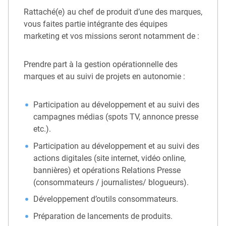
Rattaché(e) au chef de produit d’une des marques,
vous faites partie intégrante des équipes
marketing et vos missions seront notamment de :
Prendre part à la gestion opérationnelle des
marques et au suivi de projets en autonomie :
Participation au développement et au suivi des
campagnes médias (spots TV, annonce presse
etc.).
Participation au développement et au suivi des
actions digitales (site internet, vidéo online,
bannières) et opérations Relations Presse
(consommateurs / journalistes/ blogueurs).
Développement d’outils consommateurs.
Préparation de lancements de produits.