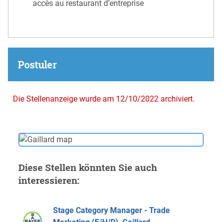
accès au restaurant d’entreprise
Postuler
Die Stellenanzeige wurde am 12/10/2022 archiviert.
Diese Stellen könnten Sie auch
interessieren:
Stage Category Manager - Trade