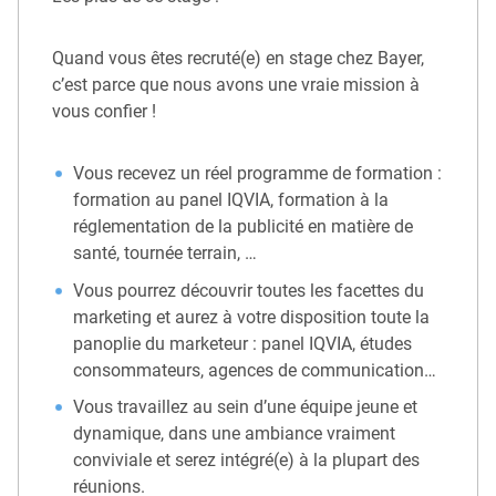
Quand vous êtes recruté(e) en stage chez Bayer,
c’est parce que nous avons une vraie mission à
vous confier !
Vous recevez un réel programme de formation :
formation au panel IQVIA, formation à la
réglementation de la publicité en matière de
santé, tournée terrain, …
Vous pourrez découvrir toutes les facettes du
marketing et aurez à votre disposition toute la
panoplie du marketeur : panel IQVIA, études
consommateurs, agences de communication…
Vous travaillez au sein d’une équipe jeune et
dynamique, dans une ambiance vraiment
conviviale et serez intégré(e) à la plupart des
réunions.