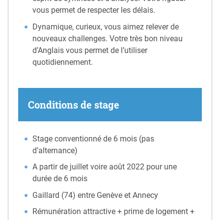
vous permet de respecter les délais.
Dynamique, curieux, vous aimez relever de
nouveaux challenges. Votre très bon niveau
d’Anglais vous permet de l’utiliser
quotidiennement.
Conditions de stage
Stage conventionné de 6 mois (pas
d’alternance)
A partir de juillet voire août 2022 pour une
durée de 6 mois
Gaillard (74) entre Genève et Annecy
Rémunération attractive + prime de logement +