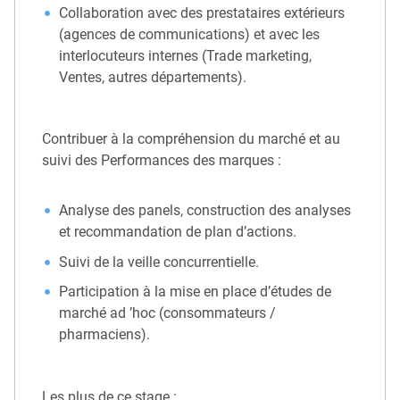
Collaboration avec des prestataires extérieurs
(agences de communications) et avec les
interlocuteurs internes (Trade marketing,
Ventes, autres départements).
Contribuer à la compréhension du marché et au
suivi des Performances des marques :
Analyse des panels, construction des analyses
et recommandation de plan d’actions.
Suivi de la veille concurrentielle.
Participation à la mise en place d’études de
marché ad ’hoc (consommateurs /
pharmaciens).
Les plus de ce stage :