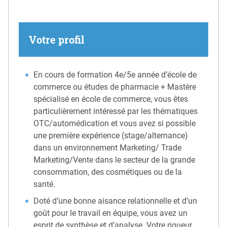
Votre profil
En cours de formation 4e/5e année d’école de
commerce ou études de pharmacie + Mastère
spécialisé en école de commerce, vous êtes
particulièrement intéressé par les thématiques
OTC/automédication et vous avez si possible
une première expérience (stage/alternance)
dans un environnement Marketing/ Trade
Marketing/Vente dans le secteur de la grande
consommation, des cosmétiques ou de la
santé.
Doté d’une bonne aisance relationnelle et d’un
goût pour le travail en équipe, vous avez un
esprit de synthèse et d’analyse. Votre rigueur