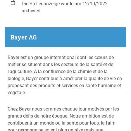
Die Stellenanzeige wurde am 12/10/2022
archiviert.
Bayer AG
Bayer est un groupe international dont les cœurs de
métier se situent dans les secteurs de la santé et de
l'agriculture. A la confluence de la chimie et de la
biologie, Bayer contribue à améliorer la qualité de vie en
proposant des produits et services en santé humaine et
végétale.
Chez Bayer nous sommes chaque jour motivés par les
grands défis de notre époque. Notre ambition est de
contribuer à un monde où la santé pour tous, la faim
pour personne ne soient plus un rêve mais une