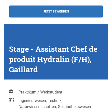
JETZT BEWERBEN
Stage - Assistant Chef de
produit Hydralin (F/H),
Gaillard
Praktikum / Werkstudent
Ingenieurwesen, Technik,
Naturwissenschaften, Gesundheitswesen