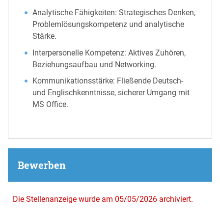
Analytische Fähigkeiten: Strategisches Denken,
Problemlösungskompetenz und analytische
Stärke.
Interpersonelle Kompetenz: Aktives Zuhören,
Beziehungsaufbau und Networking.
Kommunikationsstärke: Fließende Deutsch-
und Englischkenntnisse, sicherer Umgang mit
MS Office.
Bewerben
Die Stellenanzeige wurde am 05/05/2026 archiviert.