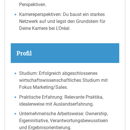
Perspektiven.
Karriereperspektiven: Du baust ein starkes
Netzwerk auf und legst den Grundstein für
Deine Karriere bei L'Oréal.
Profil
Studium: Erfolgreich abgeschlossenes
wirtschaftswissenschaftliches Studium mit
Fokus Marketing/Sales.
Praktische Erfahrung: Relevante Praktika,
idealerweise mit Auslandserfahrung.
Unternehmerische Arbeitsweise: Ownership,
Eigeninitiative, Verantwortungsbewusstsein
und Ergebnisorientierung.