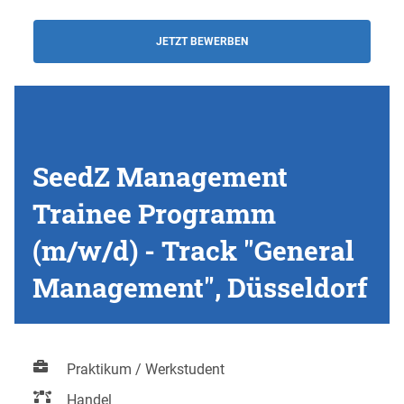
JETZT BEWERBEN
SeedZ Management
Trainee Programm
(m/w/d) - Track "General
Management", Düsseldorf
Praktikum / Werkstudent
Handel