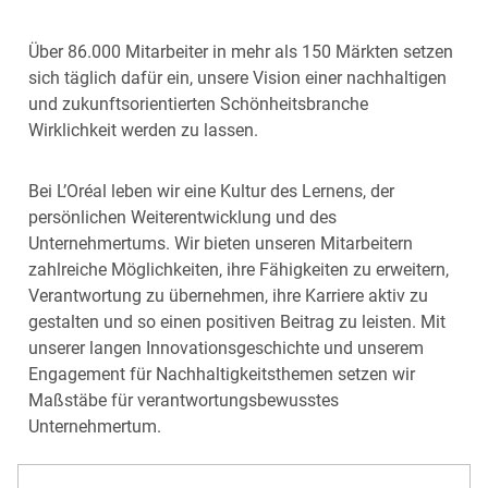
Über 86.000 Mitarbeiter in mehr als 150 Märkten setzen
sich täglich dafür ein, unsere Vision einer nachhaltigen
und zukunftsorientierten Schönheitsbranche
Wirklichkeit werden zu lassen.
Bei L’Oréal leben wir eine Kultur des Lernens, der
persönlichen Weiterentwicklung und des
Unternehmertums. Wir bieten unseren Mitarbeitern
zahlreiche Möglichkeiten, ihre Fähigkeiten zu erweitern,
Verantwortung zu übernehmen, ihre Karriere aktiv zu
gestalten und so einen positiven Beitrag zu leisten. Mit
unserer langen Innovationsgeschichte und unserem
Engagement für Nachhaltigkeitsthemen setzen wir
Maßstäbe für verantwortungsbewusstes
Unternehmertum.