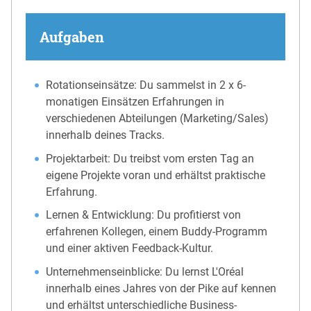
Aufgaben
Rotationseinsätze: Du sammelst in 2 x 6-
monatigen Einsätzen Erfahrungen in
verschiedenen Abteilungen (Marketing/Sales)
innerhalb deines Tracks.
Projektarbeit: Du treibst vom ersten Tag an
eigene Projekte voran und erhältst praktische
Erfahrung.
Lernen & Entwicklung: Du profitierst von
erfahrenen Kollegen, einem Buddy-Programm
und einer aktiven Feedback-Kultur.
Unternehmenseinblicke: Du lernst L'Oréal
innerhalb eines Jahres von der Pike auf kennen
und erhältst unterschiedliche Business-