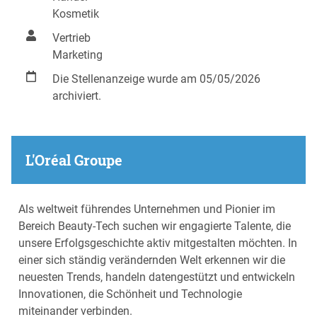
Kosmetik
Vertrieb
Marketing
Die Stellenanzeige wurde am 05/05/2026
archiviert.
L'Oréal Groupe
Als weltweit führendes Unternehmen und Pionier im
Bereich Beauty-Tech suchen wir engagierte Talente, die
unsere Erfolgsgeschichte aktiv mitgestalten möchten. In
einer sich ständig verändernden Welt erkennen wir die
neuesten Trends, handeln datengestützt und entwickeln
Innovationen, die Schönheit und Technologie
miteinander verbinden.