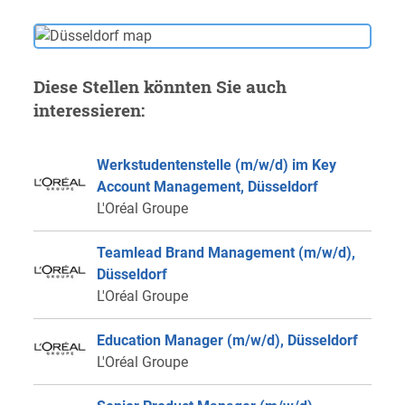
Diese Stellen könnten Sie auch
interessieren:
Werkstudentenstelle (m/w/d) im Key
Account Management, Düsseldorf
L'Oréal Groupe
Teamlead Brand Management (m/w/d),
Düsseldorf
L'Oréal Groupe
Education Manager (m/w/d), Düsseldorf
L'Oréal Groupe