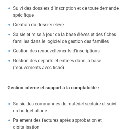
Suivi des dossiers d´inscription et de toute demande
spécifique
Création du dossier élève
Saisie et mise à jour de la base élèves et des fiches
familles dans le logiciel de gestion des familles
Gestion des renouvellements d’inscriptions
Gestion des départs et entrées dans la base
(mouvements avec fiche)
Gestion interne et support à la comptabilité :
Saisie des commandes de matériel scolaire et suivi
du budget alloué
Paiement des factures après approbation et
digitalisation