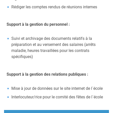
Rédiger les comptes rendus de réunions internes
Support à la gestion du personnel :
Suivi et archivage des documents relatifs à la
préparation et au versement des salaires (arrêts
maladie, heures travaillées pour les contrats
spécifiques)
Support à la gestion des relations publiques :
Mise à jour de données sur le site internet de l´école
Interlocuteur/rice pour le comité des fêtes de l´école