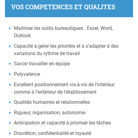
VOS COMPETENCES ET QUALITES
Maitriser les outils bureautiques : Excel, Word,
Outlook
Capacité à gérer les priorités et à s’adapter à des
variations du rythme de travail
Savoir travailler en équipe
Polyvalence
Excellent positionnement vis-à-vis de l’intérieur
comme à l’extérieur de l’établissement
Qualités humaines et relationnelles
Rigueur, organisation, autonomie
Anticipation et capacité à prioriser les tâches
Discrétion, confidentialité et loyauté