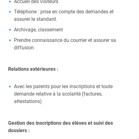
Accueil des visiteurs
Téléphone : prise en compte des demandes et
assurer le standard.
Archivage, classement
Prendre connaissance du courrier et assurer sa
diffusion
Relations extérieures :
Avec les parents pour les inscriptions et toute
demande relative à la scolarité (factures,
attestations)
Gestion des inscriptions des élèves et suivi des
dossiers :