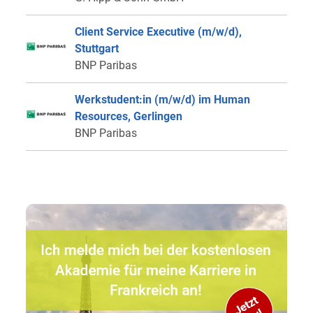
Client Service Executive (m/w/d),
Stuttgart
BNP Paribas
Werkstudent:in (m/w/d) im Human
Resources, Gerlingen
BNP Paribas