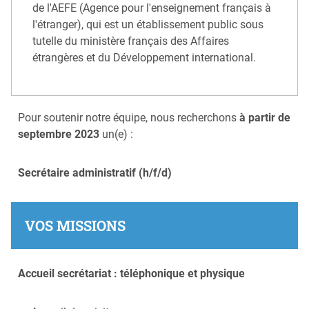
de l'AEFE (Agence pour l'enseignement français à
l'étranger), qui est un établissement public sous
tutelle du ministère français des Affaires
étrangères et du Développement international.
Pour soutenir notre équipe, nous recherchons
à partir de
septembre 2023
un(e) :
Secrétaire administratif (h/f/d)
VOS MISSIONS
Accueil secrétariat : téléphonique et physique