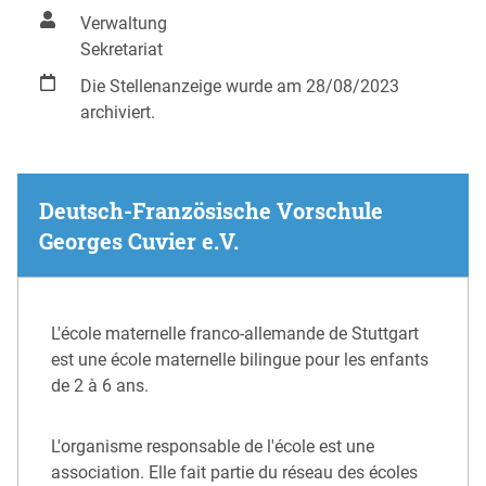
Verwaltung
Sekretariat
Die Stellenanzeige wurde am 28/08/2023
archiviert.
Deutsch-Französische Vorschule
Georges Cuvier e.V.
L'école maternelle franco-allemande de Stuttgart
est une école maternelle bilingue pour les enfants
de 2 à 6 ans.
L'organisme responsable de l'école est une
association. Elle fait partie du réseau des écoles