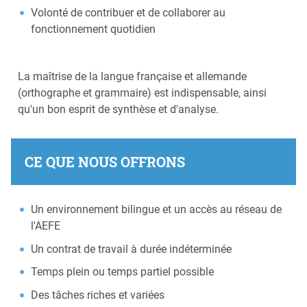
Volonté de contribuer et de collaborer au
fonctionnement quotidien
La maîtrise de la langue française et allemande
(orthographe et grammaire) est indispensable, ainsi
qu'un bon esprit de synthèse et d'analyse.
CE QUE NOUS OFFRONS
Un environnement bilingue et un accès au réseau de
l'AEFE
Un contrat de travail à durée indéterminée
Temps plein ou temps partiel possible
Des tâches riches et variées