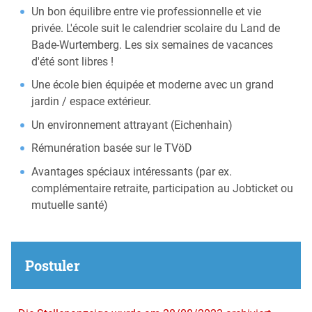
Un bon équilibre entre vie professionnelle et vie
privée. L'école suit le calendrier scolaire du Land de
Bade-Wurtemberg. Les six semaines de vacances
d'été sont libres !
Une école bien équipée et moderne avec un grand
jardin / espace extérieur.
Un environnement attrayant (Eichenhain)
Rémunération basée sur le TVöD
Avantages spéciaux intéressants (par ex.
complémentaire retraite, participation au Jobticket ou
mutuelle santé)
Postuler