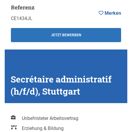
Referenz
Merken
CE1434JL
JETZT BEWERBEN
Secrétaire administratif
(h/f/d), Stuttgart
Unbefristeter Arbeitsvertrag
Erziehung & Bildung