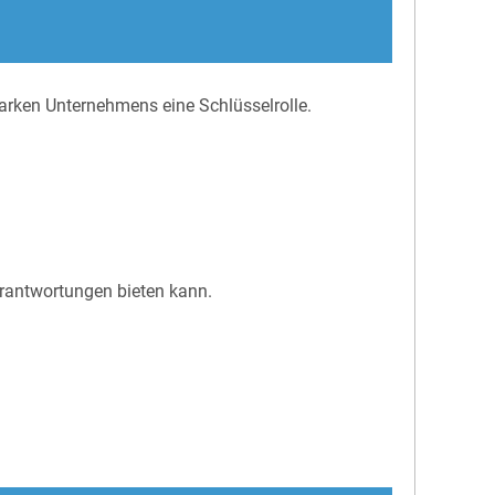
arken Unternehmens eine Schlüsselrolle.
rantwortungen bieten kann.