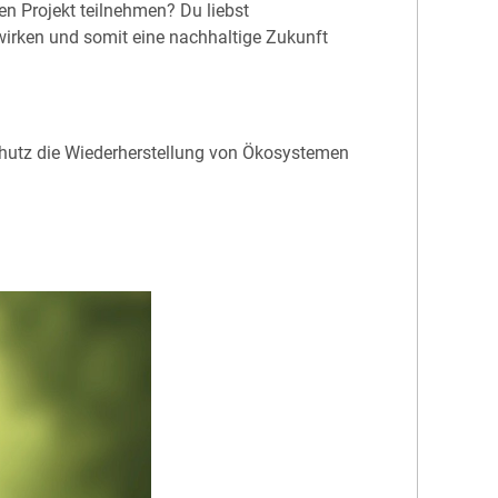
n Projekt teilnehmen? Du liebst
wirken und somit eine nachhaltige Zukunft
hutz die Wiederherstellung von Ökosystemen