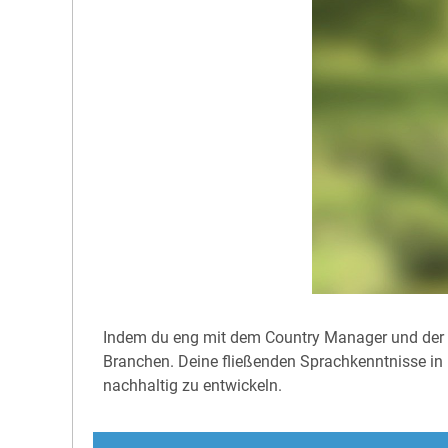
Indem du eng mit dem Country Manager und der P
Branchen. Deine fließenden Sprachkenntnisse in
nachhaltig zu entwickeln.