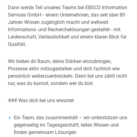
Dann werde Teil unseres Teams bei EBSCO Information
Services GmbH– einem Unternehmen, das seit über 80
Jahren Wissen zugänglich macht und weltweit
Informations- und Recherchelösungen gestaltet - mit
Leidenschaft, Verlässlichkeit und einem klaren Blick für
Qualität.
Wir bieten dir Raum, deine Stärken einzubringen,
Prozesse aktiv mitzugestalten und dich fachlich wie
persönlich weiterzuentwickeln. Denn bei uns zählt nicht
nur, was du kannst, sondern wer du bist.
### Was dich bei uns erwartet
Ein Team, das zusammenhält – wir unterstützen uns
gegenseitig im Tagesgeschäft, teilen Wissen und
finden gemeinsam Lösungen