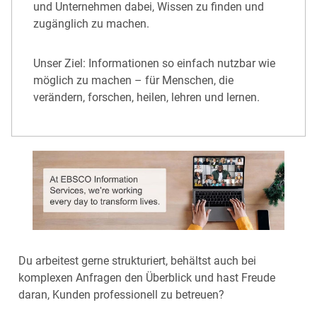
und Unternehmen dabei, Wissen zu finden und
zugänglich zu machen.
Unser Ziel: Informationen so einfach nutzbar wie
möglich zu machen – für Menschen, die
verändern, forschen, heilen, lehren und lernen.
Du arbeitest gerne strukturiert, behältst auch bei
komplexen Anfragen den Überblick und hast Freude
daran, Kunden professionell zu betreuen?