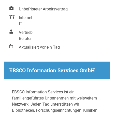
Unbefristeter Arbeitsvertrag
Internet
IT
Vertrieb
Berater
Aktualisiert vor ein Tag
EBSCO Information Services GmbH
EBSCO Information Services ist ein
familiengeführtes Unternehmen mit weltweitem
Netzwerk. Jeden Tag unterstützen wir
Bibliotheken, Forschungseinrichtungen, Kliniken