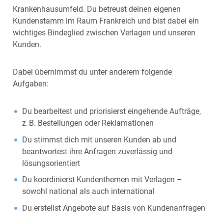
Krankenhausumfeld. Du betreust deinen eigenen
Kundenstamm im Raum Frankreich und bist dabei ein
wichtiges Bindeglied zwischen Verlagen und unseren
Kunden.
Dabei übernimmst du unter anderem folgende
Aufgaben:
Du bearbeitest und priorisierst eingehende Aufträge,
z. B. Bestellungen oder Reklamationen
Du stimmst dich mit unseren Kunden ab und
beantwortest ihre Anfragen zuverlässig und
lösungsorientiert
Du koordinierst Kundenthemen mit Verlagen –
sowohl national als auch international
Du erstellst Angebote auf Basis von Kundenanfragen