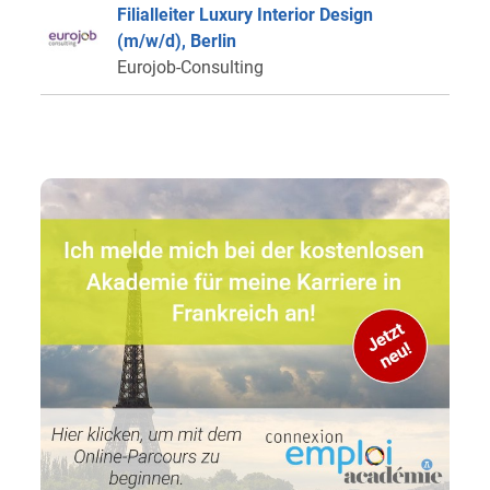
Filialleiter Luxury Interior Design
(m/w/d), Berlin
Eurojob-Consulting