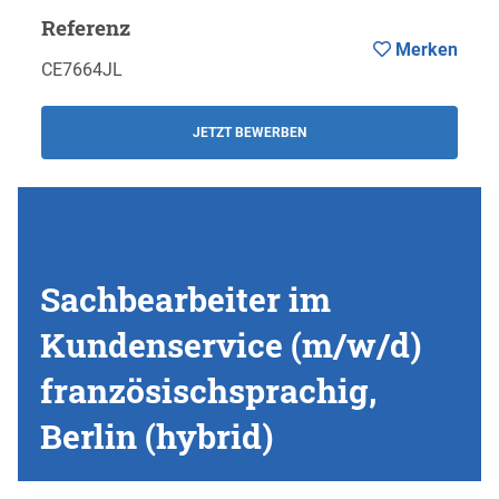
Referenz
Merken
CE7664JL
JETZT BEWERBEN
Sachbearbeiter im
Kundenservice (m/w/d)
französischsprachig,
Berlin (hybrid)