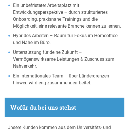
Ein unbefristeter Arbeitsplatz mit
Entwicklungsperspektive – durch strukturiertes
Onboarding, praxisnahe Trainings und die
Möglichkeit, eine relevante Branche kennen zu lernen.
Hybrides Arbeiten – Raum für Fokus im Homeoffice
und Nähe im Büro.
Unterstützung für deine Zukunft –
Vermögenswirksame Leistungen & Zuschuss zum
Nahverkehr.
Ein internationales Team – über Ländergrenzen
hinweg wird eng zusammengearbeitet.
Wofür du bei uns stehst
Unsere Kunden kommen aus dem Universitäts- und