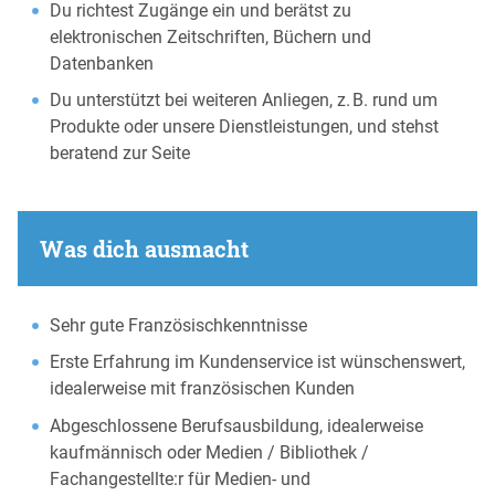
Du richtest Zugänge ein und berätst zu
elektronischen Zeitschriften, Büchern und
Datenbanken
Du unterstützt bei weiteren Anliegen, z. B. rund um
Produkte oder unsere Dienstleistungen, und stehst
beratend zur Seite
Was dich ausmacht
Sehr gute Französischkenntnisse
Erste Erfahrung im Kundenservice ist wünschenswert,
idealerweise mit französischen Kunden
Abgeschlossene Berufsausbildung, idealerweise
kaufmännisch oder Medien / Bibliothek /
Fachangestellte:r für Medien- und