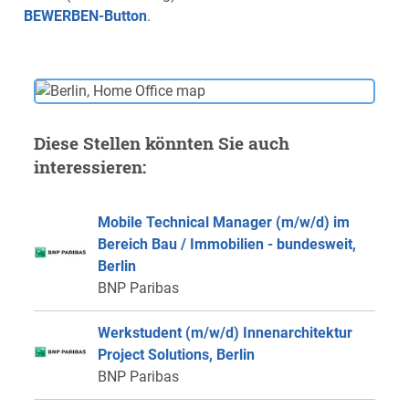
BEWERBEN-Button
.
Diese Stellen könnten Sie auch
interessieren:
Mobile Technical Manager (m/w/d) im
Bereich Bau / Immobilien - bundesweit,
Berlin
BNP Paribas
Werkstudent (m/w/d) Innenarchitektur
Project Solutions, Berlin
BNP Paribas