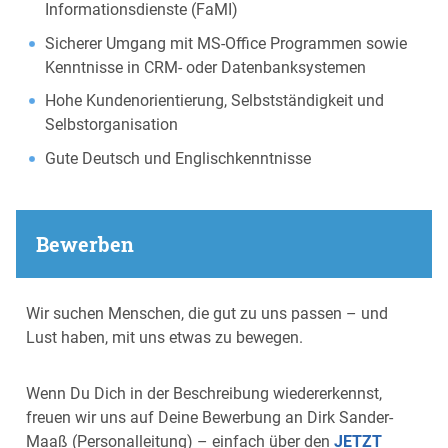
Informationsdienste (FaMI)
Sicherer Umgang mit MS-Office Programmen sowie
Kenntnisse in CRM- oder Datenbanksystemen
Hohe Kundenorientierung, Selbstständigkeit und
Selbstorganisation
Gute Deutsch und Englischkenntnisse
Bewerben
Wir suchen Menschen, die gut zu uns passen – und
Lust haben, mit uns etwas zu bewegen.
Wenn Du Dich in der Beschreibung wiedererkennst,
freuen wir uns auf Deine Bewerbung an Dirk Sander-
Maaß (Personalleitung) – einfach über den
JETZT