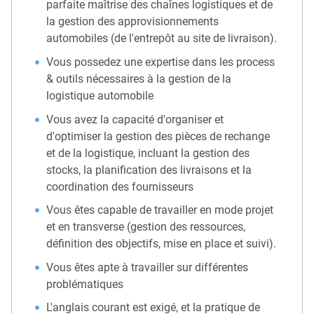
parfaite maîtrise des chaînes logistiques et de
la gestion des approvisionnements
automobiles (de l'entrepôt au site de livraison).
Vous possedez une expertise dans les process
& outils nécessaires à la gestion de la
logistique automobile
Vous avez la capacité d'organiser et
d'optimiser la gestion des pièces de rechange
et de la logistique, incluant la gestion des
stocks, la planification des livraisons et la
coordination des fournisseurs
Vous êtes capable de travailler en mode projet
et en transverse (gestion des ressources,
définition des objectifs, mise en place et suivi).
Vous êtes apte à travailler sur différentes
problématiques
L'anglais courant est exigé, et la pratique de