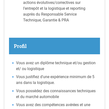
actions évolutives/correctives sur
l’entrepôt et la logistique et reporting
auprès du Responsable Service
Technique, Garantie & PRA
Profil
Vous avez un diplôme technique et/ou gestion
et/ ou logistique
Vous justifiez d'une expérience minimum de 5
ans dans la logistique.
Vous possédez des connaissances techniques
et du marché automobile
Vous avez des compétences avérées et une