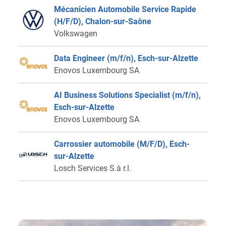
Mécanicien Automobile Service Rapide
(H/F/D), Chalon-sur-Saône
Volkswagen
Data Engineer (m/f/n), Esch-sur-Alzette
Enovos Luxembourg SA
AI Business Solutions Specialist (m/f/n),
Esch-sur-Alzette
Enovos Luxembourg SA
Carrossier automobile (M/F/D), Esch-
sur-Alzette
Losch Services S.à r.l.