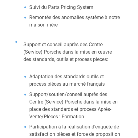
Suivi du Parts Pricing System
Remontée des anomalies système à notre
maison mère
Support et conseil auprès des Centre
(Service) Porsche dans la mise en œuvre
des standards, outils et process pieces:
Adaptation des standards outils et
process pièces au marché français
Support/soutien/conseil auprès des
Centre (Service) Porsche dans la mise en
place des standards et process Après-
Vente/PIèces : Formation
Participation à la réalisation d’enquête de
satisfaction pièces et force de proposition