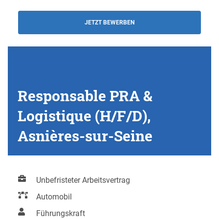
JETZT BEWERBEN
Responsable PRA &
Logistique (H/F/D),
Asnières-sur-Seine
Unbefristeter Arbeitsvertrag
Automobil
Führungskraft