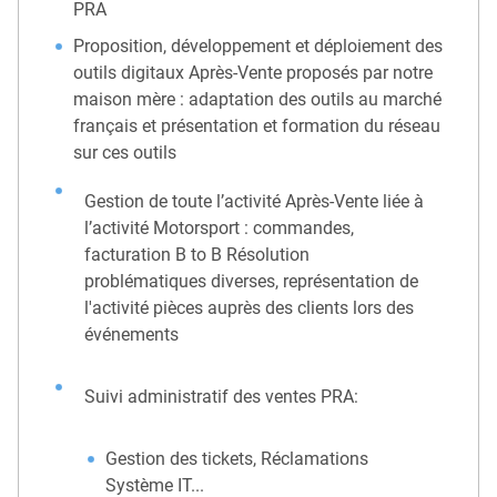
PRA
Proposition, développement et déploiement des
outils digitaux Après-Vente proposés par notre
maison mère : adaptation des outils au marché
français et présentation et formation du réseau
sur ces outils
Gestion de toute l’activité Après-Vente liée à
l’activité Motorsport : commandes,
facturation B to B Résolution
problématiques diverses, représentation de
l'activité pièces auprès des clients lors des
événements
Suivi administratif des ventes PRA:
Gestion des tickets, Réclamations
Système IT...