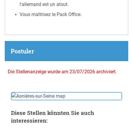
l'allemand est un atout.
Vous maîtrisez le Pack Office.
Postuler
Die Stellenanzeige wurde am 23/07/2026 archiviert.
Diese Stellen könnten Sie auch
interessieren: