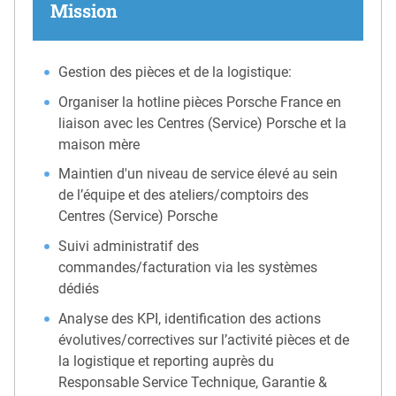
Mission
Gestion des pièces et de la logistique:
Organiser la hotline pièces Porsche France en
liaison avec les Centres (Service) Porsche et la
maison mère
Maintien d'un niveau de service élevé au sein
de l’équipe et des ateliers/comptoirs des
Centres (Service) Porsche
Suivi administratif des
commandes/facturation via les systèmes
dédiés
Analyse des KPI, identification des actions
évolutives/correctives sur l’activité pièces et de
la logistique et reporting auprès du
Responsable Service Technique, Garantie &