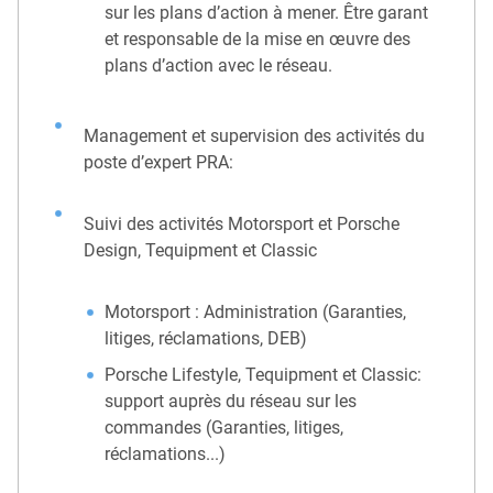
sur les plans d’action à mener. Être garant
et responsable de la mise en œuvre des
plans d’action avec le réseau.
Management et supervision des activités du
poste d’expert PRA:
Suivi des activités Motorsport et Porsche
Design, Tequipment et Classic
Motorsport : Administration (Garanties,
litiges, réclamations, DEB)
Porsche Lifestyle, Tequipment et Classic:
support auprès du réseau sur les
commandes (Garanties, litiges,
réclamations...)