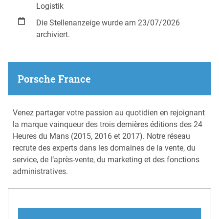
Logistik
Die Stellenanzeige wurde am 23/07/2026
archiviert.
Porsche France
Venez partager votre passion au quotidien en rejoignant
la marque vainqueur des trois dernières éditions des 24
Heures du Mans (2015, 2016 et 2017). Notre réseau
recrute des experts dans les domaines de la vente, du
service, de l‘après-vente, du marketing et des fonctions
administratives.