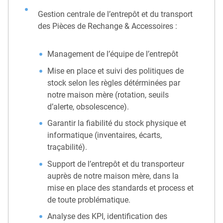
Gestion centrale de l’entrepôt et du transport
des Pièces de Rechange & Accessoires :
Management de l’équipe de l’entrepôt
Mise en place et suivi des politiques de
stock selon les règles détérminées par
notre maison mère (rotation, seuils
d’alerte, obsolescence).
Garantir la fiabilité du stock physique et
informatique (inventaires, écarts,
traçabilité).
Support de l’entrepôt et du transporteur
auprès de notre maison mère, dans la
mise en place des standards et process et
de toute problématique.
Analyse des KPI, identification des