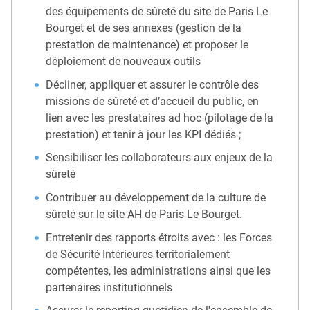
des équipements de sûreté du site de Paris Le
Bourget et de ses annexes (gestion de la
prestation de maintenance) et proposer le
déploiement de nouveaux outils
Décliner, appliquer et assurer le contrôle des
missions de sûreté et d’accueil du public, en
lien avec les prestataires ad hoc (pilotage de la
prestation) et tenir à jour les KPI dédiés ;
Sensibiliser les collaborateurs aux enjeux de la
sûreté
Contribuer au développement de la culture de
sûreté sur le site AH de Paris Le Bourget.
Entretenir des rapports étroits avec : les Forces
de Sécurité Intérieures territorialement
compétentes, les administrations ainsi que les
partenaires institutionnels