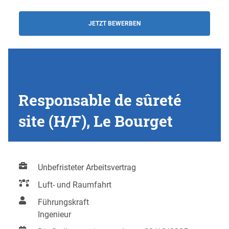
JETZT BEWERBEN
Responsable de sûreté
site (H/F), Le Bourget
Unbefristeter Arbeitsvertrag
Luft- und Raumfahrt
Führungskraft
Ingenieur