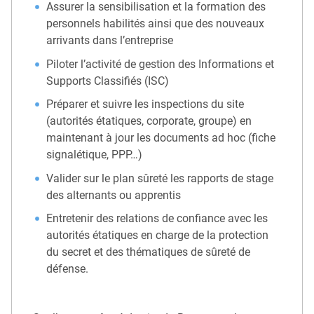
Assurer la sensibilisation et la formation des
personnels habilités ainsi que des nouveaux
arrivants dans l’entreprise
Piloter l’activité de gestion des Informations et
Supports Classifiés (ISC)
Préparer et suivre les inspections du site
(autorités étatiques, corporate, groupe) en
maintenant à jour les documents ad hoc (fiche
signalétique, PPP…)
Valider sur le plan sûreté les rapports de stage
des alternants ou apprentis
Entretenir des relations de confiance avec les
autorités étatiques en charge de la protection
du secret et des thématiques de sûreté de
défense.