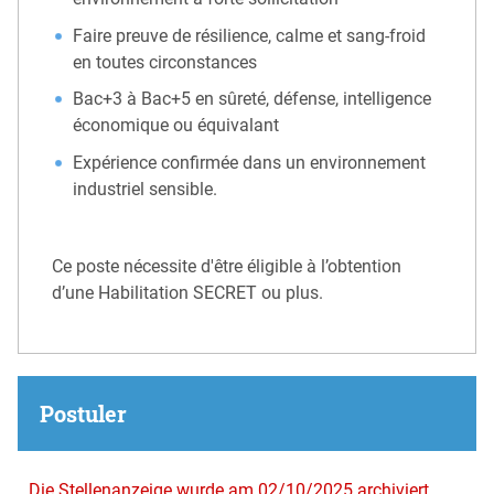
Faire preuve de résilience, calme et sang-froid
en toutes circonstances
Bac+3 à Bac+5 en sûreté, défense, intelligence
économique ou équivalant
Expérience confirmée dans un environnement
industriel sensible.
Ce poste nécessite d'être éligible à l’obtention
d’une Habilitation SECRET ou plus.
Postuler
Die Stellenanzeige wurde am 02/10/2025 archiviert.