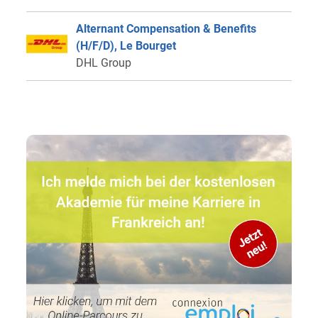
Alternant Compensation & Benefits
(H/F/D), Le Bourget
DHL Group