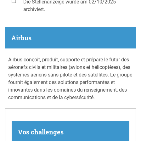
Die Stellenanzeige wurde am 02/10/2025
archiviert.
Airbus
Airbus conçoit, produit, supporte et prépare le futur des
aéronefs civils et militaires (avions et hélicoptères), des
systèmes aériens sans pilote et des satellites. Le groupe
fournit également des solutions performantes et
innovantes dans les domaines du renseignement, des
communications et de la cybersécurité.
Vos challenges