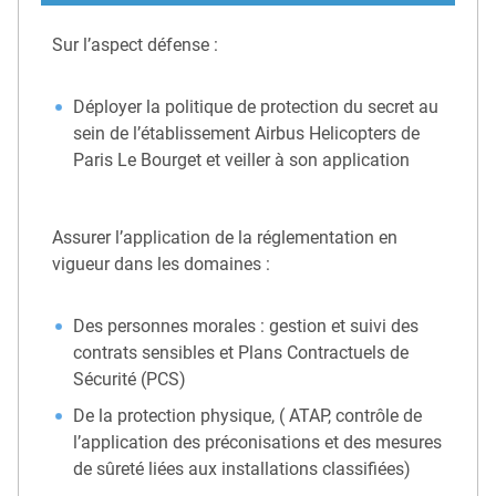
Sur l’aspect défense :
Déployer la politique de protection du secret au
sein de l’établissement Airbus Helicopters de
Paris Le Bourget et veiller à son application
Assurer l’application de la réglementation en
vigueur dans les domaines :
Des personnes morales : gestion et suivi des
contrats sensibles et Plans Contractuels de
Sécurité (PCS)
De la protection physique, ( ATAP, contrôle de
l’application des préconisations et des mesures
de sûreté liées aux installations classifiées)