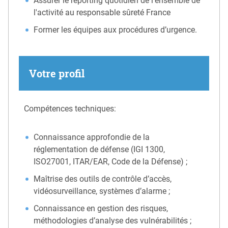
Assurer le reporting quotidien de l'ensemble de
l'activité au responsable sûreté France
Former les équipes aux procédures d’urgence.
Votre profil
Compétences techniques:
Connaissance approfondie de la
réglementation de défense (IGI 1300,
ISO27001, ITAR/EAR, Code de la Défense) ;
Maîtrise des outils de contrôle d’accès,
vidéosurveillance, systèmes d’alarme ;
Connaissance en gestion des risques,
méthodologies d’analyse des vulnérabilités ;