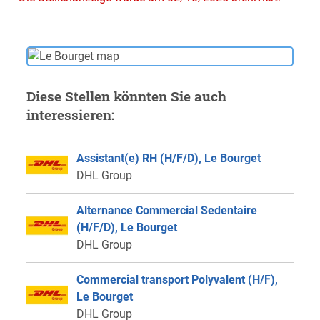
Diese Stellen könnten Sie auch
interessieren:
Assistant(e) RH (H/F/D), Le Bourget
DHL Group
Alternance Commercial Sedentaire
(H/F/D), Le Bourget
DHL Group
Commercial transport Polyvalent (H/F),
Le Bourget
DHL Group