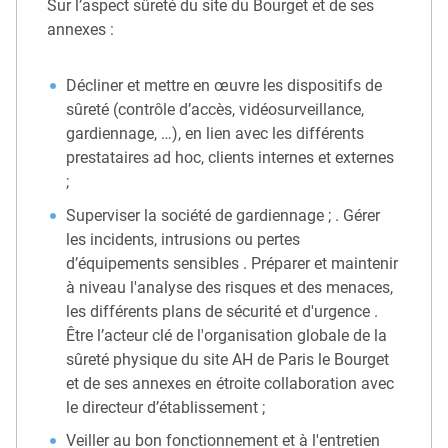
Sur l’aspect sûreté du site du Bourget et de ses
annexes :
Décliner et mettre en œuvre les dispositifs de
sûreté (contrôle d’accès, vidéosurveillance,
gardiennage, …), en lien avec les différents
prestataires ad hoc, clients internes et externes
;
Superviser la société de gardiennage ; . Gérer
les incidents, intrusions ou pertes
d’équipements sensibles . Préparer et maintenir
à niveau l'analyse des risques et des menaces,
les différents plans de sécurité et d'urgence .
Être l’acteur clé de l'organisation globale de la
sûreté physique du site AH de Paris le Bourget
et de ses annexes en étroite collaboration avec
le directeur d’établissement ;
Veiller au bon fonctionnement et à l'entretien