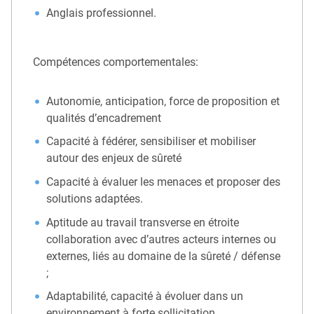
Anglais professionnel.
Compétences comportementales:
Autonomie, anticipation, force de proposition et
qualités d’encadrement
Capacité à fédérer, sensibiliser et mobiliser
autour des enjeux de sûreté
Capacité à évaluer les menaces et proposer des
solutions adaptées.
Aptitude au travail transverse en étroite
collaboration avec d’autres acteurs internes ou
externes, liés au domaine de la sûreté / défense
;
Adaptabilité, capacité à évoluer dans un
environnement à forte sollicitation