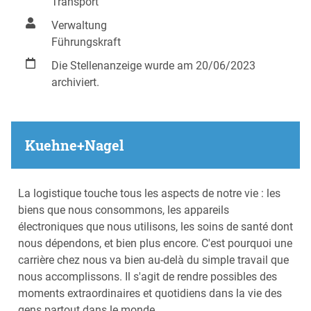
Transport
Verwaltung
Führungskraft
Die Stellenanzeige wurde am 20/06/2023
archiviert.
Kuehne+Nagel
La logistique touche tous les aspects de notre vie : les
biens que nous consommons, les appareils
électroniques que nous utilisons, les soins de santé dont
nous dépendons, et bien plus encore. C'est pourquoi une
carrière chez nous va bien au-delà du simple travail que
nous accomplissons. Il s'agit de rendre possibles des
moments extraordinaires et quotidiens dans la vie des
gens partout dans le monde.