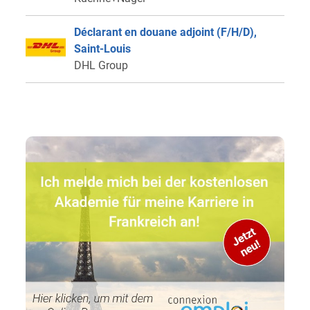
Déclarant en douane adjoint (F/H/D),
Saint-Louis
DHL Group