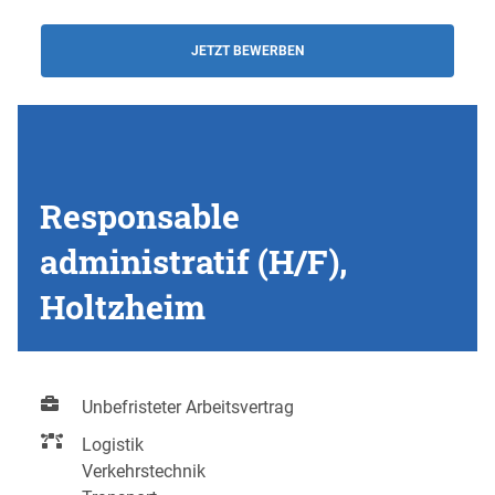
JETZT BEWERBEN
Responsable
administratif (H/F),
Holtzheim
Unbefristeter Arbeitsvertrag
Logistik
Verkehrstechnik