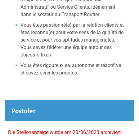
Administratif ou Service Clients, idéalement
dans le secteur du Transport Routier
Vous êtes passionné(e) par la relation clients et
êtes reconnu(e) pour votre sens de la qualité de
service et pour vos aptitudes managériales.
Vous savez fédérer une équipe autour des
objectifs fixés
Vous êtes rigoureux.se, autonome et réactif.ve
et savez gérer les priorités
Postuler
Die Stellenanzeige wurde am 20/06/2023 archiviert.