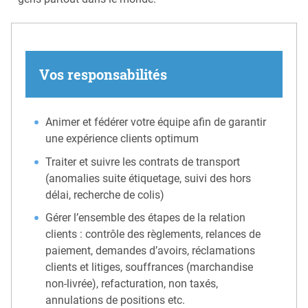
Vos responsabilités
Animer et fédérer votre équipe afin de garantir
une expérience clients optimum
Traiter et suivre les contrats de transport
(anomalies suite étiquetage, suivi des hors
délai, recherche de colis)
Gérer l’ensemble des étapes de la relation
clients : contrôle des règlements, relances de
paiement, demandes d’avoirs, réclamations
clients et litiges, souffrances (marchandise
non-livrée), refacturation, non taxés,
annulations de positions etc.