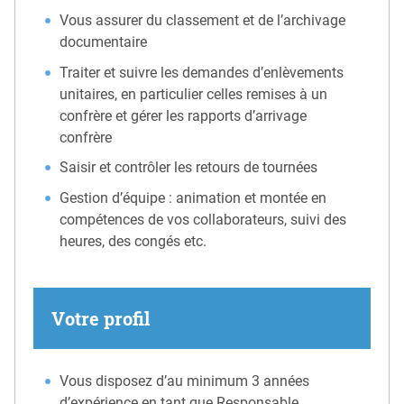
Vous assurer du classement et de l’archivage
documentaire
Traiter et suivre les demandes d’enlèvements
unitaires, en particulier celles remises à un
confrère et gérer les rapports d’arrivage
confrère
Saisir et contrôler les retours de tournées
Gestion d’équipe : animation et montée en
compétences de vos collaborateurs, suivi des
heures, des congés etc.
Votre profil
Vous disposez d’au minimum 3 années
d’expérience en tant que Responsable