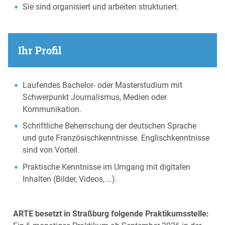
Sie sind organisiert und arbeiten strukturiert.
Ihr Profil
Laufendes Bachelor- oder Masterstudium mit
Schwerpunkt Journalismus, Medien oder
Kommunikation.
Schriftliche Beherrschung der deutschen Sprache
und gute Französischkenntnisse. Englischkenntnisse
sind von Vorteil.
Praktische Kenntnisse im Umgang mit digitalen
Inhalten (Bilder, Videos, …).
ARTE besetzt in Straßburg folgende Praktikumsstelle: