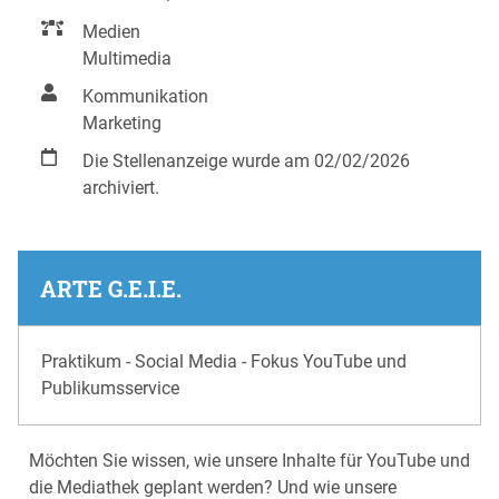
Medien
Multimedia
Kommunikation
Marketing
Die Stellenanzeige wurde am 02/02/2026
archiviert.
ARTE G.E.I.E.
Praktikum - Social Media - Fokus YouTube und
Publikumsservice
Möchten Sie wissen, wie unsere Inhalte für YouTube und
die Mediathek geplant werden? Und wie unsere