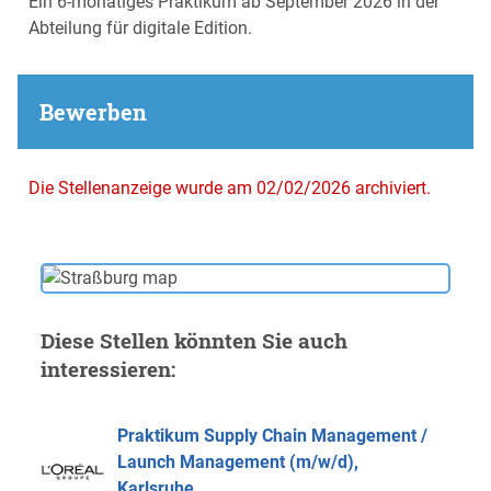
Ein 6-monatiges Praktikum ab September 2026 in der
Abteilung für digitale Edition.
Bewerben
Die Stellenanzeige wurde am 02/02/2026 archiviert.
Diese Stellen könnten Sie auch
interessieren:
Praktikum Supply Chain Management /
Launch Management (m/w/d),
Karlsruhe