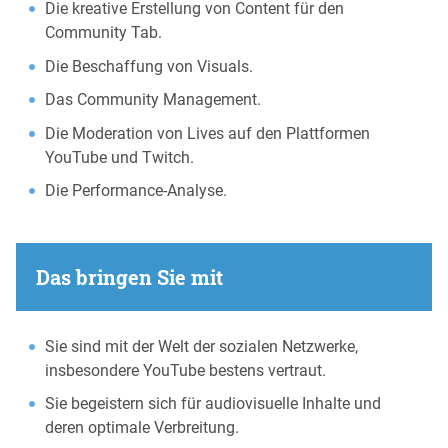
Die kreative Erstellung von Content für den
Community Tab.
Die Beschaffung von Visuals.
Das Community Management.
Die Moderation von Lives auf den Plattformen
YouTube und Twitch.
Die Performance-Analyse.
Das bringen Sie mit
Sie sind mit der Welt der sozialen Netzwerke,
insbesondere YouTube bestens vertraut.
Sie begeistern sich für audiovisuelle Inhalte und
deren optimale Verbreitung.