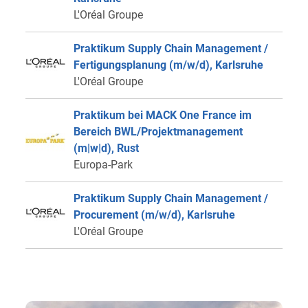
L'Oréal Groupe
Praktikum Supply Chain Management /
Fertigungsplanung (m/w/d), Karlsruhe
L'Oréal Groupe
Praktikum bei MACK One France im
Bereich BWL/Projektmanagement
(m|w|d), Rust
Europa-Park
Praktikum Supply Chain Management /
Procurement (m/w/d), Karlsruhe
L'Oréal Groupe