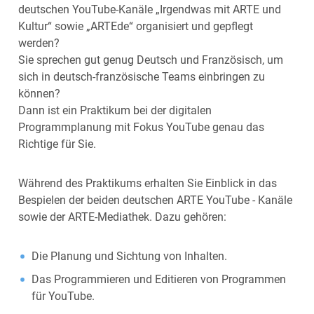
deutschen YouTube-Kanäle „Irgendwas mit ARTE und
Kultur“ sowie „ARTEde“ organisiert und gepflegt
werden?
Sie sprechen gut genug Deutsch und Französisch, um
sich in deutsch-französische Teams einbringen zu
können?
Dann ist ein Praktikum bei der digitalen
Programmplanung mit Fokus YouTube genau das
Richtige für Sie.
Während des Praktikums erhalten Sie Einblick in das
Bespielen der beiden deutschen ARTE YouTube - Kanäle
sowie der ARTE-Mediathek. Dazu gehören:
Die Planung und Sichtung von Inhalten.
Das Programmieren und Editieren von Programmen
für YouTube.