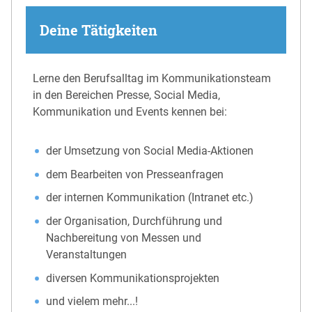
Deine Tätigkeiten
Lerne den Berufsalltag im Kommunikationsteam
in den Bereichen Presse, Social Media,
Kommunikation und Events kennen bei:
der Umsetzung von Social Media-Aktionen
dem Bearbeiten von Presseanfragen
der internen Kommunikation (Intranet etc.)
der Organisation, Durchführung und
Nachbereitung von Messen und
Veranstaltungen
diversen Kommunikationsprojekten
und vielem mehr...!