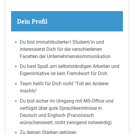
Dein Profil
Du bist immatrikulierte/r Student/in und
interessierst Dich für die verschiedenen
Facetten der Unternehmenskommunikation
Du hast Spaß am selbstständigen Arbeiten und
Eigeninitiative ist kein Fremdwort für Dich
Team heißt für Dich nicht "Toll ein Anderer
machts"
Du bist sicher im Umgang mit MS-Office und
verfügst über gute Sprachkenntnisse in
Deutsch und Englisch (Französisch
wünschenswert, nicht zwingend notwendig)
Zu deinen Stärken gehören