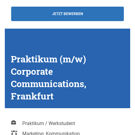
JETZT BEWERBEN
Praktikum (m/w)
Corporate
Communications,
Frankfurt
Praktikum / Werkstudent
Marketing, Kommunikation