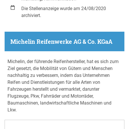
Die Stellenanzeige wurde am 24/08/2020
archiviert.
Michelin Reifenwerke AG & Co. KGaA
Michelin, der führende Reifenhersteller, hat es sich zum
Ziel gesetzt, die Mobilität von Gütern und Menschen
nachhaltig zu verbessern, indem das Unternehmen
Reifen und Dienstleistungen für alle Arten von
Fahrzeugen herstellt und vermarktet, darunter
Flugzeuge, Pkw, Fahrräder und Motorräder,
Baumaschinen, landwirtschaftliche Maschinen und
Lkw.