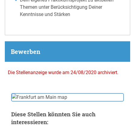
Themen unter Berücksichtigung Deiner
Kenntnisse und Stärken
Bewerben
Die Stellenanzeige wurde am 24/08/2020 archiviert.
Diese Stellen könnten Sie auch
interessieren: