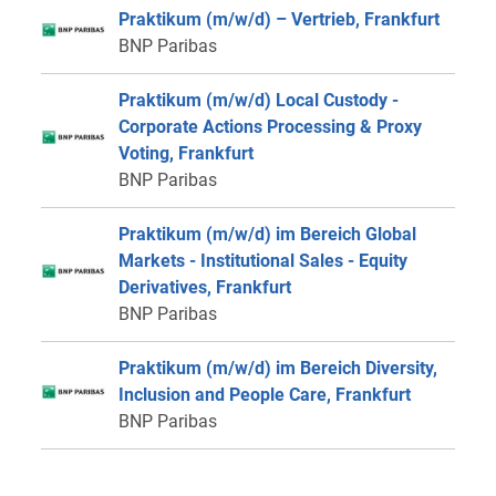
Praktikum (m/w/d) – Vertrieb, Frankfurt
BNP Paribas
Praktikum (m/w/d) Local Custody -
Corporate Actions Processing & Proxy
Voting, Frankfurt
BNP Paribas
Praktikum (m/w/d) im Bereich Global
Markets - Institutional Sales - Equity
Derivatives, Frankfurt
BNP Paribas
Praktikum (m/w/d) im Bereich Diversity,
Inclusion and People Care, Frankfurt
BNP Paribas