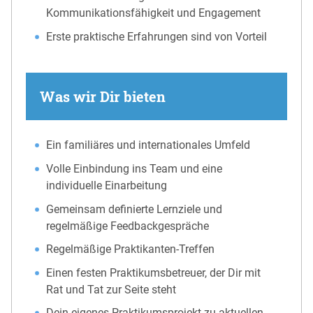
Kommunikationsfähigkeit und Engagement
Erste praktische Erfahrungen sind von Vorteil
Was wir Dir bieten
Ein familiäres und internationales Umfeld
Volle Einbindung ins Team und eine
individuelle Einarbeitung
Gemeinsam definierte Lernziele und
regelmäßige Feedbackgespräche
Regelmäßige Praktikanten-Treffen
Einen festen Praktikumsbetreuer, der Dir mit
Rat und Tat zur Seite steht
Dein eigenes Praktikumsprojekt zu aktuellen