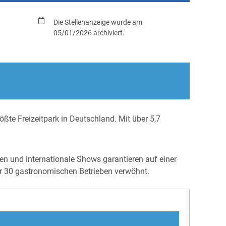
Die Stellenanzeige wurde am
05/01/2026 archiviert.
rößte Freizeitpark in Deutschland. Mit über 5,7
n und internationale Shows garantieren auf einer
er 30 gastronomischen Betrieben verwöhnt.