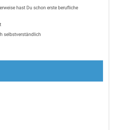
erweise hast Du schon erste berufliche
t
h selbstverständlich