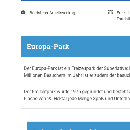
Befristeter Arbeitsvertrag
Freizeit
Tourist
Europa-Park
Der Europa-Park ist ein Freizeitpark der Superlative:
Millionen Besuchern im Jahr ist er zudem der besuch
Der Freizeitpark wurde 1975 gegründet und besteht
Fläche von 95 Hektar jede Menge Spaß und Unterhalt