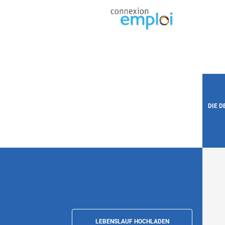
DIE 
LEBENSLAUF HOCHLADEN