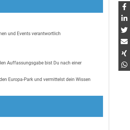
nen und Events verantwortlich
llen Auffassungsgabe bist Du nach einer
 den Europa-Park und vermittelst dein Wissen