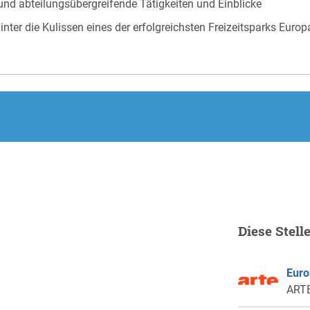
und abteilungsübergreifende Tätigkeiten und Einblicke
inter die Kulissen eines der erfolgreichsten Freizeitsparks Europ
.
Diese Stell
Euro
ARTE