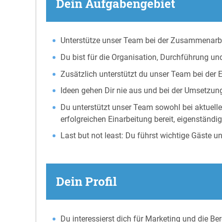
Dein Aufgabengebiet
Unterstütze unser Team bei der Zusammenarbe
Du bist für die Organisation, Durchführung u
Zusätzlich unterstützt du unser Team bei der 
Ideen gehen Dir nie aus und bei der Umsetzun
Du unterstützt unser Team sowohl bei aktuell
erfolgreichen Einarbeitung bereit, eigenständi
Last but not least: Du führst wichtige Gäste 
Dein Profil
Du interessierst dich für Marketing und die 