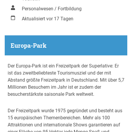
Personalwesen / Fortbildung
Aktualisiert vor 17 Tagen
Europa-Park
Der Europa-Park ist ein Freizeitpark der Superlative: Er
ist das zweitbeliebteste Tourismusziel und der mit
Abstand größte Freizeitpark in Deutschland. Mit über 5,7
Millionen Besuchern im Jahr ist er zudem der
besucherstärkste saisonale Park weltweit.
Der Freizeitpark wurde 1975 gegründet und besteht aus
15 europäischen Themenbereichen. Mehr als 100
Attraktionen und internationale Shows garantieren auf
einer Fläche von 95 Hektar jede Menge Spaß und