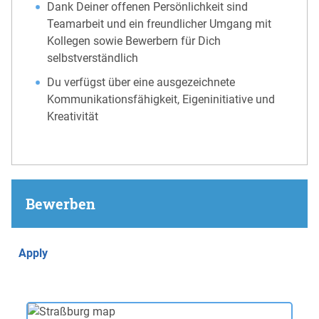
Dank Deiner offenen Persönlichkeit sind
Teamarbeit und ein freundlicher Umgang mit
Kollegen sowie Bewerbern für Dich
selbstverständlich
Du verfügst über eine ausgezeichnete
Kommunikationsfähigkeit, Eigeninitiative und
Kreativität
Bewerben
Apply