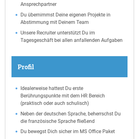
Ansprechpartner
Du übernimmst Deine eigenen Projekte in
Abstimmung mit Deinem Team
Unsere Recruiter unterstützt Du im
Tagesgeschäft bei allen anfallenden Aufgaben
Profil
Idealerweise hattest Du erste
Berührungspunkte mit dem HR Bereich
(praktisch oder auch schulisch)
Neben der deutschen Sprache, beherrschst Du
die französische Sprache fließend
Du bewegst Dich sicher im MS Office Paket