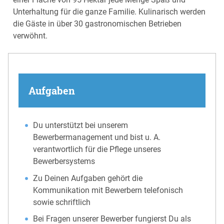
Unterhaltung für die ganze Familie. Kulinarisch werden
die Gäste in über 30 gastronomischen Betrieben
verwöhnt.
Aufgaben
Du unterstützt bei unserem
Bewerbermanagement und bist u. A.
verantwortlich für die Pflege unseres
Bewerbersystems
Zu Deinen Aufgaben gehört die
Kommunikation mit Bewerbern telefonisch
sowie schriftlich
Bei Fragen unserer Bewerber fungierst Du als