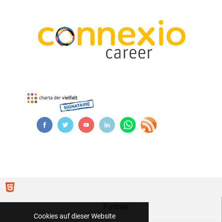
Partner
Cookies auf dieser Website