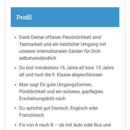
Profil
Dank Deiner offenen Persönlichkeit sind
Teamarbeit und ein herzlicher Umgang mit
unseren internationalen Gästen für Dich
selbstverständlich
Du bist mindestens 16 Jahre alt bzw. 15 Jahre
alt und hast die 9. Klasse abgeschlossen
Man sagt Dir gute Umgangsformen,
Pünktlichkeit und ein sicheres, gepflegtes
Erscheinungsbild nach
Du sprichst gut Deutsch, Englisch oder
Französisch
Fix von A nach B – ob mit Auto oder Bus und