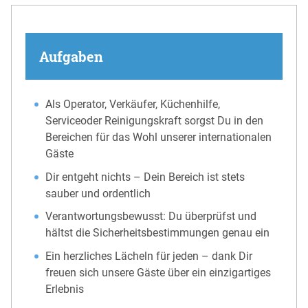
Aufgaben
Als Operator, Verkäufer, Küchenhilfe,
Serviceoder Reinigungskraft sorgst Du in den
Bereichen für das Wohl unserer internationalen
Gäste
Dir entgeht nichts – Dein Bereich ist stets
sauber und ordentlich
Verantwortungsbewusst: Du überprüfst und
hältst die Sicherheitsbestimmungen genau ein
Ein herzliches Lächeln für jeden – dank Dir
freuen sich unsere Gäste über ein einzigartiges
Erlebnis