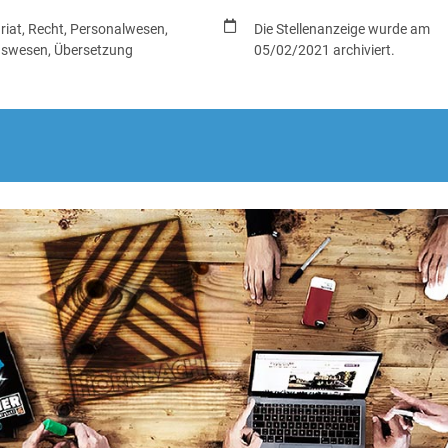
riat, Recht, Personalwesen,
Die Stellenanzeige wurde am
gswesen, Übersetzung
05/02/2021 archiviert.