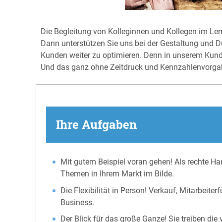
Die Begleitung von Kolleginnen und Kollegen im Ler
Dann unterstützen Sie uns bei der Gestaltung und 
Kunden weiter zu optimieren. Denn in unserem Kunden
Und das ganz ohne Zeitdruck und Kennzahlenvorgabe
Ihre Aufgaben
Mit gutem Beispiel voran gehen! Als rechte 
Themen in Ihrem Markt im Bilde.
Die Flexibilität in Person! Verkauf, Mitarbe
Business.
Der Blick für das große Ganze! Sie treiben d