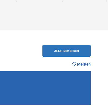
ZURÜCK
JETZT BEWERBEN
Merken