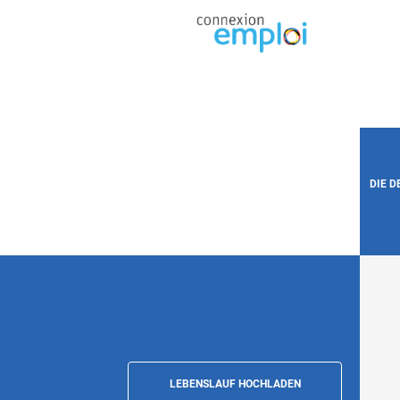
DIE 
LEBENSLAUF HOCHLADEN