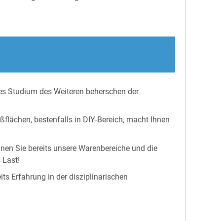
nes Studium des Weiteren beherschen der
ßflächen, bestenfalls in DIY-Bereich, macht Ihnen
ennen Sie bereits unsere Warenbereiche und die
 Last!
s Erfahrung in der disziplinarischen