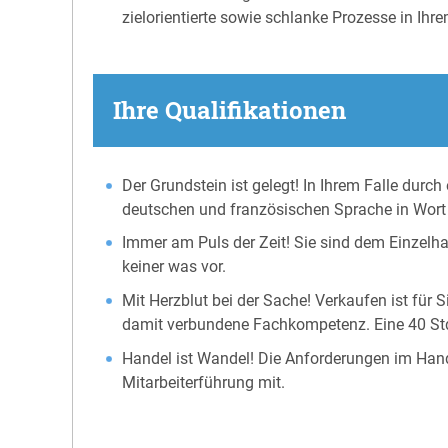
zielorientierte sowie schlanke Prozesse in Ihr
Ihre Qualifikationen
Der Grundstein ist gelegt! In Ihrem Falle du
deutschen und französischen Sprache in Wort 
Immer am Puls der Zeit! Sie sind dem Einzelhan
keiner was vor.
Mit Herzblut bei der Sache! Verkaufen ist für 
damit verbundene Fachkompetenz. Eine 40 Std.
Handel ist Wandel! Die Anforderungen im Hande
Mitarbeiterführung mit.