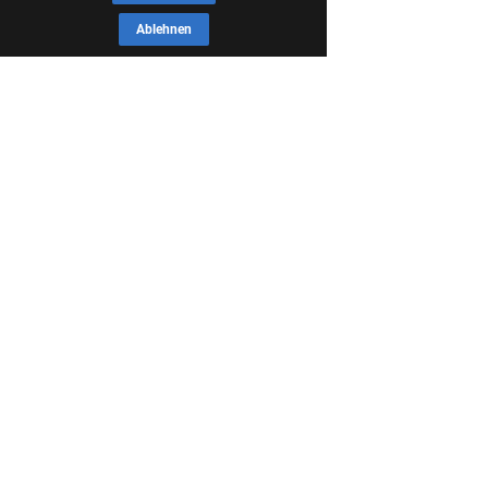
Ablehnen