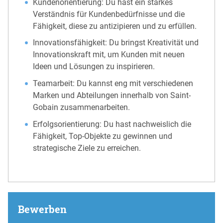
Kundenorientierung: Du hast ein starkes
Verständnis für Kundenbedürfnisse und die
Fähigkeit, diese zu antizipieren und zu erfüllen.
Innovationsfähigkeit: Du bringst Kreativität und
Innovationskraft mit, um Kunden mit neuen
Ideen und Lösungen zu inspirieren.
Teamarbeit: Du kannst eng mit verschiedenen
Marken und Abteilungen innerhalb von Saint-
Gobain zusammenarbeiten.
Erfolgsorientierung: Du hast nachweislich die
Fähigkeit, Top-Objekte zu gewinnen und
strategische Ziele zu erreichen.
Bewerben