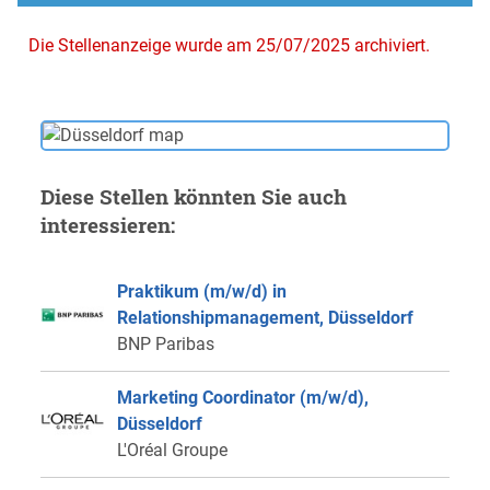
Die Stellenanzeige wurde am 25/07/2025 archiviert.
Diese Stellen könnten Sie auch
interessieren:
Praktikum (m/w/d) in
Relationshipmanagement, Düsseldorf
BNP Paribas
Marketing Coordinator (m/w/d),
Düsseldorf
L'Oréal Groupe