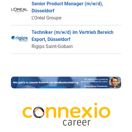
Senior Product Manager (m/w/d),
Düsseldorf
L'Oréal Groupe
Techniker (m/w/d) im Vertrieb Bereich
Export, Düsseldorf
Rigips Saint-Gobain