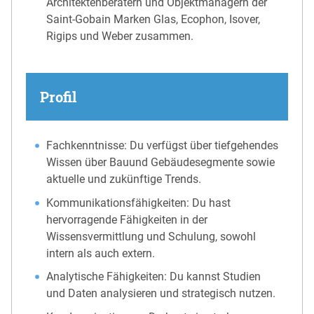
Architektenberatern und Objektmanagern der
Saint-Gobain Marken Glas, Ecophon, Isover,
Rigips und Weber zusammen.
Profil
Fachkenntnisse: Du verfügst über tiefgehendes
Wissen über Bauund Gebäudesegmente sowie
aktuelle und zukünftige Trends.
Kommunikationsfähigkeiten: Du hast
hervorragende Fähigkeiten in der
Wissensvermittlung und Schulung, sowohl
intern als auch extern.
Analytische Fähigkeiten: Du kannst Studien
und Daten analysieren und strategisch nutzen.