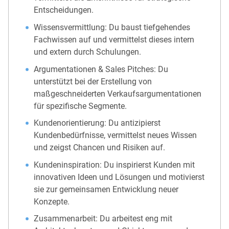
Entscheidungen.
Wissensvermittlung: Du baust tiefgehendes
Fachwissen auf und vermittelst dieses intern
und extern durch Schulungen.
Argumentationen & Sales Pitches: Du
unterstützt bei der Erstellung von
maßgeschneiderten Verkaufsargumentationen
für spezifische Segmente.
Kundenorientierung: Du antizipierst
Kundenbedürfnisse, vermittelst neues Wissen
und zeigst Chancen und Risiken auf.
Kundeninspiration: Du inspirierst Kunden mit
innovativen Ideen und Lösungen und motivierst
sie zur gemeinsamen Entwicklung neuer
Konzepte.
Zusammenarbeit: Du arbeitest eng mit