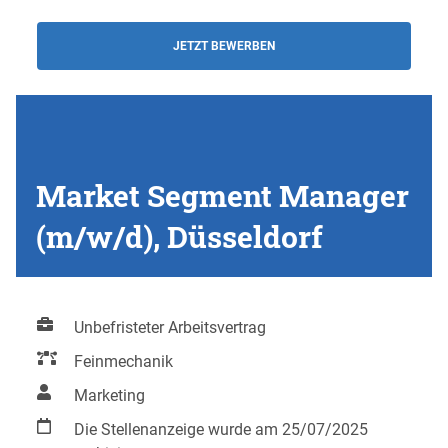
JETZT BEWERBEN
Market Segment Manager
(m/w/d), Düsseldorf
Unbefristeter Arbeitsvertrag
Feinmechanik
Marketing
Die Stellenanzeige wurde am 25/07/2025