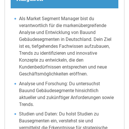
Als Market Segment Manager bist du
verantwortlich für die markenübergreifende
Analyse und Entwicklung von Bauund
Gebäudesegmenten in Deutschland. Dein Ziel
ist es, tiefgehendes Fachwissen aufzubauen,
Trends zu identifizieren und innovative
Konzepte zu entwickeln, die den
Kundenbedürfnissen entsprechen und neue
Geschäftsmöglichkeiten eröffnen.
Analyse und Forschung: Du untersuchst
Bauund Gebäudesegmente hinsichtlich
aktueller und zukünftiger Anforderungen sowie
Trends.
Studien und Daten: Du holst Studien zu
Bausegmenten ein, verstehst sie und
vermittelst die Erkenntnisse für strategische