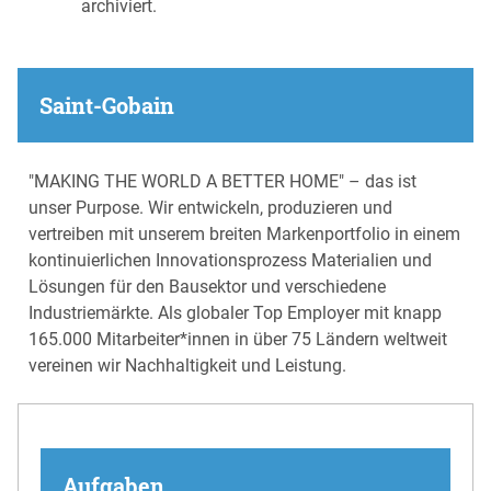
archiviert.
Saint-Gobain
"MAKING THE WORLD A BETTER HOME" – das ist
unser Purpose. Wir entwickeln, produzieren und
vertreiben mit unserem breiten Markenportfolio in einem
kontinuierlichen Innovationsprozess Materialien und
Lösungen für den Bausektor und verschiedene
Industriemärkte. Als globaler Top Employer mit knapp
165.000 Mitarbeiter*innen in über 75 Ländern weltweit
vereinen wir Nachhaltigkeit und Leistung.
Aufgaben