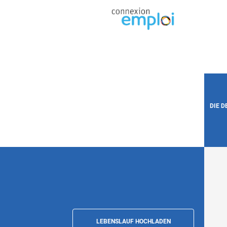
DIE 
LEBENSLAUF HOCHLADEN