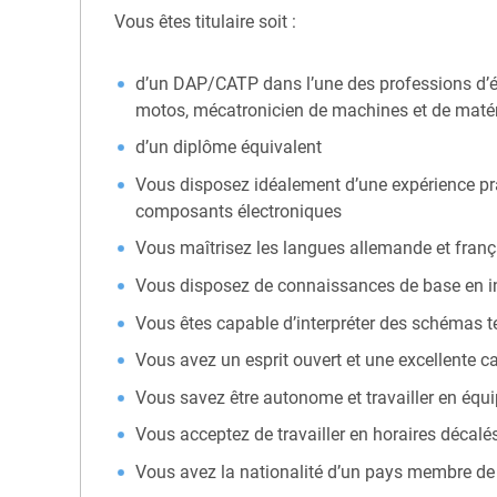
Vous êtes titulaire soit :
d’un DAP/CATP dans l’une des professions d’éle
motos, mécatronicien de machines et de matérie
d’un diplôme équivalent
Vous disposez idéalement d’une expérience prat
composants électroniques
Vous maîtrisez les langues allemande et françai
Vous disposez de connaissances de base en i
Vous êtes capable d’interpréter des schémas 
Vous avez un esprit ouvert et une excellente c
Vous savez être autonome et travailler en équ
Vous acceptez de travailler en horaires décalés
Vous avez la nationalité d’un pays membre de