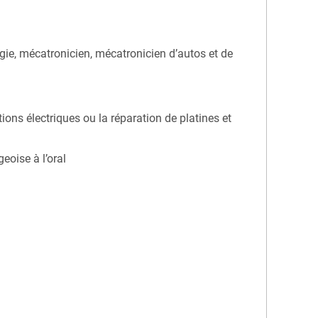
gie, mécatronicien, mécatronicien d’autos et de
ons électriques ou la réparation de platines et
eoise à l’oral