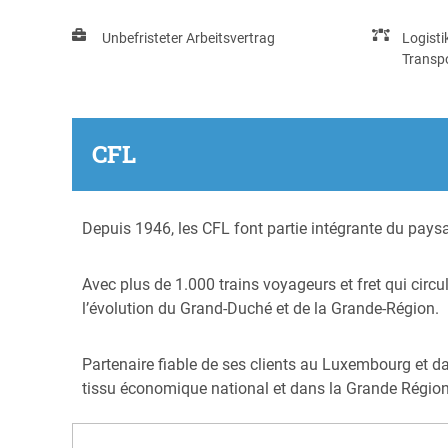
Unbefristeter Arbeitsvertrag
Logisti
Transp
CFL
Depuis 1946, les CFL font partie intégrante du pays
Avec plus de 1.000 trains voyageurs et fret qui circul
l’évolution du Grand-Duché et de la Grande-Région.
Partenaire fiable de ses clients au Luxembourg et da
tissu économique national et dans la Grande Région