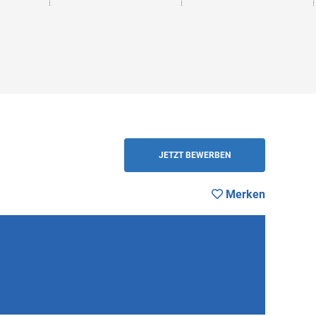
ZURÜCK
JETZT BEWERBEN
Merken