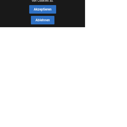
von Cookies zu.
Akzeptieren
Ablehnen