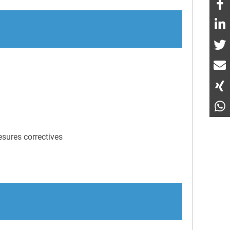
sures correctives