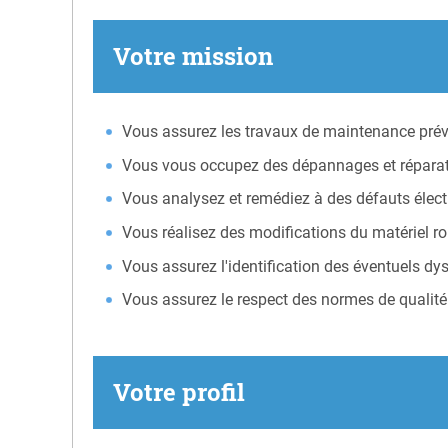
Votre mission
Vous assurez les travaux de maintenance préve
Vous vous occupez des dépannages et réparatio
Vous analysez et remédiez à des défauts électr
Vous réalisez des modifications du matériel rou
Vous assurez l'identification des éventuels d
Vous assurez le respect des normes de qualité 
Votre profil