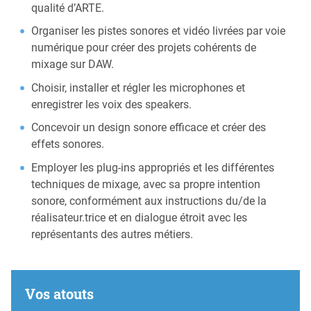
qualité d’ARTE.
Organiser les pistes sonores et vidéo livrées par voie
numérique pour créer des projets cohérents de
mixage sur DAW.
Choisir, installer et régler les microphones et
enregistrer les voix des speakers.
Concevoir un design sonore efficace et créer des
effets sonores.
Employer les plug-ins appropriés et les différentes
techniques de mixage, avec sa propre intention
sonore, conformément aux instructions du/de la
réalisateur.trice et en dialogue étroit avec les
représentants des autres métiers.
Vos atouts