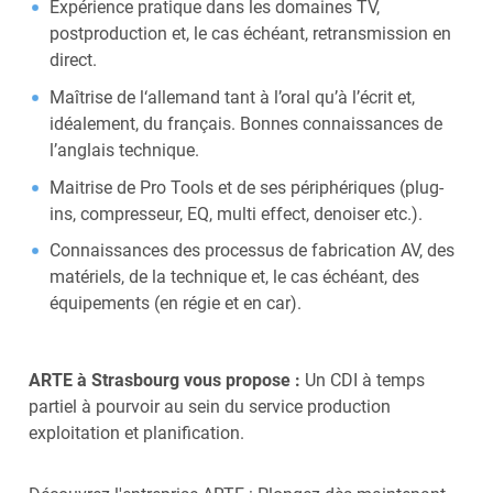
Expérience pratique dans les domaines TV,
postproduction et, le cas échéant, retransmission en
direct.
Maîtrise de l‘allemand tant à l’oral qu’à l’écrit et,
idéalement, du français. Bonnes connaissances de
l’anglais technique.
Maitrise de Pro Tools et de ses périphériques (plug-
ins, compresseur, EQ, multi effect, denoiser etc.).
Connaissances des processus de fabrication AV, des
matériels, de la technique et, le cas échéant, des
équipements (en régie et en car).
ARTE à Strasbourg vous propose :
Un CDI à temps
partiel à pourvoir au sein du service production
exploitation et planification.