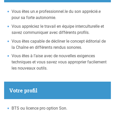
Vous êtes un.e professionnel.le du son apprécié.e
pour sa forte autonomie.
Vous appréciez le travail en équipe interculturelle et
savez communiquer avec différents profils.
Vous êtes capable de décliner le concept éditorial de
la Chaîne en différents rendus sonores.
Vous êtes à l’aise avec de nouvelles exigences
techniques et vous savez vous approprier facilement
les nouveaux outils.
Votre profil
BTS ou licence pro option Son.