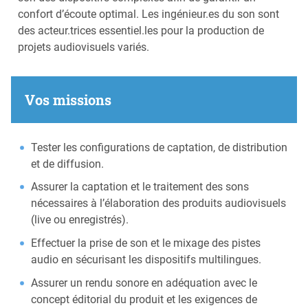
confort d’écoute optimal. Les ingénieur.es du son sont
des acteur.trices essentiel.les pour la production de
projets audiovisuels variés.
Vos missions
Tester les configurations de captation, de distribution
et de diffusion.
Assurer la captation et le traitement des sons
nécessaires à l’élaboration des produits audiovisuels
(live ou enregistrés).
Effectuer la prise de son et le mixage des pistes
audio en sécurisant les dispositifs multilingues.
Assurer un rendu sonore en adéquation avec le
concept éditorial du produit et les exigences de