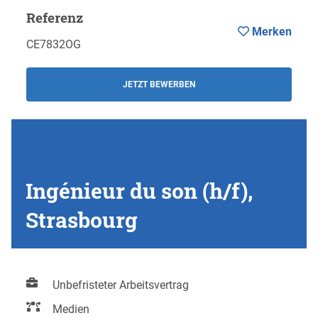
Referenz
Merken
CE7832OG
JETZT BEWERBEN
Ingénieur du son (h/f),
Strasbourg
Unbefristeter Arbeitsvertrag
Medien