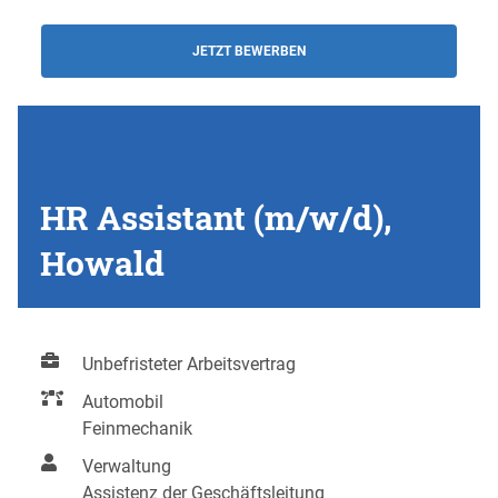
JETZT BEWERBEN
HR Assistant (m/w/d),
Howald
Unbefristeter Arbeitsvertrag
Automobil
Feinmechanik
Verwaltung
Assistenz der Geschäftsleitung