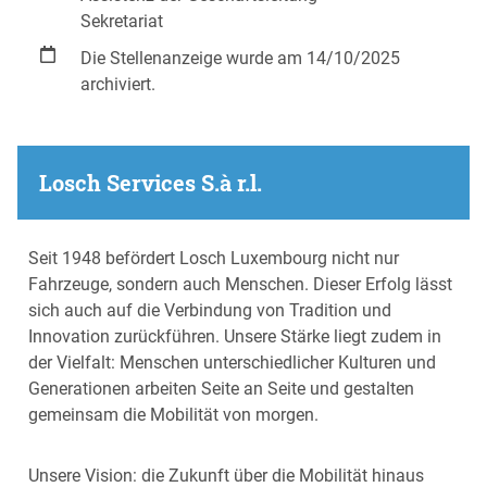
Sekretariat
Die Stellenanzeige wurde am 14/10/2025
archiviert.
Losch Services S.à r.l.
Seit 1948 befördert Losch Luxembourg nicht nur
Fahrzeuge, sondern auch Menschen. Dieser Erfolg lässt
sich auch auf die Verbindung von Tradition und
Innovation zurückführen. Unsere Stärke liegt zudem in
der Vielfalt: Menschen unterschiedlicher Kulturen und
Generationen arbeiten Seite an Seite und gestalten
gemeinsam die Mobilität von morgen.
Unsere Vision: die Zukunft über die Mobilität hinaus