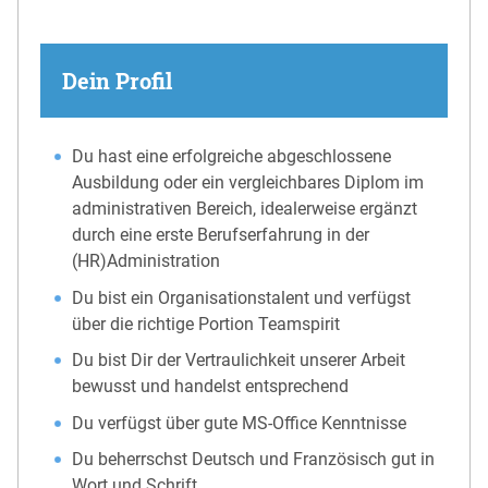
Dein Profil
Du hast eine erfolgreiche abgeschlossene
Ausbildung oder ein vergleichbares Diplom im
administrativen Bereich, idealerweise ergänzt
durch eine erste Berufserfahrung in der
(HR)Administration
Du bist ein Organisationstalent und verfügst
über die richtige Portion Teamspirit
Du bist Dir der Vertraulichkeit unserer Arbeit
bewusst und handelst entsprechend
Du verfügst über gute MS-Office Kenntnisse
Du beherrschst Deutsch und Französisch gut in
Wort und Schrift