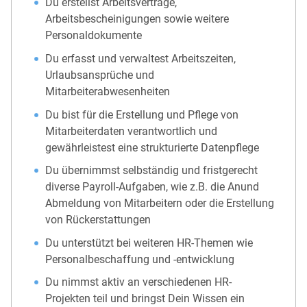
Du erstellst Arbeitsverträge,
Arbeitsbescheinigungen sowie weitere
Personaldokumente
Du erfasst und verwaltest Arbeitszeiten,
Urlaubsansprüche und
Mitarbeiterabwesenheiten
Du bist für die Erstellung und Pflege von
Mitarbeiterdaten verantwortlich und
gewährleistest eine strukturierte Datenpflege
Du übernimmst selbständig und fristgerecht
diverse Payroll-Aufgaben, wie z.B. die Anund
Abmeldung von Mitarbeitern oder die Erstellung
von Rückerstattungen
Du unterstützt bei weiteren HR-Themen wie
Personalbeschaffung und -entwicklung
Du nimmst aktiv an verschiedenen HR-
Projekten teil und bringst Dein Wissen ein