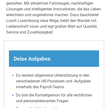
gestalten. Mit attraktiven Fahrzeugen, nachhaltigen
Lösungen und intelligenten Innovationen, die das Leben
erleichtern und angenehmer machen. Dazu beschreitet
Losch Luxembourg neue Wege, treibt den Wandel mit
Leidenschaft voran und legt großen Wert auf Qualität,
Service und Zuverlässigkeit.
Deine Aufgaben
Du leistest allgemeine Unterstützung in den
verschiedenen HR-Prozessen und -Aufgaben
innerhalb des Payroll-Teams
Du bist die Kontaktperson für alle rechtlichen
und personalrelevanten Fragen