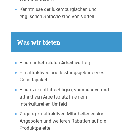
Kenntnisse der luxemburgischen und
englischen Sprache sind von Vorteil
Was wir bieten
Einen unbefristeten Arbeitsvertrag
Ein attraktives und leistungsgebundenes
Gehaltspaket
Einen zukunftsträchtigen, spannenden und
attraktiven Arbeitsplatz in einem
interkulturellen Umfeld
Zugang zu attraktiven Mitarbeiterleasing
Angeboten und weiteren Rabatten auf die
Produktpalette