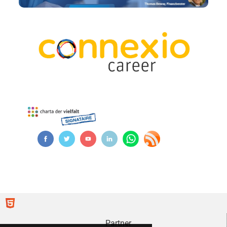
Partner