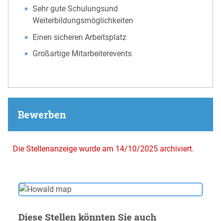
Sehr gute Schulungsund
Weiterbildungsmöglichkeiten
Einen sicheren Arbeitsplatz
Großartige Mitarbeiterevents
Bewerben
Die Stellenanzeige wurde am 14/10/2025 archiviert.
Diese Stellen könnten Sie auch