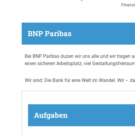
Finanz
BNP Paribas
Bei BNP Paribas duzen wir uns alle und wir tragen an
einen sicheren Arbeitsplatz, viel Gestaltungsfreirau
Wir sind: Die Bank für eine Welt im Wandel. Wir – d
Aufgaben