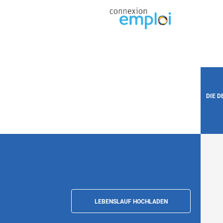
DIE 
LEBENSLAUF HOCHLADEN