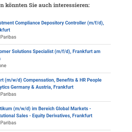
en könnten Sie auch interessieren:
stment Compliance Depository Controller (m/f/d),
kfurt
Paribas
omer Solutions Specialist (m/f/d), Frankfurt am
n
one
rt (m/w/d) Compensation, Benefits & HR People
ytics Germany & Austria, Frankfurt
Paribas
tikum (m/w/d) im Bereich Global Markets -
itutional Sales - Equity Derivatives, Frankfurt
Paribas