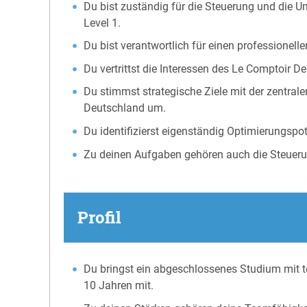
Du bist zuständig für die Steuerung und die 
Level 1.
Du bist verantwortlich für einen professionell
Du vertrittst die Interessen des Le Comptoir De
Du stimmst strategische Ziele mit der zentral
Deutschland um.
Du identifizierst eigenständig Optimierungs
Zu deinen Aufgaben gehören auch die Steuerun
Profil
Du bringst ein abgeschlossenes Studium mit 
10 Jahren mit.