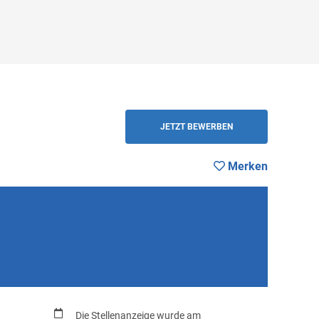
ZURÜCK
JETZT BEWERBEN
Merken
Die Stellenanzeige wurde am