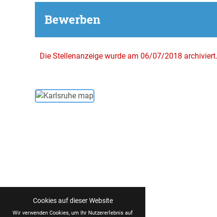
Bewerben
Die Stellenanzeige wurde am 06/07/2018 archiviert
Cookies auf dieser Website
Wir verwenden Cookies, um Ihr Nutzererlebnis auf