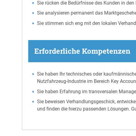
Sie rücken die Bedürfnisse des Kunden in den 
Sie analysieren permanent das Marktgeschehen
Sie stimmen sich eng mit den lokalen Verhand
Erforderliche Kompetenzen
Sie haben Ihr technisches oder kaufmännische
Nutzfahrzeug-Industrie im Bereich Key Accou
Sie haben Erfahrung im transversalen Managem
Sie beweisen Verhandlungsgeschick, entwickel
und finden die hierzu passenden Lösungen. Gut