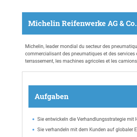
Michelin Reifenwerke AG & Co
Michelin, leader mondial du secteur des pneumatique
commercialisant des pneumatiques et des services de
terrassement, les machines agricoles et les camions
Aufgaben
Sie entwickeln die Verhandlungsstrategie mit 
Sie verhandeln mit dem Kunden auf globaler 