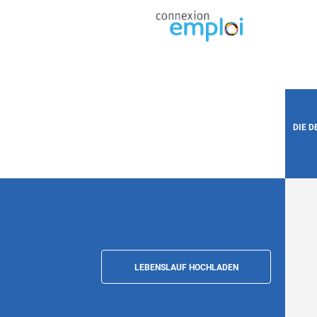
DIE 
LEBENSLAUF HOCHLADEN