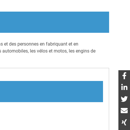
s et des personnes en fabriquant et en
 automobiles, les vélos et motos, les engins de