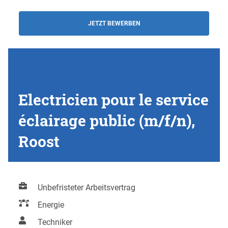
JETZT BEWERBEN
Electricien pour le service
éclairage public (m/f/n),
Roost
Unbefristeter Arbeitsvertrag
Energie
Techniker