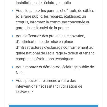
installations de l’éclairage public
Vous localisez les pannes et défauts de câbles
éclairage public, les réparez, établissez un
croquis, informez la commune concernée et
garantissez le suivi de la panne
Vous effectuez des projets de rénovation,
d’optimisation et de mise en place
d’infrastructures d’éclairage conformément au
guide national de l’éclairage extérieur et tenant
compte des évolutions techniques
Vous montez et démontez l’éclairage public de
Noël
Vous pouvez être amené à faire des
interventions nécessitant l’utilisation de
l’élévateur