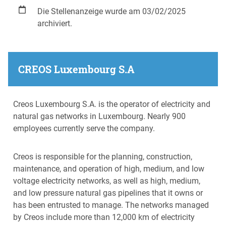
Die Stellenanzeige wurde am 03/02/2025
archiviert.
CREOS Luxembourg S.A
Creos Luxembourg S.A. is the operator of electricity and
natural gas networks in Luxembourg. Nearly 900
employees currently serve the company.
Creos is responsible for the planning, construction,
maintenance, and operation of high, medium, and low
voltage electricity networks, as well as high, medium,
and low pressure natural gas pipelines that it owns or
has been entrusted to manage. The networks managed
by Creos include more than 12,000 km of electricity