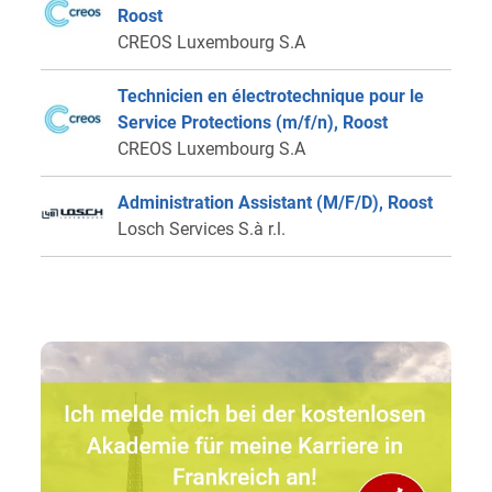
Roost
CREOS Luxembourg S.A
Technicien en électrotechnique pour le
Service Protections (m/f/n), Roost
CREOS Luxembourg S.A
Administration Assistant (M/F/D), Roost
Losch Services S.à r.l.