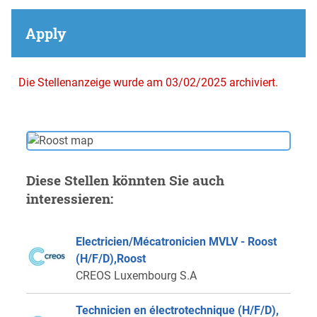
Apply
Die Stellenanzeige wurde am 03/02/2025 archiviert.
Diese Stellen könnten Sie auch
interessieren:
Electricien/Mécatronicien MVLV - Roost
(H/F/D),Roost
CREOS Luxembourg S.A
Technicien en électrotechnique (H/F/D),