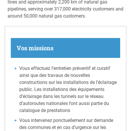
lines and approximately 2,200 km of natural gas
pipelines, serving over 317,000 electricity customers and
around 50,000 natural gas customers.
Vos missions
Vous effectuez l’entretien préventif et curatif
ainsi que des travaux de nouvelles
constructions sur les installations de l’éclairage
public. Les installations des équipements
d’éclairage dans les tunnels sur le réseau
d’autoroutes nationales font aussi partie du
catalogue de prestations
Vous intervenez ponctuellement sur demande
des communes et en cas d’urgence sur les