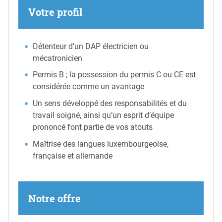
Votre profil
Détenteur d’un DAP électricien ou
mécatronicien
Permis B ; la possession du permis C ou CE est
considérée comme un avantage
Un sens développé des responsabilités et du
travail soigné, ainsi qu’un esprit d’équipe
prononcé font partie de vos atouts
Maîtrise des langues luxembourgeoise,
française et allemande
Notre offre