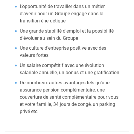
L’opportunité de travailler dans un métier
d’avenir pour un Groupe engagé dans la
transition énergétique
Une grande stabilité d'emploi et la possibilité
d'évoluer au sein du Groupe
Une culture d’entreprise positive avec des
valeurs fortes
Un salaire compétitif avec une évolution
salariale annuelle, un bonus et une gratification
De nombreux autres avantages tels qu’une
assurance pension complémentaire, une
couverture de santé complémentaire pour vous
et votre famille, 34 jours de congé, un parking
privé etc.