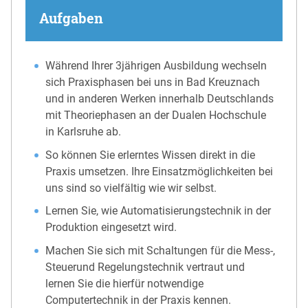
Aufgaben
Während Ihrer 3jährigen Ausbildung wechseln
sich Praxisphasen bei uns in Bad Kreuznach
und in anderen Werken innerhalb Deutschlands
mit Theoriephasen an der Dualen Hochschule
in Karlsruhe ab.
So können Sie erlerntes Wissen direkt in die
Praxis umsetzen. Ihre Einsatzmöglichkeiten bei
uns sind so vielfältig wie wir selbst.
Lernen Sie, wie Automatisierungstechnik in der
Produktion eingesetzt wird.
Machen Sie sich mit Schaltungen für die Mess-,
Steuerund Regelungstechnik vertraut und
lernen Sie die hierfür notwendige
Computertechnik in der Praxis kennen.