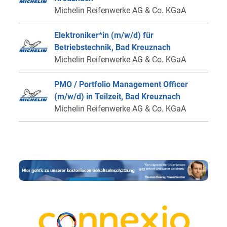
Michelin Reifenwerke AG & Co. KGaA
Elektroniker*in (m/w/d) für
Betriebstechnik, Bad Kreuznach
Michelin Reifenwerke AG & Co. KGaA
PMO / Portfolio Management Officer
(m/w/d) in Teilzeit, Bad Kreuznach
Michelin Reifenwerke AG & Co. KGaA