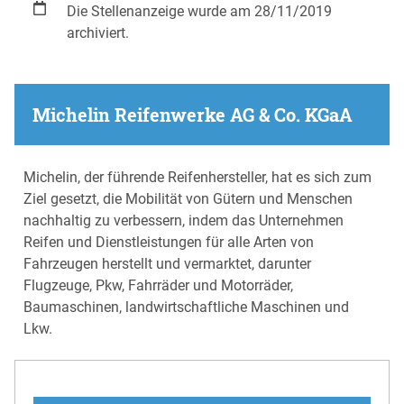
Die Stellenanzeige wurde am 28/11/2019
archiviert.
Michelin Reifenwerke AG & Co. KGaA
Michelin, der führende Reifenhersteller, hat es sich zum
Ziel gesetzt, die Mobilität von Gütern und Menschen
nachhaltig zu verbessern, indem das Unternehmen
Reifen und Dienstleistungen für alle Arten von
Fahrzeugen herstellt und vermarktet, darunter
Flugzeuge, Pkw, Fahrräder und Motorräder,
Baumaschinen, landwirtschaftliche Maschinen und
Lkw.