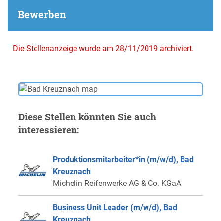
Bewerben
Die Stellenanzeige wurde am 28/11/2019 archiviert.
Diese Stellen könnten Sie auch
interessieren:
Produktionsmitarbeiter*in (m/w/d), Bad
Kreuznach
Michelin Reifenwerke AG & Co. KGaA
Business Unit Leader (m/w/d), Bad
Kreuznach