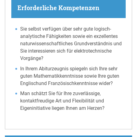
Erforderliche Kompetenzen
Sie selbst verfügen über sehr gute logisch-
analytische Fähigkeiten sowie ein exzellentes
naturwissenschaftliches Grundverständnis und
Sie interessieren sich für elektrotechnische
Vorgänge?
In Ihrem Abiturzeugnis spiegeln sich Ihre sehr
guten Mathematikkenntnisse sowie Ihre guten
Englischund Französischkenntnisse wider?
Man schätzt Sie für Ihre zuverlässige,
kontaktfreudige Art und Flexibilität und
Eigeninitiative liegen Ihnen am Herzen?