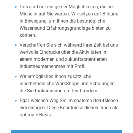
Das sind nur einige der Möglichkeiten, die bei
Michelin auf Sie warten. Wir setzen auf Bildung
in Bewegung, um Ihnen die bestmögliche
Wissensund Erfahrungsgrundlage bieten zu
können.
Verschaffen Sie sich während Ihrer Zeit bei uns
wertvolle Eindrücke über die Aktivitäten in
einem modernen und zukunftsorientierten
Industrieunternehmen mit Profil.
Wir ermöglichen Ihnen zusätzliche
innerbetriebliche WorkShops und Schulungen,
die Sie funktionsübergreifend fördern.
Egal, welchen Weg Sie im späteren Berufsleben
einschlagen: Diese Kenntnisse dienen Ihnen als
optimale Basis.