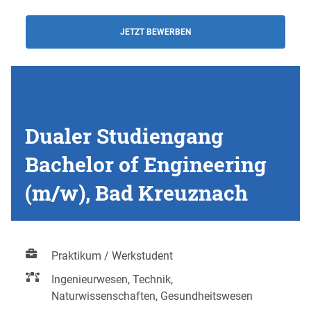
JETZT BEWERBEN
Dualer Studiengang
Bachelor of Engineering
(m/w), Bad Kreuznach
Praktikum / Werkstudent
Ingenieurwesen, Technik,
Naturwissenschaften, Gesundheitswesen