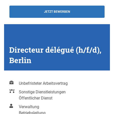
JETZT BEWERBEN
Directeur délégué (h/f/d),
Berlin
Unbefristeter Arbeitsvertrag
Sonstige Dienstleistungen
Öffentlicher Dienst
Verwaltung
Betriebsleitung