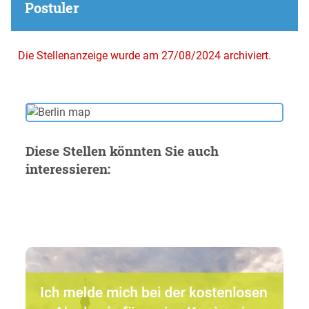
Postuler
Die Stellenanzeige wurde am 27/08/2024 archiviert.
Diese Stellen könnten Sie auch
interessieren: