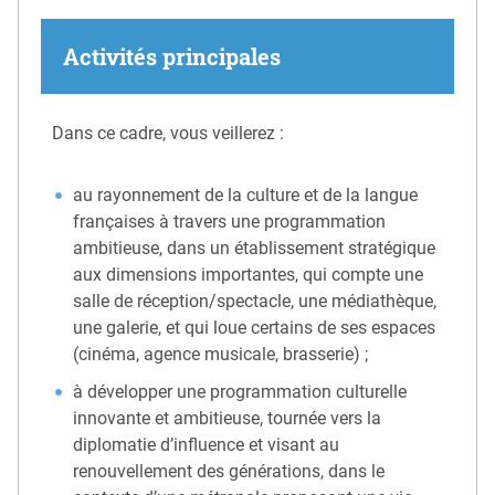
Activités principales
Dans ce cadre, vous veillerez :
au rayonnement de la culture et de la langue
françaises à travers une programmation
ambitieuse, dans un établissement stratégique
aux dimensions importantes, qui compte une
salle de réception/spectacle, une médiathèque,
une galerie, et qui loue certains de ses espaces
(cinéma, agence musicale, brasserie) ;
à développer une programmation culturelle
innovante et ambitieuse, tournée vers la
diplomatie d’influence et visant au
renouvellement des générations, dans le