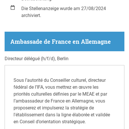
Die Stellenanzeige wurde am 27/08/2024
archiviert.
Ambassade de France en Allemagne
Directeur délégué (h/f/d), Berlin
Sous l’autorité du Conseiller culturel, directeur
fédéral de l’IFA, vous mettrez en œuvre les
priorités culturelles définies par le MEAE et par
l’ambassadeur de France en Allemagne, vous
proposerez et impulserez la stratégie de
l'établissement dans la ligne élaborée et validée
en Conseil d’orientation stratégique.