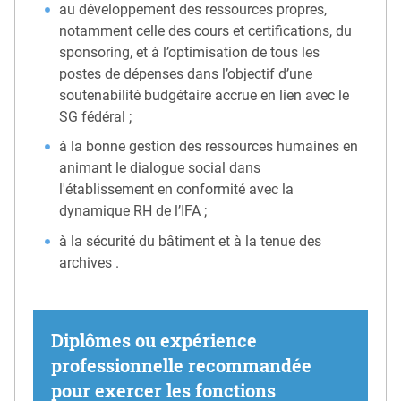
au développement des ressources propres,
notamment celle des cours et certifications, du
sponsoring, et à l’optimisation de tous les
postes de dépenses dans l’objectif d’une
soutenabilité budgétaire accrue en lien avec le
SG fédéral ;
à la bonne gestion des ressources humaines en
animant le dialogue social dans
l'établissement en conformité avec la
dynamique RH de l’IFA ;
à la sécurité du bâtiment et à la tenue des
archives .
Diplômes ou expérience
professionnelle recommandée
pour exercer les fonctions