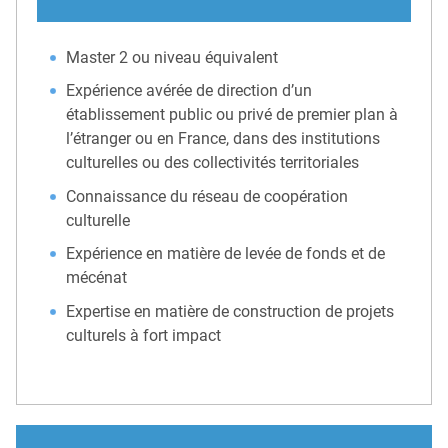
Master 2 ou niveau équivalent
Expérience avérée de direction d’un
établissement public ou privé de premier plan à
l’étranger ou en France, dans des institutions
culturelles ou des collectivités territoriales
Connaissance du réseau de coopération
culturelle
Expérience en matière de levée de fonds et de
mécénat
Expertise en matière de construction de projets
culturels à fort impact