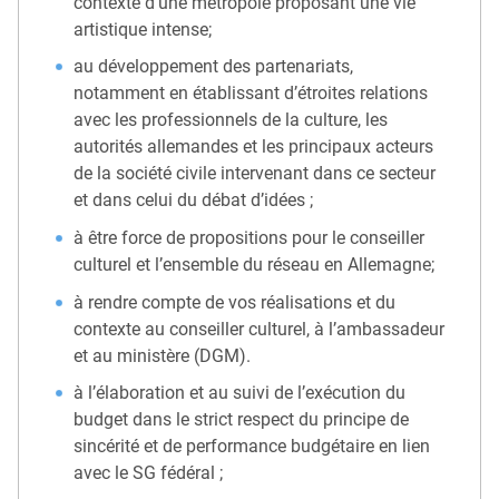
contexte d’une métropole proposant une vie
artistique intense;
au développement des partenariats,
notamment en établissant d’étroites relations
avec les professionnels de la culture, les
autorités allemandes et les principaux acteurs
de la société civile intervenant dans ce secteur
et dans celui du débat d’idées ;
à être force de propositions pour le conseiller
culturel et l’ensemble du réseau en Allemagne;
à rendre compte de vos réalisations et du
contexte au conseiller culturel, à l’ambassadeur
et au ministère (DGM).
à l’élaboration et au suivi de l’exécution du
budget dans le strict respect du principe de
sincérité et de performance budgétaire en lien
avec le SG fédéral ;