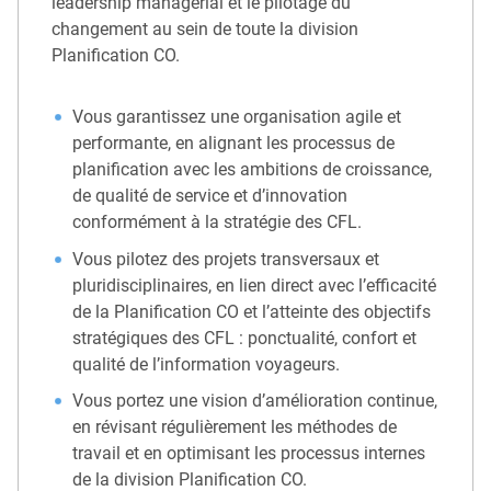
leadership managérial et le pilotage du
changement au sein de toute la division
Planification CO.
Vous garantissez une organisation agile et
performante, en alignant les processus de
planification avec les ambitions de croissance,
de qualité de service et d’innovation
conformément à la stratégie des CFL.
Vous pilotez des projets transversaux et
pluridisciplinaires, en lien direct avec l’efficacité
de la Planification CO et l’atteinte des objectifs
stratégiques des CFL : ponctualité, confort et
qualité de l’information voyageurs.
Vous portez une vision d’amélioration continue,
en révisant régulièrement les méthodes de
travail et en optimisant les processus internes
de la division Planification CO.