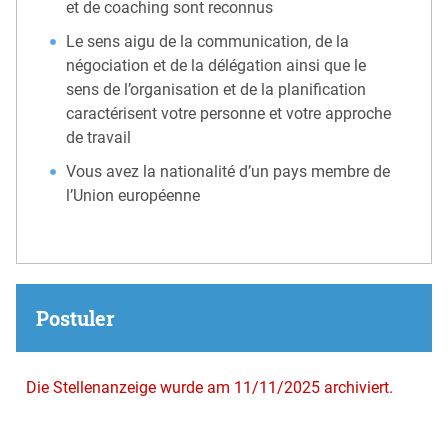
et de coaching sont reconnus
Le sens aigu de la communication, de la
négociation et de la délégation ainsi que le
sens de l’organisation et de la planification
caractérisent votre personne et votre approche
de travail
Vous avez la nationalité d’un pays membre de
l’Union européenne
Postuler
Die Stellenanzeige wurde am 11/11/2025 archiviert.