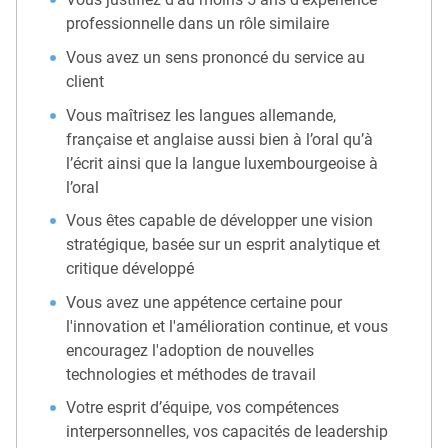
professionnelle dans un rôle similaire
Vous avez un sens prononcé du service au
client
Vous maîtrisez les langues allemande,
française et anglaise aussi bien à l’oral qu’à
l’écrit ainsi que la langue luxembourgeoise à
l’oral
Vous êtes capable de développer une vision
stratégique, basée sur un esprit analytique et
critique développé
Vous avez une appétence certaine pour
l'innovation et l'amélioration continue, et vous
encouragez l'adoption de nouvelles
technologies et méthodes de travail
Votre esprit d’équipe, vos compétences
interpersonnelles, vos capacités de leadership