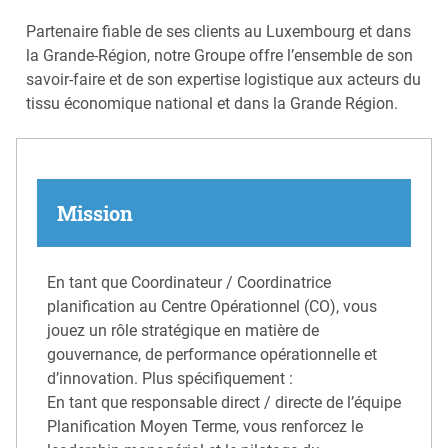
Partenaire fiable de ses clients au Luxembourg et dans
la Grande-Région, notre Groupe offre l’ensemble de son
savoir-faire et de son expertise logistique aux acteurs du
tissu économique national et dans la Grande Région.
Mission
En tant que Coordinateur / Coordinatrice
planification au Centre Opérationnel (CO), vous
jouez un rôle stratégique en matière de
gouvernance, de performance opérationnelle et
d’innovation. Plus spécifiquement :
En tant que responsable direct / directe de l’équipe
Planification Moyen Terme, vous renforcez le