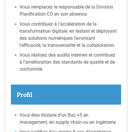
Vous remplacez le responsable de la Division
Planification CO en son absence.
Vous contribuez à l’accélération de la
transformation digitale, en testant et déployant
des solutions numériques favorisant
l’efficacité, la transversalité et la collaboration.
Vous réalisez des audits internes et contribuez
à l’amélioration des standards de qualité et de
conformité.
Profil
Vous êtes titulaire d’un Bac +5 en
management, en supply chain ou en ingénierie
Vous justifiez d’au moins 5 ans d’expérience