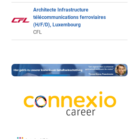
Architecte Infrastructure
télécommunications ferroviaires
(H/F/D), Luxembourg
CFL