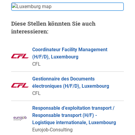
Diese Stellen könnten Sie auch
interessieren:
Coordinateur Facility Management
(H/F/D), Luxembourg
CFL
Gestionnaire des Documents
électroniques (H/F/D), Luxembourg
CFL
Responsable d’exploitation transport /
Responsable transport (H/F) -
Logistique internationale, Luxembourg
Eurojob-Consulting