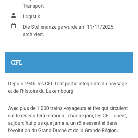
Transport
Logistik
Die Stellenanzeige wurde am 11/11/2025
archiviert.
CFL
Depuis 1946, les CFL font partie intégrante du paysage
et de l’histoire du Luxembourg.
Avec plus de 1.000 trains voyageurs et fret qui circulent
sur le réseau ferré national, chaque jour, les CFL jouent,
aujourd’hui plus que jamais, un rôle essentiel dans
l’évolution du Grand-Duché et de la Grande-Région.