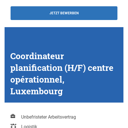
JETZT BEWERBEN
Coordinateur
planification (H/F) centre
opérationnel,
Luxembourg
Unbefristeter Arbeitsvertrag
Logistik