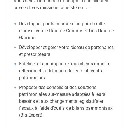
Vous serez l’interlocuteur unique d’une clientèle
privée et vos missions consisteront à :
Développer par la conquête un portefeuille
d’une clientèle Haut de Gamme et Très Haut de
Gamme
Développer et gérer votre réseau de partenaires
et prescripteurs
Fidéliser et accompagner nos clients dans la
réflexion et la définition de leurs objectifs
patrimoniaux
Proposer des conseils et des solutions
patrimoniales sur-mesure adaptées à leurs
besoins et aux changements législatifs et
fiscaux à l’aide d’outils de bilans patrimoniaux
(Big Expert)