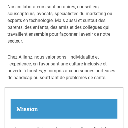
Nos collaborateurs sont actuaires, conseillers,
souscripteurs, avocats, spécialistes du marketing ou
experts en technologie. Mais aussi et surtout des
parents, des enfants, des amis et des collègues qui
travaillent ensemble pour façonner l'avenir de notre
secteur.
Chez Allianz, nous valorisons l'individualité et
l'expérience, en favorisant une culture inclusive et
ouverte à toustes, y compris aux personnes porteuses
de handicap ou souffrant de problèmes de santé.
Mission