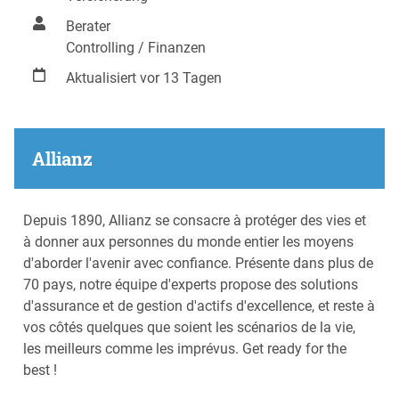
Berater
Controlling / Finanzen
Aktualisiert vor 13 Tagen
Allianz
Depuis 1890, Allianz se consacre à protéger des vies et
à donner aux personnes du monde entier les moyens
d'aborder l'avenir avec confiance. Présente dans plus de
70 pays, notre équipe d'experts propose des solutions
d'assurance et de gestion d'actifs d'excellence, et reste à
vos côtés quelques que soient les scénarios de la vie,
les meilleurs comme les imprévus. Get ready for the
best !