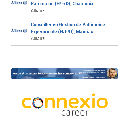
Patrimoine (H/F/D), Chamonix
Allianz
Conseiller en Gestion de Patrimoine
Expérimenté (H/F/D), Mauriac
Allianz