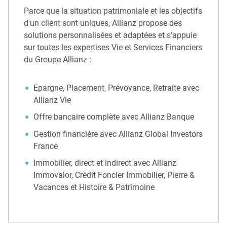
Parce que la situation patrimoniale et les objectifs
d'un client sont uniques, Allianz propose des
solutions personnalisées et adaptées et s'appuie
sur toutes les expertises Vie et Services Financiers
du Groupe Allianz :
Epargne, Placement, Prévoyance, Retraite avec
Allianz Vie
Offre bancaire complète avec Allianz Banque
Gestion financière avec Allianz Global Investors
France
Immobilier, direct et indirect avec Allianz
Immovalor, Crédit Foncier Immobilier, Pierre &
Vacances et Histoire & Patrimoine