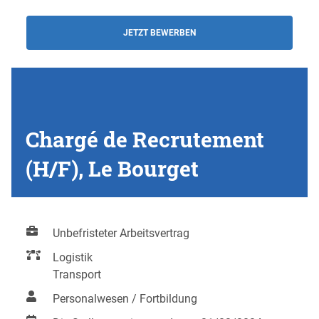
JETZT BEWERBEN
Chargé de Recrutement
(H/F), Le Bourget
Unbefristeter Arbeitsvertrag
Logistik
Transport
Personalwesen / Fortbildung