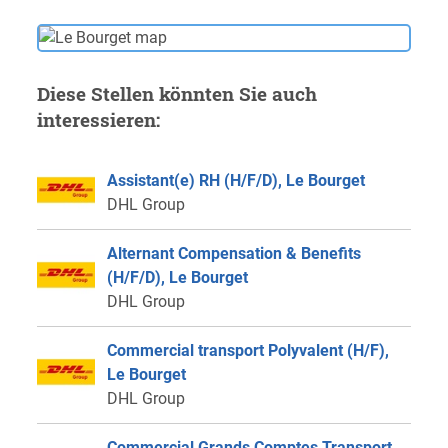
Diese Stellen könnten Sie auch
interessieren:
Assistant(e) RH (H/F/D), Le Bourget
DHL Group
Alternant Compensation & Benefits
(H/F/D), Le Bourget
DHL Group
Commercial transport Polyvalent (H/F),
Le Bourget
DHL Group
Commercial Grands Comptes Transport