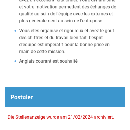
et votre motivation permettent des échanges de
qualité au sein de l’équipe avec les externes et
plus généralement au sein de l’entreprise.
Vous êtes organisé et rigoureux et avez le goût
des chiffres et du travail bien fait. L’esprit
d’équipe est impératif pour la bonne prise en
main de cette mission.
Anglais courant est souhaité.
Postuler
Die Stellenanzeige wurde am 21/02/2024 archiviert.