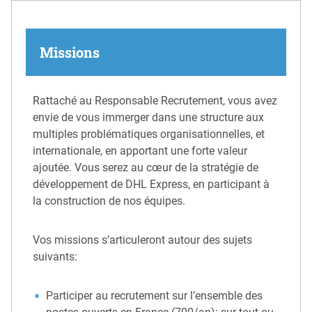
Missions
Rattaché au Responsable Recrutement, vous avez
envie de vous immerger dans une structure aux
multiples problématiques organisationnelles, et
internationale, en apportant une forte valeur
ajoutée. Vous serez au cœur de la stratégie de
développement de DHL Express, en participant à
la construction de nos équipes.
Vos missions s’articuleront autour des sujets
suivants:
Participer au recrutement sur l’ensemble des