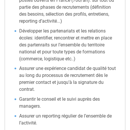
postes ouverts en France (700/an): sur tout ou
partie des phases de recrutements (définition
des besoins, sélection des profils, entretiens,
reporting d’activité...)
Développer les partenariats et les relations
écoles: identifier, rencontrer et mettre en place
des partenraits sur l’ensemble du territoire
national et pour toute types de formations
(commerce, logistique etc..)
Assurer une expérience candidat de qualité tout
au long du processus de recrutement dès le
premier contact et jusqu’à la signature du
contrat.
Garantir le conseil et le suivi auprès des
managers.
Assurer un reporting régulier de l’ensemble de
l’activité.