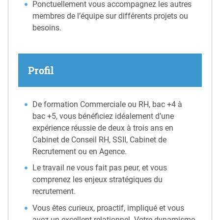
Ponctuellement vous accompagnez les autres
membres de l’équipe sur différents projets ou
besoins.
Profil
De formation Commerciale ou RH, bac +4 à
bac +5, vous bénéficiez idéalement d’une
expérience réussie de deux à trois ans en
Cabinet de Conseil RH, SSII, Cabinet de
Recrutement ou en Agence.
Le travail ne vous fait pas peur, et vous
comprenez les enjeux stratégiques du
recrutement.
Vous êtes curieux, proactif, impliqué et vous
avez un excellent relationnel. Votre dynamisme