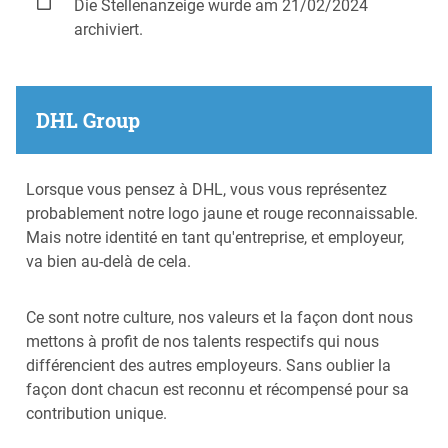
Die Stellenanzeige wurde am 21/02/2024
archiviert.
DHL Group
​​Lorsque vous pensez à DHL, vous vous représentez
probablement notre logo jaune et rouge reconnaissable.
Mais notre identité en tant qu'entreprise, et employeur,
va bien au-delà de cela.
Ce sont notre culture, nos valeurs et la façon dont nous
mettons à profit de nos talents respectifs qui nous
différencient des autres employeurs. Sans oublier la
façon dont chacun est reconnu et récompensé pour sa
contribution unique.