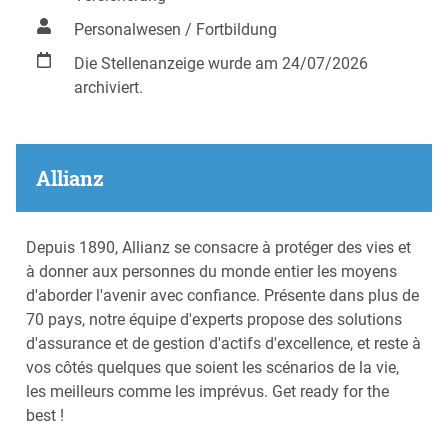
Personalwesen / Fortbildung
Die Stellenanzeige wurde am 24/07/2026
archiviert.
Allianz
Depuis 1890, Allianz se consacre à protéger des vies et
à donner aux personnes du monde entier les moyens
d'aborder l'avenir avec confiance. Présente dans plus de
70 pays, notre équipe d'experts propose des solutions
d'assurance et de gestion d'actifs d'excellence, et reste à
vos côtés quelques que soient les scénarios de la vie,
les meilleurs comme les imprévus. Get ready for the
best !