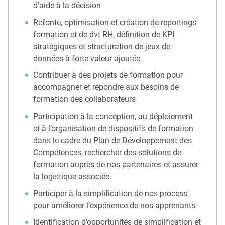
d’aide à la décision
Refonte, optimisation et création de reportings
formation et de dvt RH, définition de KPI
stratégiques et structuration de jeux de
données à forte valeur ajoutée.
Contribuer à des projets de formation pour
accompagner et répondre aux besoins de
formation des collaborateurs
Participation à la conception, au déploiement
et à l’organisation de dispositifs de formation
dans le cadre du Plan de Développement des
Compétences, rechercher des solutions de
formation auprès de nos partenaires et assurer
la logistique associée.
Participer à la simplification de nos process
pour améliorer l’expérience de nos apprenants
Identification d’opportunités de simplification et