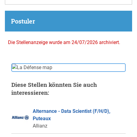
Postuler
Die Stellenanzeige wurde am 24/07/2026 archiviert.
Diese Stellen könnten Sie auch
interessieren:
Alternance - Data Scientist (F/H/D),
Puteaux
Allianz