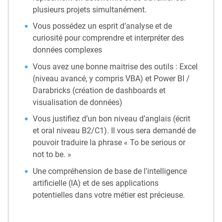
plusieurs projets simultanément.
Vous possédez un esprit d’analyse et de
curiosité pour comprendre et interpréter des
données complexes
Vous avez une bonne maitrise des outils : Excel
(niveau avancé, y compris VBA) et Power BI /
Darabricks (création de dashboards et
visualisation de données)
Vous justifiez d’un bon niveau d’anglais (écrit
et oral niveau B2/C1). Il vous sera demandé de
pouvoir traduire la phrase « To be serious or
not to be. »
Une compréhension de base de l'intelligence
artificielle (IA) et de ses applications
potentielles dans votre métier est précieuse.