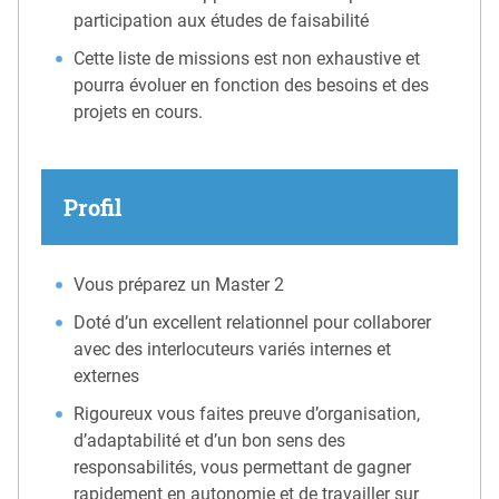
participation aux études de faisabilité
Cette liste de missions est non exhaustive et
pourra évoluer en fonction des besoins et des
projets en cours.
Profil
Vous préparez un Master 2
Doté d’un excellent relationnel pour collaborer
avec des interlocuteurs variés internes et
externes
Rigoureux vous faites preuve d’organisation,
d’adaptabilité et d’un bon sens des
responsabilités, vous permettant de gagner
rapidement en autonomie et de travailler sur