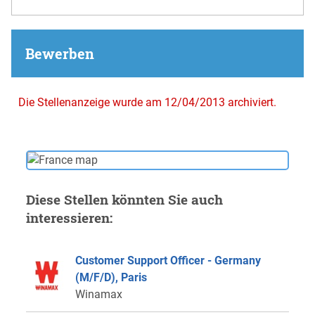
Bewerben
Die Stellenanzeige wurde am 12/04/2013 archiviert.
Diese Stellen könnten Sie auch
interessieren:
Customer Support Officer - Germany
(M/F/D), Paris
Winamax