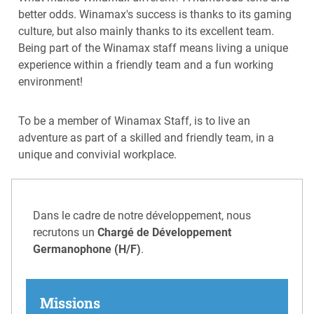
better odds. Winamax's success is thanks to its gaming
culture, but also mainly thanks to its excellent team.
Being part of the Winamax staff means living a unique
experience within a friendly team and a fun working
environment!
To be a member of Winamax Staff, is to live an
adventure as part of a skilled and friendly team, in a
unique and convivial workplace.
Dans le cadre de notre développement, nous
recrutons un
Chargé de Développement
Germanophone (H/F)
.
Missions