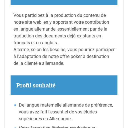
Vous participez à la production du contenu de
notre site web, en y apportant votre contribution
en langue allemande, essentiellement par de la
traduction des documents déjà existants en
français et en anglais.
A terme, selon les besoins, vous pourriez participer
à l'adaptation de notre offre poker à destination
de la clientèle allemande.
Profil souhaité
De langue maternelle allemande de préférence,
vous avez fait l'essentiel de vos études
supérieures en Allemagne.