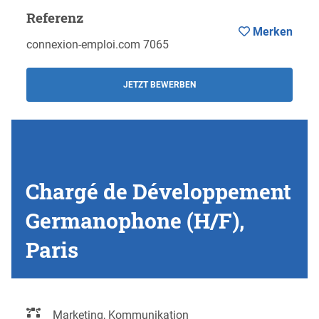
Referenz
Merken
connexion-emploi.com 7065
JETZT BEWERBEN
Chargé de Développement
Germanophone (H/F),
Paris
Marketing, Kommunikation