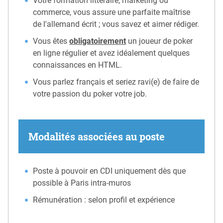
Votre formation littéraire, marketing ou
commerce, vous assure une parfaite maîtrise
de l'allemand écrit ; vous savez et aimer rédiger.
Vous êtes
obligatoirement
un joueur de poker
en ligne régulier et avez idéalement quelques
connaissances en HTML.
Vous parlez français et seriez ravi(e) de faire de
votre passion du poker votre job.
Modalités associées au poste
Poste à pouvoir en CDI uniquement dès que
possible à Paris intra-muros
Rémunération : selon profil et expérience