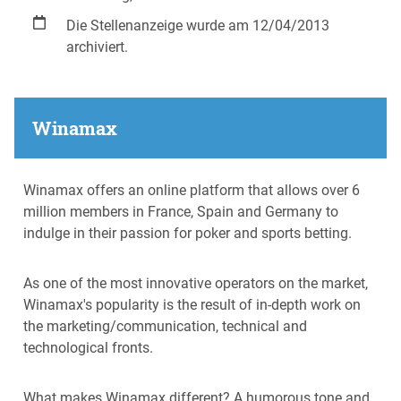
Die Stellenanzeige wurde am 12/04/2013
archiviert.
Winamax
Winamax offers an online platform that allows over 6
million members in France, Spain and Germany to
indulge in their passion for poker and sports betting.
As one of the most innovative operators on the market,
Winamax's popularity is the result of in-depth work on
the marketing/communication, technical and
technological fronts.
What makes Winamax different? A humorous tone and