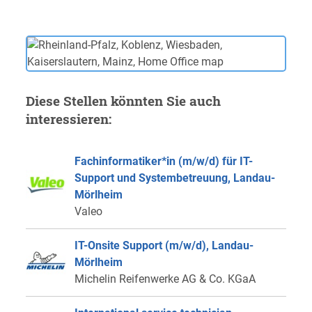
Diese Stellen könnten Sie auch
interessieren:
Fachinformatiker*in (m/w/d) für IT-
Support und Systembetreuung, Landau-
Mörlheim
Valeo
IT-Onsite Support (m/w/d), Landau-
Mörlheim
Michelin Reifenwerke AG & Co. KGaA