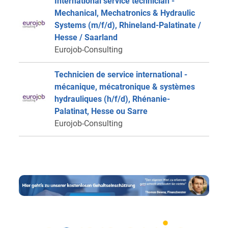
International service technician -
Mechanical, Mechatronics & Hydraulic
Systems (m/f/d), Rhineland-Palatinate /
Hesse / Saarland
Eurojob-Consulting
Technicien de service international -
mécanique, mécatronique & systèmes
hydrauliques (h/f/d), Rhénanie-
Palatinat, Hesse ou Sarre
Eurojob-Consulting