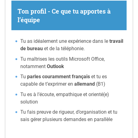
Ton profil - Ce que tu apportes à
l’équipe
Tu as idéalement une expérience dans le
travail
de bureau
et de la téléphonie.
Tu maîtrises les outils Microsoft Office,
notamment
Outlook
Tu
parles couramment français
et tu es
capable de t’exprimer en
allemand
(B1)
Tu es à l’écoute, empathique et orienté(e)
solution
Tu fais preuve de rigueur, d’organisation et tu
sais gérer plusieurs demandes en parallèle