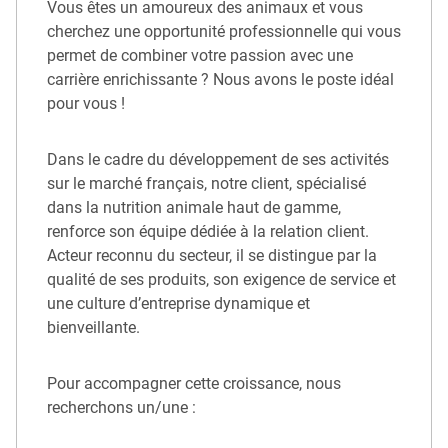
Vous êtes un amoureux des animaux et vous
cherchez une opportunité professionnelle qui vous
permet de combiner votre passion avec une
carrière enrichissante ? Nous avons le poste idéal
pour vous !
Dans le cadre du développement de ses activités
sur le marché français, notre client, spécialisé
dans la nutrition animale haut de gamme,
renforce son équipe dédiée à la relation client.
Acteur reconnu du secteur, il se distingue par la
qualité de ses produits, son exigence de service et
une culture d’entreprise dynamique et
bienveillante.
Pour accompagner cette croissance, nous
recherchons un/une :