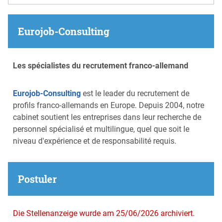
Eurojob-Consulting
Les spécialistes du recrutement franco-allemand
Eurojob-Consulting
est le leader du recrutement de
profils franco-allemands en Europe. Depuis 2004, notre
cabinet soutient les entreprises dans leur recherche de
personnel spécialisé et multilingue, quel que soit le
niveau d'expérience et de responsabilité requis.
Postuler
Die Stellenanzeige wurde am 25/06/2026 archiviert.