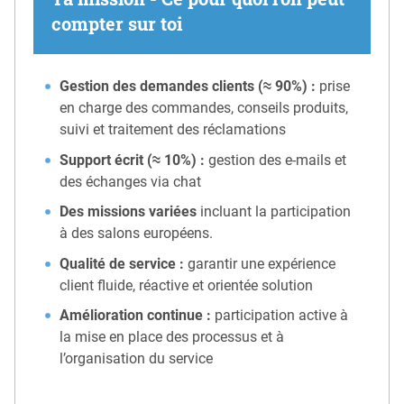
compter sur toi
Gestion des demandes clients (≈ 90%) :
prise
en charge des commandes, conseils produits,
suivi et traitement des réclamations
Support écrit (≈ 10%) :
gestion des e-mails et
des échanges via chat
Des missions variées
incluant la participation
à des salons européens.
Qualité de service :
garantir une expérience
client fluide, réactive et orientée solution
Amélioration continue :
participation active à
la mise en place des processus et à
l’organisation du service