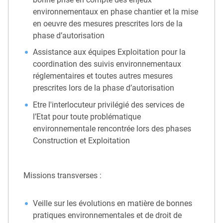
environnementaux en phase chantier et la mise
en oeuvre des mesures prescrites lors de la
phase d’autorisation
Assistance aux équipes Exploitation pour la
coordination des suivis environnementaux
réglementaires et toutes autres mesures
prescrites lors de la phase d’autorisation
Etre l'interlocuteur privilégié des services de
l’Etat pour toute problématique
environnementale rencontrée lors des phases
Construction et Exploitation
Missions transverses :
Veille sur les évolutions en matière de bonnes
pratiques environnementales et de droit de