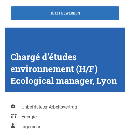
JETZT BEWERBEN
Chargé d'études
environnement (H/F)
Ecological manager, Lyon
Unbefristeter Arbeitsvertrag
Energie
Ingenieur