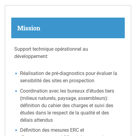
Mission
Support technique opérationnel au
développement:
Réalisation de pré-diagnostics pour évaluer la
sensibilité des sites en prospection
Coordination avec les bureaux d’études tiers
(milieux naturels, paysage, assembleurs):
définition du cahier des charges et suivi des
études dans le respect de la qualité et des
délais attendus
Définition des mesures ERC et