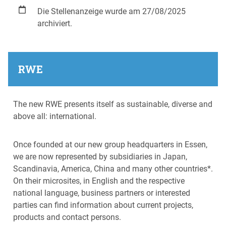
Die Stellenanzeige wurde am 27/08/2025
archiviert.
RWE
The new RWE presents itself as sustainable, diverse and
above all: international.
Once founded at our new group headquarters in Essen,
we are now represented by subsidiaries in Japan,
Scandinavia, America, China and many other countries*.
On their microsites, in English and the respective
national language, business partners or interested
parties can find information about current projects,
products and contact persons.