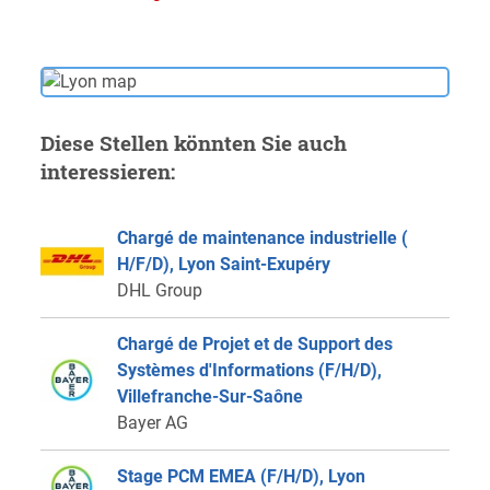
Diese Stellen könnten Sie auch
interessieren:
Chargé de maintenance industrielle (
H/F/D), Lyon Saint-Exupéry
DHL Group
Chargé de Projet et de Support des
Systèmes d'Informations (F/H/D),
Villefranche-Sur-Saône
Bayer AG
Stage PCM EMEA (F/H/D), Lyon