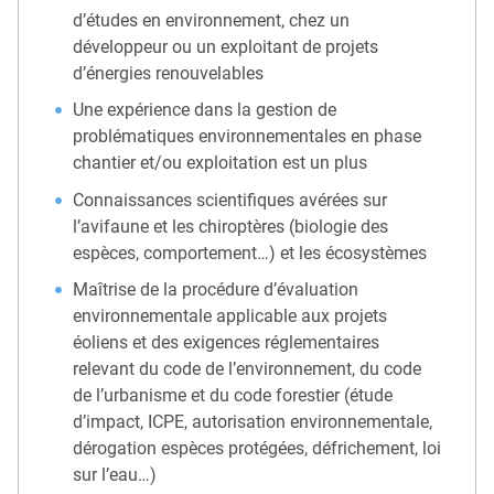
d’études en environnement, chez un
développeur ou un exploitant de projets
d’énergies renouvelables
Une expérience dans la gestion de
problématiques environnementales en phase
chantier et/ou exploitation est un plus
Connaissances scientifiques avérées sur
l’avifaune et les chiroptères (biologie des
espèces, comportement…) et les écosystèmes
Maîtrise de la procédure d’évaluation
environnementale applicable aux projets
éoliens et des exigences réglementaires
relevant du code de l’environnement, du code
de l’urbanisme et du code forestier (étude
d’impact, ICPE, autorisation environnementale,
dérogation espèces protégées, défrichement, loi
sur l’eau…)