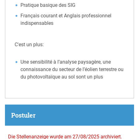
Pratique basique des SIG
Français courant et Anglais professionnel
indispensables
C'est un plus:
Une sensibilité à l’analyse paysagère, une
connaissance du secteur de l’éolien terrestre ou
du photovoltaïque au sol sont un plus
Postuler
Die Stellenanzeige wurde am 27/08/2025 archiviert.