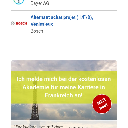
Bayer AG
Alternant achat projet (H/F/D),
Vénissieux
Bosch