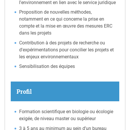
l'environnement en lien avec le service juridique
Proposition de nouvelles méthodes,
notamment en ce qui concerne la prise en
compte et la mise en œuvre des mesures ERC
dans les projets
Contribution à des projets de recherche ou
d'expérimentations pour concilier les projets et
les enjeux environnementaux
Sensibilisation des équipes
Profil
Formation scientifique en biologie ou écologie
exigée, de niveau master ou supérieur
3 à 5 ans au minimum au sein d’un bureau