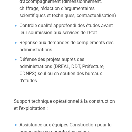
d’accompagnement (dimensionnement,
chiffrage, rédaction d’argumentaires
scientifiques et techniques, contractualisation)
Contrôle qualité approfondi des études avant
leur soumission aux services de l'Etat
Réponse aux demandes de compléments des
administrations
Défense des projets auprès des
administrations (DREAL, DDT, Préfecture,
CDNPS) seul ou en soutien des bureaux
d'études
Support technique opérationnel à la construction
et l’exploitation :
Assistance aux équipes Construction pour la
bonne prise en compte des enjeux