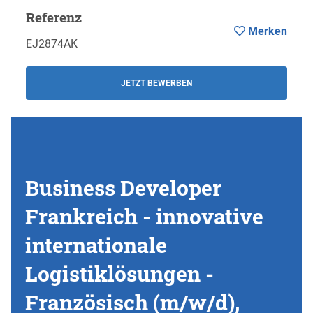
Referenz
Merken
EJ2874AK
JETZT BEWERBEN
Business Developer
Frankreich - innovative
internationale
Logistiklösungen -
Französisch (m/w/d),