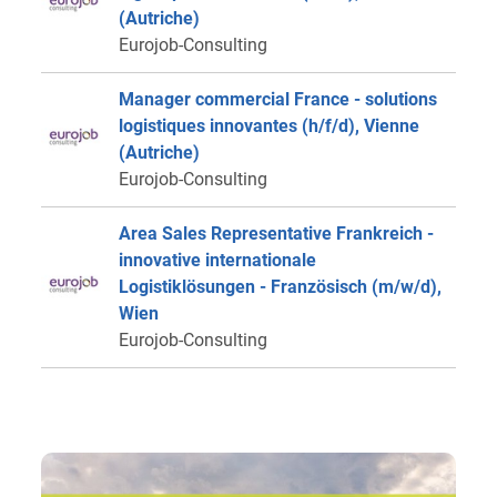
(Autriche)
Eurojob-Consulting
Manager commercial France - solutions
logistiques innovantes (h/f/d), Vienne
(Autriche)
Eurojob-Consulting
Area Sales Representative Frankreich -
innovative internationale
Logistiklösungen - Französisch (m/w/d),
Wien
Eurojob-Consulting