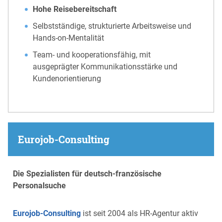
Hohe Reisebereitschaft
Selbstständige, strukturierte Arbeitsweise und
Hands-on-Mentalität
Team- und kooperationsfähig, mit
ausgeprägter Kommunikationsstärke und
Kundenorientierung
Eurojob-Consulting
Die Spezialisten für deutsch-französische
Personalsuche
Eurojob-Consulting
ist seit 2004 als HR-Agentur aktiv