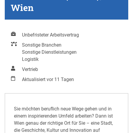
Wien
Unbefristeter Arbeitsvertrag
Sonstige Branchen
Sonstige Dienstleistungen
Logistik
Vertrieb
Aktualisiert vor 11 Tagen
Sie möchten beruflich neue Wege gehen und in
einem inspirierenden Umfeld arbeiten? Dann ist
Wien genau der richtige Ort für Sie – eine Stadt,
die Geschichte, Kultur und Innovation auf