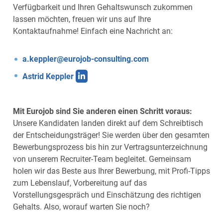
Verfügbarkeit und Ihren Gehaltswunsch zukommen
lassen möchten, freuen wir uns auf Ihre
Kontaktaufnahme! Einfach eine Nachricht an:
a.keppler@eurojob-consulting.com
Astrid Keppler
Mit Eurojob sind Sie anderen einen Schritt voraus:
Unsere Kandidaten landen direkt auf dem Schreibtisch
der Entscheidungsträger! Sie werden über den gesamten
Bewerbungsprozess bis hin zur Vertragsunterzeichnung
von unserem Recruiter-Team begleitet. Gemeinsam
holen wir das Beste aus Ihrer Bewerbung, mit Profi-Tipps
zum Lebenslauf, Vorbereitung auf das
Vorstellungsgespräch und Einschätzung des richtigen
Gehalts. Also, worauf warten Sie noch?