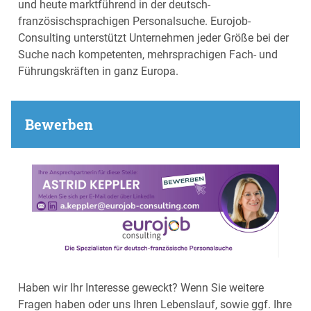
und heute marktführend in der deutsch-
französischsprachigen Personalsuche. Eurojob-
Consulting unterstützt Unternehmen jeder Größe bei der
Suche nach kompetenten, mehrsprachigen Fach- und
Führungskräften in ganz Europa.
Bewerben
Haben wir Ihr Interesse geweckt? Wenn Sie weitere
Fragen haben oder uns Ihren Lebenslauf, sowie ggf. Ihre