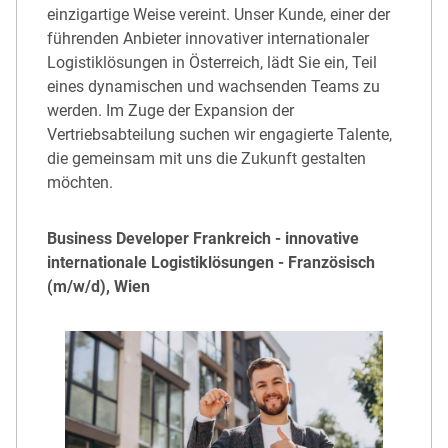
einzigartige Weise vereint. Unser Kunde, einer der
führenden Anbieter innovativer internationaler
Logistiklösungen in Österreich, lädt Sie ein, Teil
eines dynamischen und wachsenden Teams zu
werden. Im Zuge der Expansion der
Vertriebsabteilung suchen wir engagierte Talente,
die gemeinsam mit uns die Zukunft gestalten
möchten.
Business Developer Frankreich - innovative
internationale Logistiklösungen - Französisch
(m/w/d), Wien