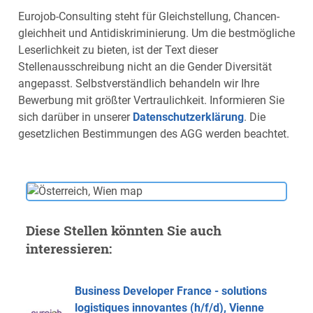
Eurojob-Consulting steht für Gleich­stellung, Chancen­
gleichheit und Anti­diskrimi­nierung. Um die bestmögliche
Leserlichkeit zu bieten, ist der Text dieser
Stellenausschreibung nicht an die Gender Diversität
angepasst. Selbstverständlich behandeln wir Ihre
Bewerbung mit größter Vertraulichkeit. Informieren Sie
sich darüber in unserer
Datenschutzerklärung
. Die
gesetzlichen Bestimmungen des AGG werden beachtet.
Diese Stellen könnten Sie auch
interessieren:
Business Developer France - solutions
logistiques innovantes (h/f/d), Vienne