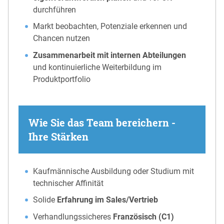
durchführen
Markt beobachten, Potenziale erkennen und
Chancen nutzen
Zusammenarbeit mit internen Abteilungen
und kontinuierliche Weiterbildung im
Produktportfolio
Wie Sie das Team bereichern -
Ihre Stärken
Kaufmännische Ausbildung oder Studium mit
technischer Affinität
Solide
Erfahrung im Sales/Vertrieb
Verhandlungssicheres
Französisch (C1)