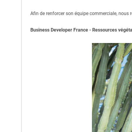
Afin de renforcer son équipe commerciale, nous 
Business Developer France - Ressources végétal