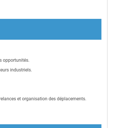
es opportunités.
eurs industriels.
relances et organisation des déplacements.