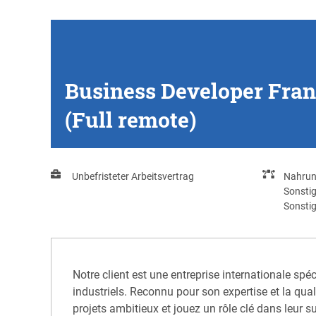
Business Developer Franc
(Full remote)
Unbefristeter Arbeitsvertrag
Nahrun
Sonsti
Sonstig
Notre client est une entreprise internationale spé
industriels. Reconnu pour son expertise et la qua
projets ambitieux et jouez un rôle clé dans leur s