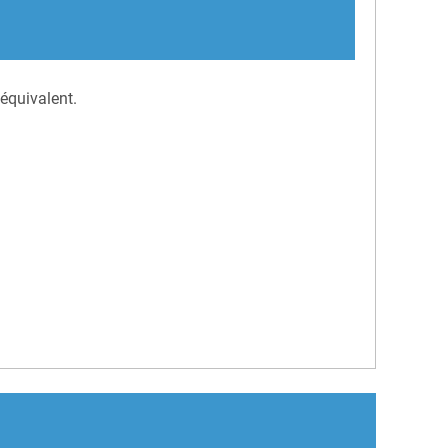
équivalent.