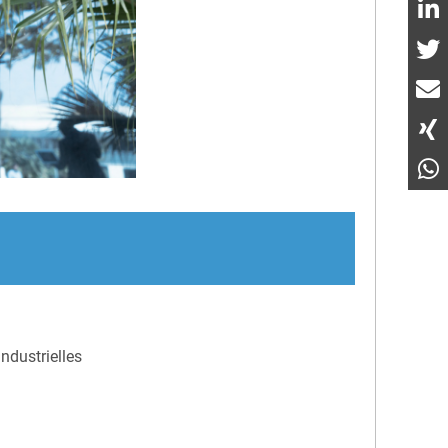
ndustrielles