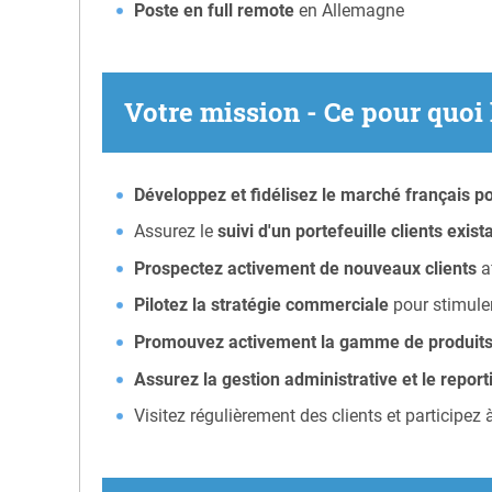
Poste en full remote
en Allemagne
Votre mission - Ce pour quoi
Développez et fidélisez le marché français po
Assurez le
suivi d'un portefeuille clients exist
Prospectez activement de nouveaux clients
a
Pilotez la stratégie commerciale
pour stimuler 
Promouvez activement la gamme de produit
Assurez la gestion administrative et le report
Visitez régulièrement des clients et participez