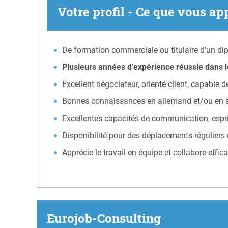
Votre profil - Ce que vous ap
De formation commerciale ou titulaire d’un di
Plusieurs années d’expérience réussie dans 
Excellent négociateur, orienté client, capable 
Bonnes connaissances en allemand et/ou en a
Excellentes capacités de communication, esprit 
Disponibilité pour des déplacements réguliers (
Apprécie le travail en équipe et collabore effi
Eurojob-Consulting