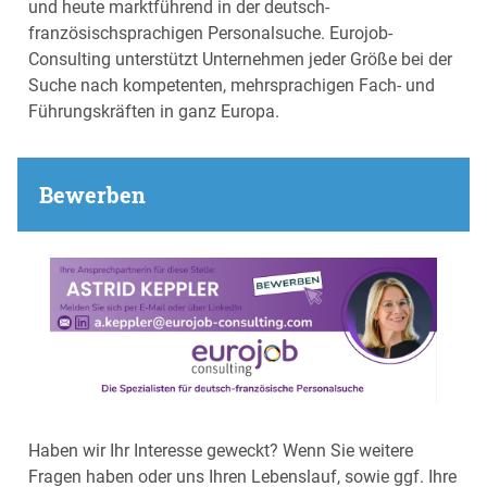
und heute marktführend in der deutsch-
französischsprachigen Personalsuche. Eurojob-
Consulting unterstützt Unternehmen jeder Größe bei der
Suche nach kompetenten, mehrsprachigen Fach- und
Führungskräften in ganz Europa.
Bewerben
Haben wir Ihr Interesse geweckt? Wenn Sie weitere
Fragen haben oder uns Ihren Lebenslauf, sowie ggf. Ihre