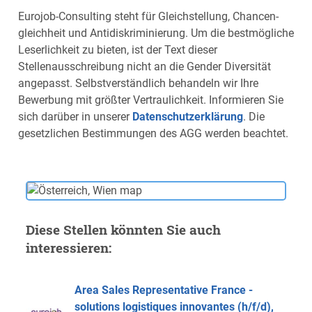
Eurojob-Consulting steht für Gleich­stellung, Chancen­
gleichheit und Anti­diskrimi­nierung. Um die bestmögliche
Leserlichkeit zu bieten, ist der Text dieser
Stellenausschreibung nicht an die Gender Diversität
angepasst. Selbstverständlich behandeln wir Ihre
Bewerbung mit größter Vertraulichkeit. Informieren Sie
sich darüber in unserer
Datenschutzerklärung
. Die
gesetzlichen Bestimmungen des AGG werden beachtet.
Diese Stellen könnten Sie auch
interessieren:
Area Sales Representative France -
solutions logistiques innovantes (h/f/d),