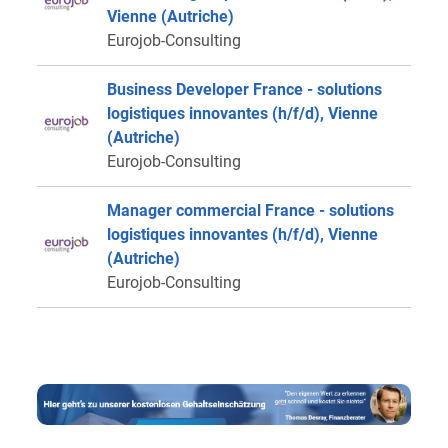
Vienne (Autriche)
Eurojob-Consulting
Business Developer France - solutions
logistiques innovantes (h/f/d), Vienne
(Autriche)
Eurojob-Consulting
Manager commercial France - solutions
logistiques innovantes (h/f/d), Vienne
(Autriche)
Eurojob-Consulting