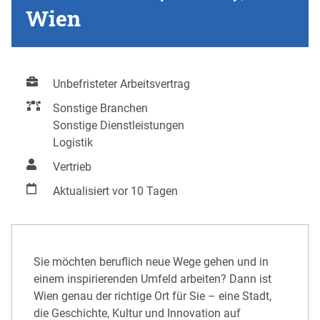
Wien
Unbefristeter Arbeitsvertrag
Sonstige Branchen
Sonstige Dienstleistungen
Logistik
Vertrieb
Aktualisiert vor 10 Tagen
Sie möchten beruflich neue Wege gehen und in
einem inspirierenden Umfeld arbeiten? Dann ist
Wien genau der richtige Ort für Sie – eine Stadt,
die Geschichte, Kultur und Innovation auf