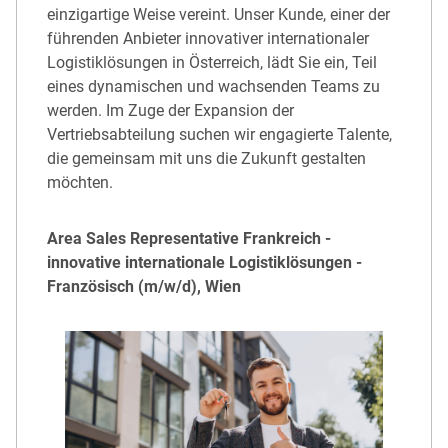
einzigartige Weise vereint. Unser Kunde, einer der
führenden Anbieter innovativer internationaler
Logistiklösungen in Österreich, lädt Sie ein, Teil
eines dynamischen und wachsenden Teams zu
werden. Im Zuge der Expansion der
Vertriebsabteilung suchen wir engagierte Talente,
die gemeinsam mit uns die Zukunft gestalten
möchten.
Area Sales Representative Frankreich -
innovative internationale Logistiklösungen -
Französisch (m/w/d), Wien