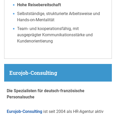
Hohe Reisebereitschaft
Selbstständige, strukturierte Arbeitsweise und
Hands-on-Mentalität
Team- und kooperationsfähig, mit
ausgeprägter Kommunikationsstärke und
Kundenorientierung
Eurojob-Consulting
Die Spezialisten für deutsch-französische
Personalsuche
Eurojob-Consulting
ist seit 2004 als HR-Agentur aktiv