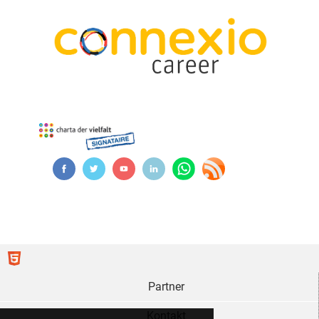
Partner
Kontakt