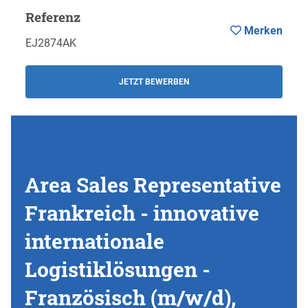
Referenz
Merken
EJ2874AK
JETZT BEWERBEN
Area Sales Representative
Frankreich - innovative
internationale
Logistiklösungen -
Französisch (m/w/d),