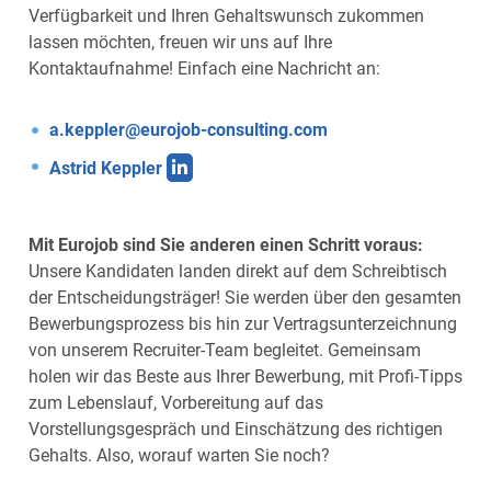
Verfügbarkeit und Ihren Gehaltswunsch zukommen
lassen möchten, freuen wir uns auf Ihre
Kontaktaufnahme! Einfach eine Nachricht an:
a.keppler@eurojob-consulting.com
Astrid Keppler
Mit Eurojob sind Sie anderen einen Schritt voraus:
Unsere Kandidaten landen direkt auf dem Schreibtisch
der Entscheidungsträger! Sie werden über den gesamten
Bewerbungsprozess bis hin zur Vertragsunterzeichnung
von unserem Recruiter-Team begleitet. Gemeinsam
holen wir das Beste aus Ihrer Bewerbung, mit Profi-Tipps
zum Lebenslauf, Vorbereitung auf das
Vorstellungsgespräch und Einschätzung des richtigen
Gehalts. Also, worauf warten Sie noch?