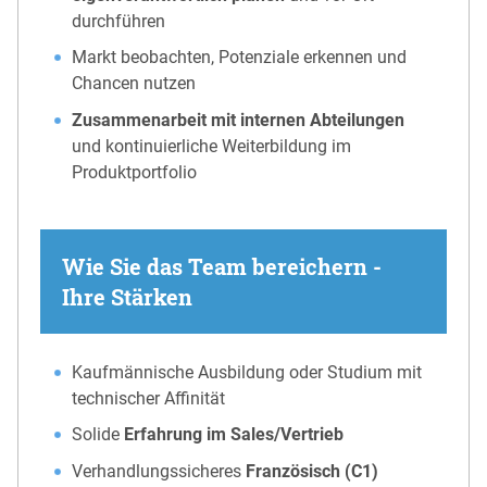
durchführen
Markt beobachten, Potenziale erkennen und
Chancen nutzen
Zusammenarbeit mit internen Abteilungen
und kontinuierliche Weiterbildung im
Produktportfolio
Wie Sie das Team bereichern -
Ihre Stärken
Kaufmännische Ausbildung oder Studium mit
technischer Affinität
Solide
Erfahrung im Sales/Vertrieb
Verhandlungssicheres
Französisch (C1)