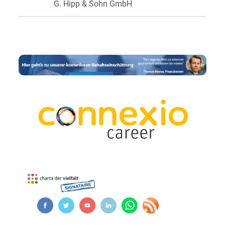
G. Hipp & Sohn GmbH