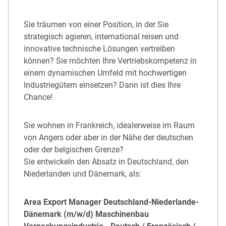
Sie träumen von einer Position, in der Sie
strategisch agieren, international reisen und
innovative technische Lösungen vertreiben
können? Sie möchten Ihre Vertriebskompetenz in
einem dynamischen Umfeld mit hochwertigen
Industriegütern einsetzen? Dann ist dies Ihre
Chance!
Sie wohnen in Frankreich, idealerweise im Raum
von Angers oder aber in der Nähe der deutschen
oder der belgischen Grenze?
Sie entwickeln den Absatz in Deutschland, den
Niederlanden und Dänemark, als:
Area Export Manager Deutschland-Niederlande-
Dänemark (m/w/d) Maschinenbau