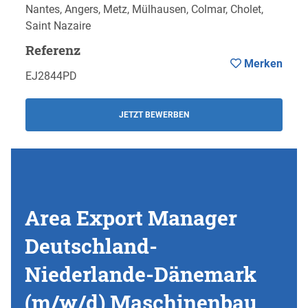
Nantes, Angers, Metz, Mülhausen, Colmar, Cholet,
Saint Nazaire
Referenz
Merken
EJ2844PD
JETZT BEWERBEN
Area Export Manager
Deutschland-
Niederlande-Dänemark
(m/w/d) Maschinenbau