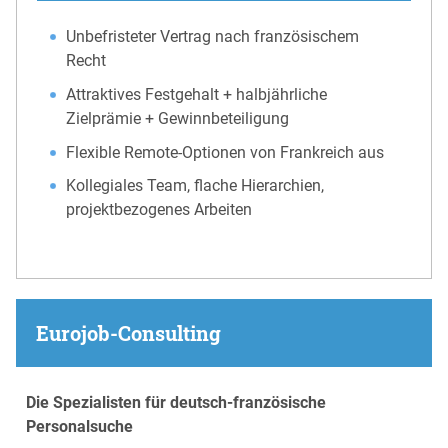
Unbefristeter Vertrag nach französischem
Recht
Attraktives Festgehalt + halbjährliche
Zielprämie + Gewinnbeteiligung
Flexible Remote-Optionen von Frankreich aus
Kollegiales Team, flache Hierarchien,
projektbezogenes Arbeiten
Eurojob-Consulting
Die Spezialisten für deutsch-französische
Personalsuche