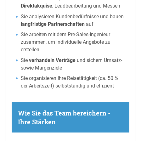
Direktakquise
, Leadbearbeitung und Messen
Sie analysieren Kundenbedürfnisse und bauen
langfristige Partnerschaften
auf
Sie arbeiten mit dem Pre-Sales-Ingenieur
zusammen, um individuelle Angebote zu
erstellen
Sie
verhandeln Verträge
und sichern Umsatz-
sowie Margenziele
Sie organisieren Ihre Reisetätigkeit (ca. 50 %
der Arbeitszeit) selbstständig und effizient
Wie Sie das Team bereichern -
Ihre Stärken