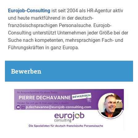
Eurojob-Consulting
ist seit 2004 als HR-Agentur aktiv
und heute marktführend in der deutsch-
französischsprachigen Personalsuche. Eurojob-
Consulting unterstützt Unternehmen jeder Größe bei der
Suche nach kompetenten, mehrsprachigen Fach- und
Führungskräften in ganz Europa.
Bewerben