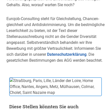
Gehalts. Also, worauf warten Sie noch?
Eurojob-Consulting steht für Gleich­stellung, Chancen­
gleichheit und Anti­diskrimi­nierung. Um die bestmögliche
Leserlichkeit zu bieten, ist der Text dieser
Stellenausschreibung nicht an die Gender Diversität
angepasst. Selbstverständlich behandeln wir Ihre
Bewerbung mit größter Vertraulichkeit. Informieren Sie
sich darüber in unserer
Datenschutzerklärung
. Die
gesetzlichen Bestimmungen des AGG werden beachtet.
Diese Stellen könnten Sie auch