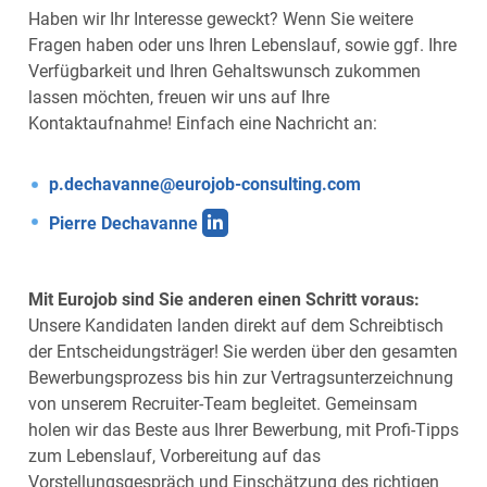
Haben wir Ihr Interesse geweckt? Wenn Sie weitere
Fragen haben oder uns Ihren Lebenslauf, sowie ggf. Ihre
Verfügbarkeit und Ihren Gehaltswunsch zukommen
lassen möchten, freuen wir uns auf Ihre
Kontaktaufnahme! Einfach eine Nachricht an:
p.dechavanne@eurojob-consulting.com
Pierre Dechavanne
Mit Eurojob sind Sie anderen einen Schritt voraus:
Unsere Kandidaten landen direkt auf dem Schreibtisch
der Entscheidungsträger! Sie werden über den gesamten
Bewerbungsprozess bis hin zur Vertragsunterzeichnung
von unserem Recruiter-Team begleitet. Gemeinsam
holen wir das Beste aus Ihrer Bewerbung, mit Profi-Tipps
zum Lebenslauf, Vorbereitung auf das
Vorstellungsgespräch und Einschätzung des richtigen