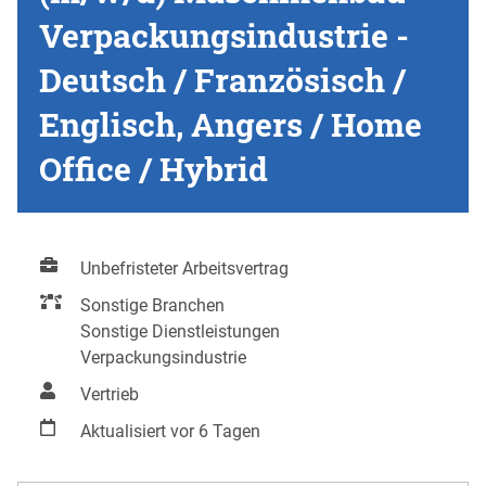
Verpackungsindustrie -
Deutsch / Französisch /
Englisch, Angers / Home
Office / Hybrid
Unbefristeter Arbeitsvertrag
Sonstige Branchen
Sonstige Dienstleistungen
Verpackungsindustrie
Vertrieb
Aktualisiert vor 6 Tagen