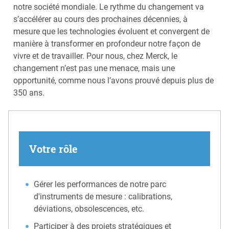
notre société mondiale. Le rythme du changement va
s’accélérer au cours des prochaines décennies, à
mesure que les technologies évoluent et convergent de
manière à transformer en profondeur notre façon de
vivre et de travailler. Pour nous, chez Merck, le
changement n’est pas une menace, mais une
opportunité, comme nous l’avons prouvé depuis plus de
350 ans.
Votre rôle
Gérer les performances de notre parc
d'instruments de mesure : calibrations,
déviations, obsolescences, etc.
Participer à des projets stratégiques et