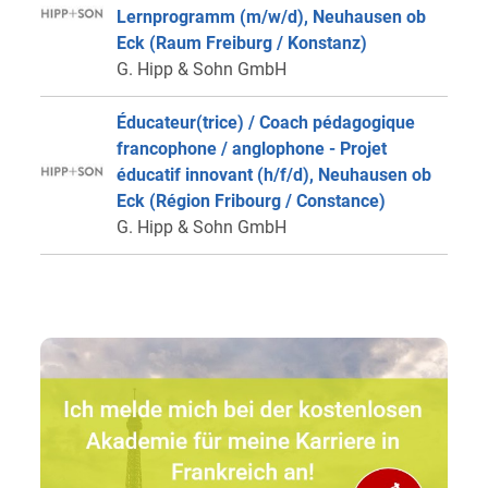
Lernprogramm (m/w/d), Neuhausen ob
Eck (Raum Freiburg / Konstanz)
G. Hipp & Sohn GmbH
Éducateur(trice) / Coach pédagogique
francophone / anglophone - Projet
éducatif innovant (h/f/d), Neuhausen ob
Eck (Région Fribourg / Constance)
G. Hipp & Sohn GmbH