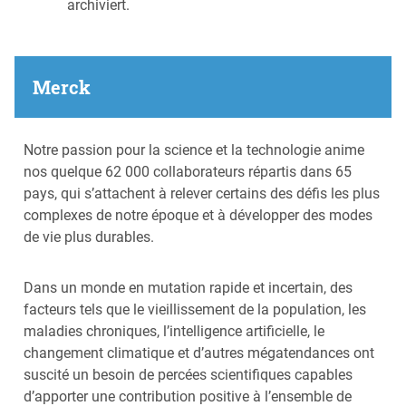
archiviert.
Merck
Notre passion pour la science et la technologie anime
nos quelque 62 000 collaborateurs répartis dans 65
pays, qui s’attachent à relever certains des défis les plus
complexes de notre époque et à développer des modes
de vie plus durables.
Dans un monde en mutation rapide et incertain, des
facteurs tels que le vieillissement de la population, les
maladies chroniques, l’intelligence artificielle, le
changement climatique et d’autres mégatendances ont
suscité un besoin de percées scientifiques capables
d’apporter une contribution positive à l’ensemble de