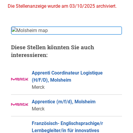
Die Stellenanzeige wurde am 03/10/2025 archiviert.
Diese Stellen könnten Sie auch
interessieren:
Apprenti Coordinateur Logistique
(H/F/D), Molsheim
Merck
Apprentice (m/f/d), Molsheim
Merck
Französisch- Englischsprachige/r
Lernbegleiter/in für innovatives