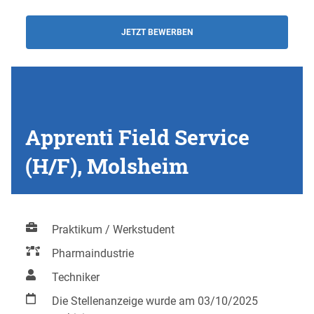
JETZT BEWERBEN
Apprenti Field Service
(H/F), Molsheim
Praktikum / Werkstudent
Pharmaindustrie
Techniker
Die Stellenanzeige wurde am 03/10/2025