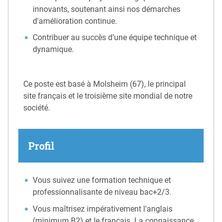
innovants, soutenant ainsi nos démarches
d'amélioration continue.
Contribuer au succès d’une équipe technique et
dynamique.
Ce poste est basé à Molsheim (67), le principal
site français et le troisième site mondial de notre
société.
Profil
Vous suivez une formation technique et
professionnalisante de niveau bac+2/3.
Vous maîtrisez impérativement l'anglais
(minimum B2) et le français. La connaissance