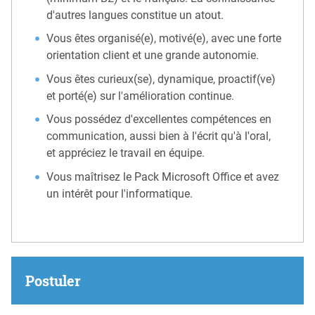
d'autres langues constitue un atout.
Vous êtes organisé(e), motivé(e), avec une forte
orientation client et une grande autonomie.
Vous êtes curieux(se), dynamique, proactif(ve)
et porté(e) sur l'amélioration continue.
Vous possédez d'excellentes compétences en
communication, aussi bien à l'écrit qu'à l'oral,
et appréciez le travail en équipe.
Vous maîtrisez le Pack Microsoft Office et avez
un intérêt pour l'informatique.
Postuler