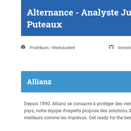
Alternance - Analyste Ju
Puteaux
Praktikum / Werkstudent
Versic
Allianz
Depuis 1890, Allianz se consacre à protéger des vie
pays, notre équipe d'experts propose des solutions d'
meilleurs comme les imprévus. Get ready for the bes