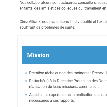
Nos collaborateurs sont actuaires, conseillers, sous
enfants, des amis et des collègues qui travaillent en
Chez Allianz, nous valorisons l'individualité et l'ex
souffrant de problèmes de santé.
Mission
Première tâche et non des moindres : Prenez l’
Rattaché(e) à la Directrice Protection des Donn
réalisation de leurs missions, comme suit :
Assister les experts dans la réalisation des rap
nécessaires à ces rapports.