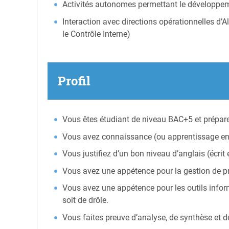
Activités autonomes permettant le développem
Interaction avec directions opérationnelles d’A
le Contrôle Interne)
Profil
Vous êtes étudiant de niveau BAC+5 et préparez
Vous avez connaissance (ou apprentissage en 
Vous justifiez d’un bon niveau d’anglais (écrit 
Vous avez une appétence pour la gestion de pro
Vous avez une appétence pour les outils inform
soit de drôle.
Vous faites preuve d’analyse, de synthèse et d