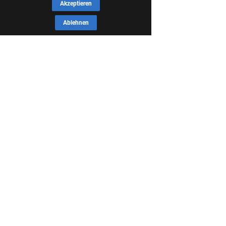
Akzeptieren
Ablehnen