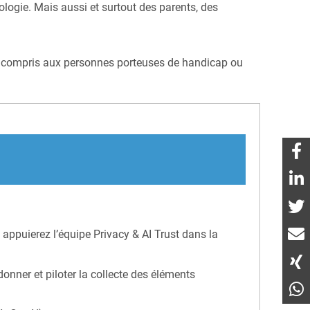
ologie. Mais aussi et surtout des parents, des
s, y compris aux personnes porteuses de handicap ou
 appuierez l’équipe Privacy & AI Trust dans la
donner et piloter la collecte des éléments