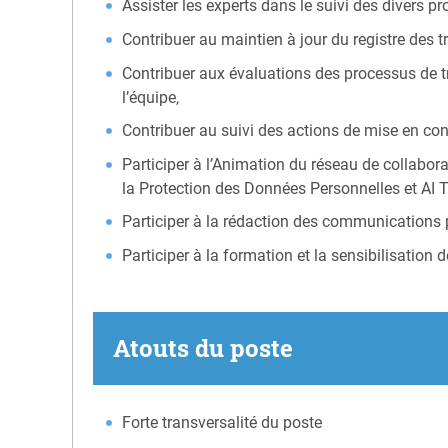
Assister les experts dans le suivi des divers 
Contribuer au maintien à jour du registre des t
Contribuer aux évaluations des processus de t
l’équipe,
Contribuer au suivi des actions de mise en con
Participer à l’Animation du réseau de collabo
la Protection des Données Personnelles et AI T
Participer à la rédaction des communications po
Participer à la formation et la sensibilisation 
Atouts du poste
Forte transversalité du poste