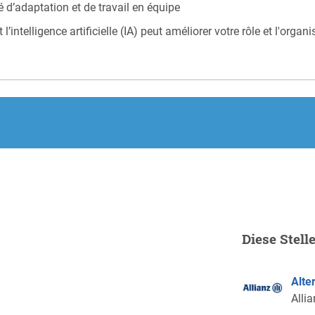
 d’adaptation et de travail en équipe
intelligence artificielle (IA) peut améliorer votre rôle et l'organ
.
Diese Stell
Alte
Alli