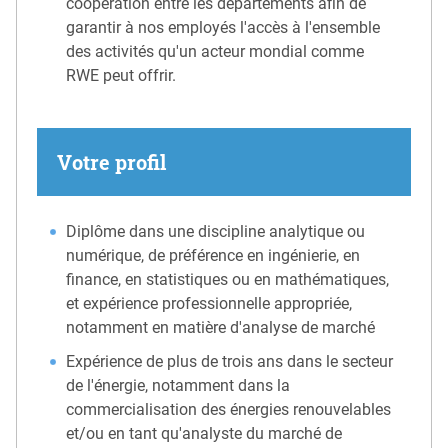
coopération entre les départements afin de
garantir à nos employés l'accès à l'ensemble
des activités qu'un acteur mondial comme
RWE peut offrir.
Votre profil
Diplôme dans une discipline analytique ou
numérique, de préférence en ingénierie, en
finance, en statistiques ou en mathématiques,
et expérience professionnelle appropriée,
notamment en matière d'analyse de marché
Expérience de plus de trois ans dans le secteur
de l'énergie, notamment dans la
commercialisation des énergies renouvelables
et/ou en tant qu'analyste du marché de