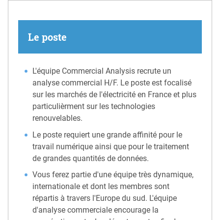
Le poste
L'équipe Commercial Analysis recrute un
analyse commercial H/F. Le poste est focalisé
sur les marchés de l'électricité en France et plus
particulièrment sur les technologies
renouvelables.
Le poste requiert une grande affinité pour le
travail numérique ainsi que pour le traitement
de grandes quantités de données.
Vous ferez partie d'une équipe très dynamique,
internationale et dont les membres sont
répartis à travers l'Europe du sud. L'équipe
d'analyse commerciale encourage la