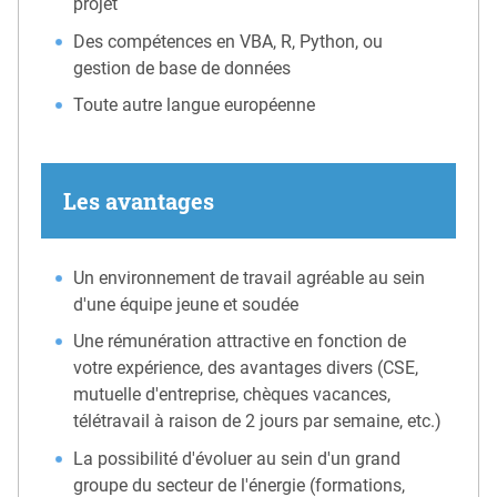
projet
Des compétences en VBA, R, Python, ou
gestion de base de données
Toute autre langue européenne
Les avantages
Un environnement de travail agréable au sein
d'une équipe jeune et soudée
Une rémunération attractive en fonction de
votre expérience, des avantages divers (CSE,
mutuelle d'entreprise, chèques vacances,
télétravail à raison de 2 jours par semaine, etc.)
La possibilité d'évoluer au sein d'un grand
groupe du secteur de l'énergie (formations,