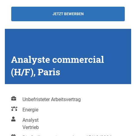
JETZT BEWERBEN
Analyste commercial
(H/F), Paris
Unbefristeter Arbeitsvertrag
Energie
Analyst
Vertrieb