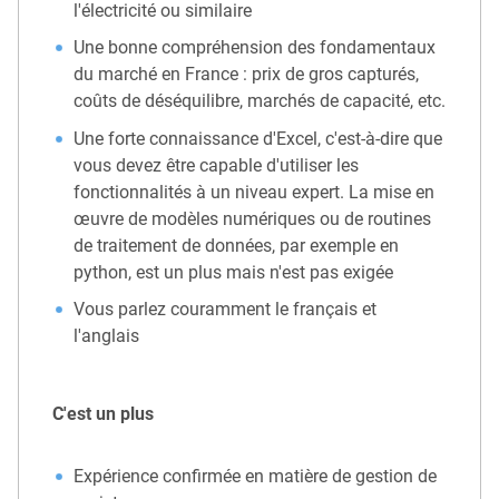
l'électricité ou similaire
Une bonne compréhension des fondamentaux
du marché en France : prix de gros capturés,
coûts de déséquilibre, marchés de capacité, etc.
Une forte connaissance d'Excel, c'est-à-dire que
vous devez être capable d'utiliser les
fonctionnalités à un niveau expert. La mise en
œuvre de modèles numériques ou de routines
de traitement de données, par exemple en
python, est un plus mais n'est pas exigée
Vous parlez couramment le français et
l'anglais
C'est un plus
Expérience confirmée en matière de gestion de