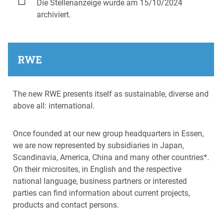
Die Stellenanzeige wurde am 15/10/2024
archiviert.
RWE
The new RWE presents itself as sustainable, diverse and
above all: international.
Once founded at our new group headquarters in Essen,
we are now represented by subsidiaries in Japan,
Scandinavia, America, China and many other countries*.
On their microsites, in English and the respective
national language, business partners or interested
parties can find information about current projects,
products and contact persons.