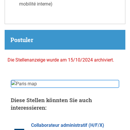
mobilité interne)
Postuler
Die Stellenanzeige wurde am 15/10/2024 archiviert.
Diese Stellen könnten Sie auch
interessieren:
Collaborateur administratif (H/F/X)