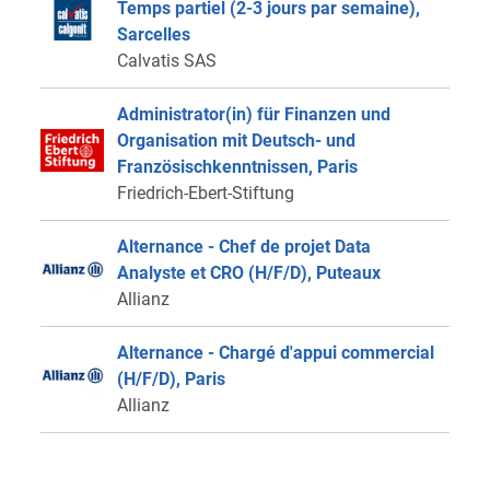
Temps partiel (2-3 jours par semaine),
Sarcelles
Calvatis SAS
Administrator(in) für Finanzen und
Organisation mit Deutsch- und
Französischkenntnissen, Paris
Friedrich-Ebert-Stiftung
Alternance - Chef de projet Data
Analyste et CRO (H/F/D), Puteaux
Allianz
Alternance - Chargé d'appui commercial
(H/F/D), Paris
Allianz