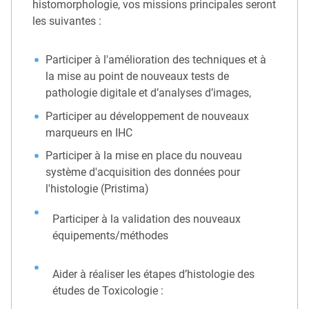
histomorphologie, vos missions principales seront
les suivantes :
Participer à l'amélioration des techniques et à
la mise au point de nouveaux tests de
pathologie digitale et d’analyses d’images,
Participer au développement de nouveaux
marqueurs en IHC
Participer à la mise en place du nouveau
système d'acquisition des données pour
l'histologie (Pristima)
Participer à la validation des nouveaux
équipements/méthodes
Aider à réaliser les étapes d’histologie des
études de Toxicologie :