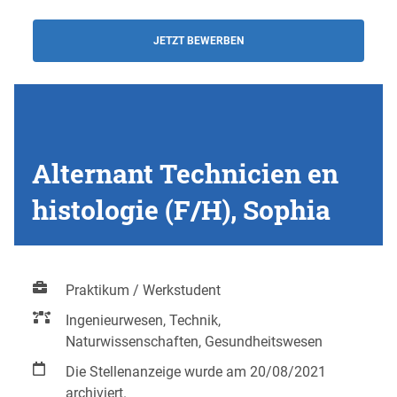
JETZT BEWERBEN
Alternant Technicien en
histologie (F/H), Sophia
Praktikum / Werkstudent
Ingenieurwesen, Technik,
Naturwissenschaften, Gesundheitswesen
Die Stellenanzeige wurde am 20/08/2021
archiviert.