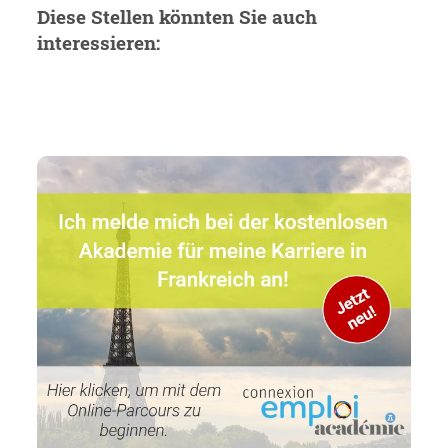
Diese Stellen könnten Sie auch
interessieren: