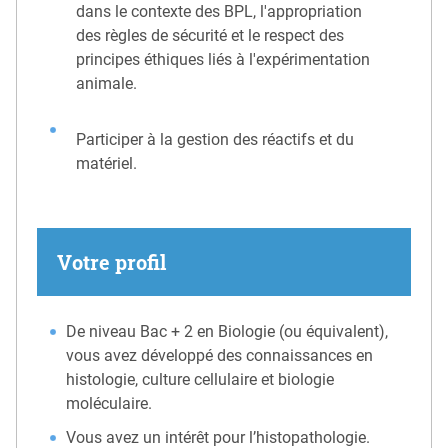
dans le contexte des BPL, l'appropriation
des règles de sécurité et le respect des
principes éthiques liés à l'expérimentation
animale.
Participer à la gestion des réactifs et du
matériel.
Votre profil
De niveau Bac + 2 en Biologie (ou équivalent),
vous avez développé des connaissances en
histologie, culture cellulaire et biologie
moléculaire.
Vous avez un intérêt pour l’histopathologie.