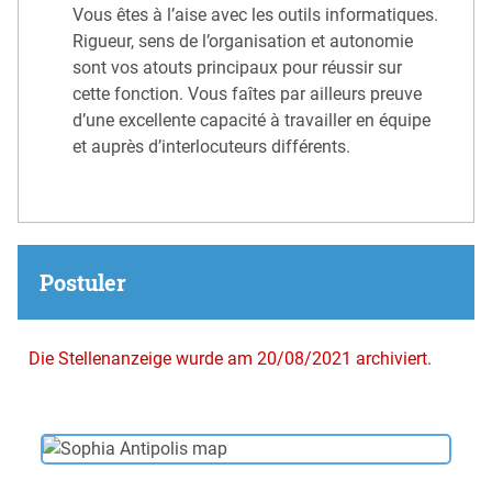
Vous êtes à l’aise avec les outils informatiques.
Rigueur, sens de l’organisation et autonomie
sont vos atouts principaux pour réussir sur
cette fonction. Vous faîtes par ailleurs preuve
d’une excellente capacité à travailler en équipe
et auprès d’interlocuteurs différents.
Postuler
Die Stellenanzeige wurde am 20/08/2021 archiviert.