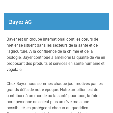
Bayer AG
Bayer est un groupe international dont les cœurs de
métier se situent dans les secteurs de la santé et de
l'agriculture. A la confluence de la chimie et de la
biologie, Bayer contribue à améliorer la qualité de vie en
proposant des produits et services en santé humaine et
végétale.
Chez Bayer nous sommes chaque jour motivés par les
grands défis de notre époque. Notre ambition est de
contribuer à un monde où la santé pour tous, la faim
pour personne ne soient plus un rêve mais une
possibilité, en protégeant chacun au quotidien.