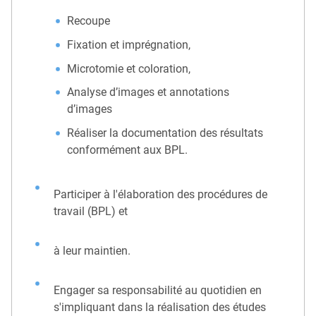
Recoupe
Fixation et imprégnation,
Microtomie et coloration,
Analyse d’images et annotations
d’images
Réaliser la documentation des résultats
conformément aux BPL.
Participer à l'élaboration des procédures de
travail (BPL) et
à leur maintien.
Engager sa responsabilité au quotidien en
s'impliquant dans la réalisation des études