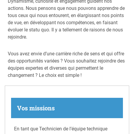
Dynamisme, curiosité et engagement guident nos
actions. Nous pensons que nous pouvons apprendre de
tous ceux qui nous entourent, en élargissant nos points
de vue, en développant nos compétences, en faisant
évoluer le statu quo. Il y a tellement de raisons de nous
rejoindre.
Vous avez envie d’une carrière riche de sens et qui offre
des opportunités variées ? Vous souhaitez rejoindre des
équipes expertes et diverses qui permettent le
changement ? Le choix est simple !
Vos missions
En tant que Technicien de l’équipe technique