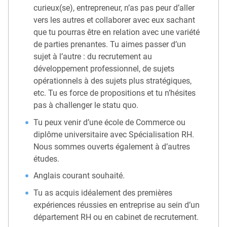
curieux(se), entrepreneur, n’as pas peur d’aller
vers les autres et collaborer avec eux sachant
que tu pourras être en relation avec une variété
de parties prenantes. Tu aimes passer d’un
sujet à l’autre : du recrutement au
développement professionnel, de sujets
opérationnels à des sujets plus stratégiques,
etc. Tu es force de propositions et tu n’hésites
pas à challenger le statu quo.
Tu peux venir d’une école de Commerce ou
diplôme universitaire avec Spécialisation RH.
Nous sommes ouverts également à d’autres
études.
Anglais courant souhaité.
Tu as acquis idéalement des premières
expériences réussies en entreprise au sein d’un
département RH ou en cabinet de recrutement.