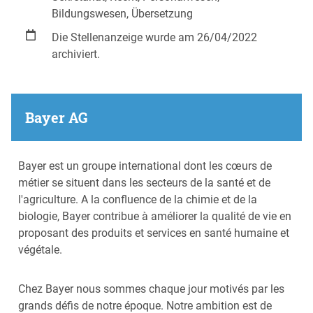
Bildungswesen, Übersetzung
Die Stellenanzeige wurde am 26/04/2022
archiviert.
Bayer AG
Bayer est un groupe international dont les cœurs de
métier se situent dans les secteurs de la santé et de
l'agriculture. A la confluence de la chimie et de la
biologie, Bayer contribue à améliorer la qualité de vie en
proposant des produits et services en santé humaine et
végétale.
Chez Bayer nous sommes chaque jour motivés par les
grands défis de notre époque. Notre ambition est de