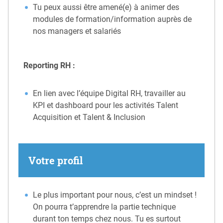
Tu peux aussi être amené(e) à animer des
modules de formation/information auprès de
nos managers et salariés
Reporting RH :
En lien avec l’équipe Digital RH, travailler au
KPI et dashboard pour les activités Talent
Acquisition et Talent & Inclusion
Votre profil
Le plus important pour nous, c’est un mindset !
On pourra t’apprendre la partie technique
durant ton temps chez nous. Tu es surtout