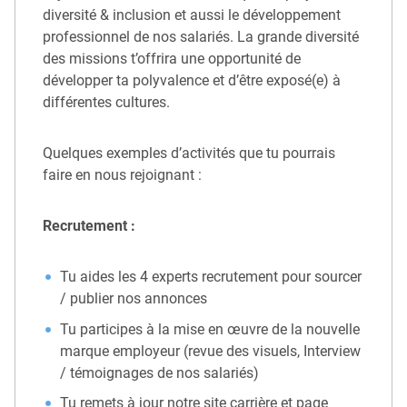
diversité & inclusion et aussi le développement
professionnel de nos salariés. La grande diversité
des missions t’offrira une opportunité de
développer ta polyvalence et d’être exposé(e) à
différentes cultures.
Quelques exemples d’activités que tu pourrais
faire en nous rejoignant :
Recrutement :
Tu aides les 4 experts recrutement pour sourcer
/ publier nos annonces
Tu participes à la mise en œuvre de la nouvelle
marque employeur (revue des visuels, Interview
/ témoignages de nos salariés)
Tu remets à jour notre site carrière et page