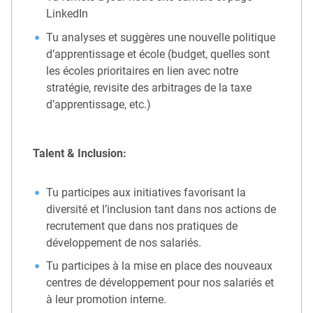
LinkedIn
Tu analyses et suggères une nouvelle politique
d’apprentissage et école (budget, quelles sont
les écoles prioritaires en lien avec notre
stratégie, revisite des arbitrages de la taxe
d’apprentissage, etc.)
Talent & Inclusion:
Tu participes aux initiatives favorisant la
diversité et l’inclusion tant dans nos actions de
recrutement que dans nos pratiques de
développement de nos salariés.
Tu participes à la mise en place des nouveaux
centres de développement pour nos salariés et
à leur promotion interne.