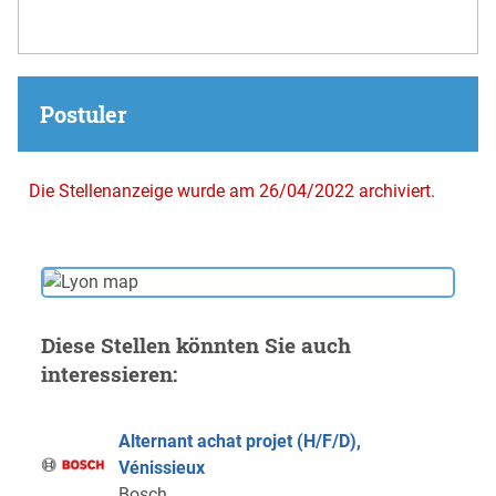
Postuler
Die Stellenanzeige wurde am 26/04/2022 archiviert.
Diese Stellen könnten Sie auch
interessieren:
Alternant achat projet (H/F/D),
Vénissieux
Bosch