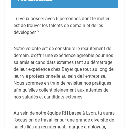
Tu veux bosser avec 6 personnes dont le métier
est de trouver les talents de demain et de les
développer ?
Notre volonté est de construire le recrutement de
demain, d’offrir une expérience agréable pour nos
salariés et candidats externes tant au démarrage
de leur expérience chez Bayer que tout au long de
leur vie professionnelle au sein de l’entreprise.
Nous sommes en train de revisiter nos pratiques
afin qu’elles collent pleinement aux attentes de
nos salariés et candidats externes.
Au sein de notre équipe RH basée à Lyon, tu auras
l’occasion de travailler sur une grande diversité de
sujets liés au recrutement, marque employeur,