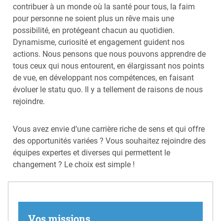
contribuer à un monde où la santé pour tous, la faim
pour personne ne soient plus un rêve mais une
possibilité, en protégeant chacun au quotidien.
Dynamisme, curiosité et engagement guident nos
actions. Nous pensons que nous pouvons apprendre de
tous ceux qui nous entourent, en élargissant nos points
de vue, en développant nos compétences, en faisant
évoluer le statu quo. Il y a tellement de raisons de nous
rejoindre.
Vous avez envie d’une carrière riche de sens et qui offre
des opportunités variées ? Vous souhaitez rejoindre des
équipes expertes et diverses qui permettent le
changement ? Le choix est simple !
Vos missions