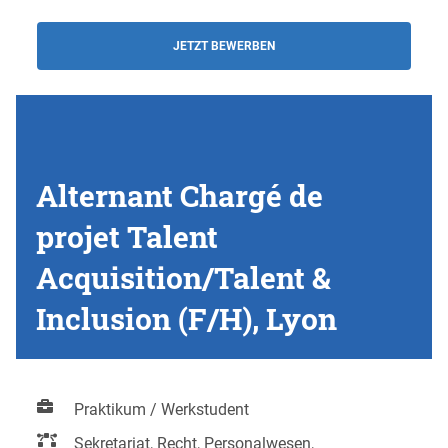
JETZT BEWERBEN
Alternant Chargé de
projet Talent
Acquisition/Talent &
Inclusion (F/H), Lyon
Praktikum / Werkstudent
Sekretariat, Recht, Personalwesen,