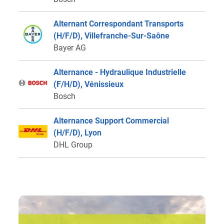
Alternant Correspondant Transports
(H/F/D), Villefranche-Sur-Saône
Bayer AG
Alternance - Hydraulique Industrielle
(F/H/D), Vénissieux
Bosch
Alternance Support Commercial
(H/F/D), Lyon
DHL Group