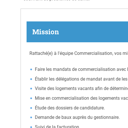
Mission
Rattaché(e) à l'équipe Commercialisation, vos mis
Faire les mandats de commercialisation avec le
Établir les délégations de mandat avant de l
Visite des logements vacants afin de détermine
Mise en commercialisation des logements vacant
Étude des dossiers de candidature.
Demande de baux auprès du gestionnaire.
Suivi de la facturation.