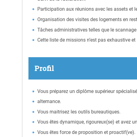
Participation aux réunions avec les assets et le
Organisation des visites des logements en rest
Tâches administratives telles que le scannag
Cette liste de missions n’est pas exhaustive et
Profil
Vous préparez un diplôme supérieur spécialisé
alternance.
Vous maitrisez les outils bureautiques.
Vous êtes dynamique, rigoureux(se) et avez un 
Vous êtes force de proposition et proactif(ve).