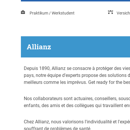
Praktikum / Werkstudent
Versic
Allianz
Depuis 1890, Allianz se consacre à protéger des vie
pays, notre équipe d'experts propose des solutions d'
meilleurs comme les imprévus. Get ready for the bes
Nos collaborateurs sont actuaires, conseillers, sous
enfants, des amis et des collègues qui travaillent en
Chez Allianz, nous valorisons l'individualité et l'ex
souffrant de problèmes de santé.