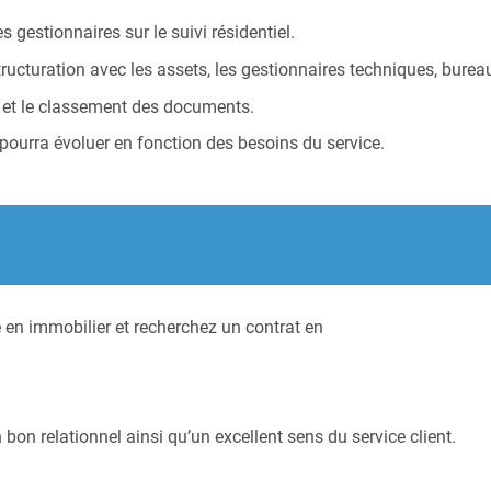
s gestionnaires sur le suivi résidentiel.
ructuration avec les assets, les gestionnaires techniques, burea
e et le classement des documents.
 pourra évoluer en fonction des besoins du service.
 en immobilier et recherchez un contrat en
bon relationnel ainsi qu’un excellent sens du service client.