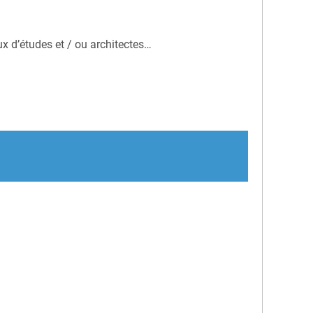
ux d’études et / ou architectes…