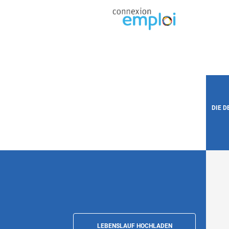
DIE 
LEBENSLAUF HOCHLADEN