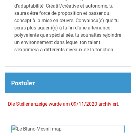
d’adaptabilité. Créatif/créative et autonome, tu
sauras être force de proposition et passer du
concept à la mise en œuvre. Convaincu(e) que tu
seras plus aguerri(e) à la fin d’une alternance
polyvalente que spécialisée, tu souhaites rejoindre
un environnement dans lequel ton talent
s’exprimera à différents niveaux de la fonction.
Postuler
Die Stellenanzeige wurde am 09/11/2020 archiviert.