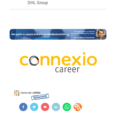
DHL Group