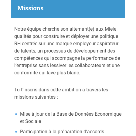
Missions
Notre équipe cherche son alternant(e) aux Miele
qualités pour construire et déployer une politique
RH centrée sur une marque employeur aspirateur
de talents, un processus de développement des
compétences qui accompagne la performance de
l’entreprise sans lessiver les collaborateurs et une
conformité qui lave plus blanc.
Tu t’inscris dans cette ambition à travers les
missions suivantes :
Mise à jour de la Base de Données Economique
et Sociale
Participation à la préparation d’accords