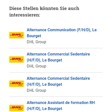
Diese Stellen könnten Sie auch
interessieren:
Alternance Communication (F/H/D), Le
Bourget
DHL Group
Alternance Commercial Sedentaire
(H/F/D), Le Bourget
DHL Group
Alternance Commercial Sedentaire
(H/F/D), Le Bourget
DHL Group
Alternance Assistant de formation RH
(H/F/D), Le Bourget