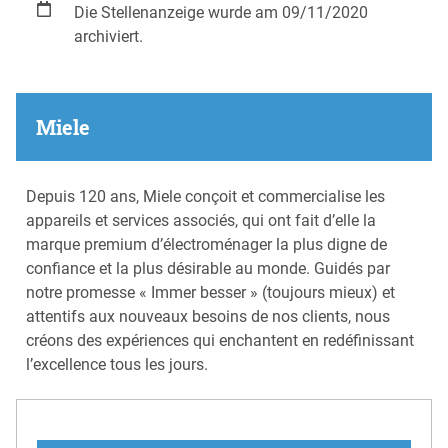
Die Stellenanzeige wurde am 09/11/2020
archiviert.
Miele
Depuis 120 ans, Miele conçoit et commercialise les
appareils et services associés, qui ont fait d’elle la
marque premium d’électroménager la plus digne de
confiance et la plus désirable au monde. Guidés par
notre promesse « Immer besser » (toujours mieux) et
attentifs aux nouveaux besoins de nos clients, nous
créons des expériences qui enchantent en redéfinissant
l’excellence tous les jours.