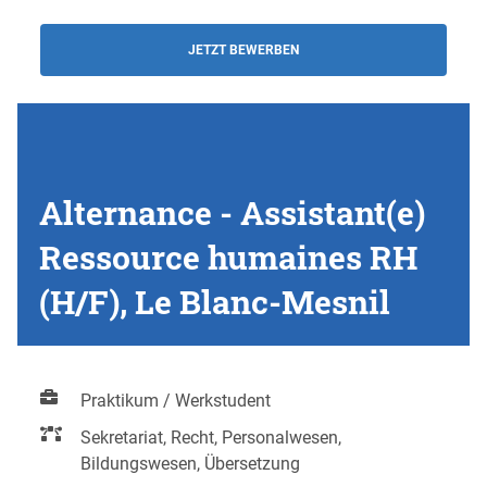
JETZT BEWERBEN
Alternance - Assistant(e)
Ressource humaines RH
(H/F), Le Blanc-Mesnil
Praktikum / Werkstudent
Sekretariat, Recht, Personalwesen,
Bildungswesen, Übersetzung