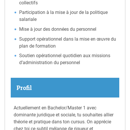
collectifs
Participation à la mise à jour de la politique
salariale
Mise à jour des données du personnel
Support opérationnel dans la mise en œuvre du
plan de formation
Soutien opérationnel quotidien aux missions
d’administration du personnel
Profil
Actuellement en Bachelor/Master 1 avec
dominante juridique et sociale, tu souhaites allier
théorie et pratique dans ton cursus. On apprécie
chez toi ce subtil mélange de rigueur et