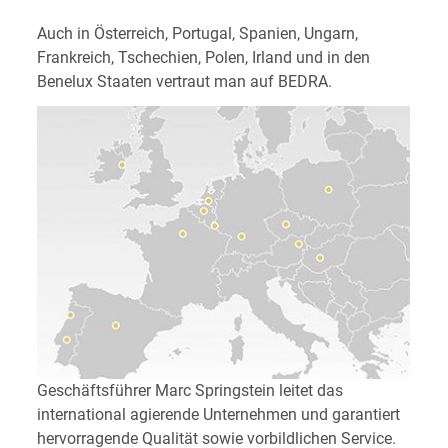
Auch in Österreich, Portugal, Spanien, Ungarn,
Frankreich, Tschechien, Polen, Irland und in den
Benelux Staaten vertraut man auf BEDRA.
Geschäftsführer Marc Springstein leitet das
international agierende Unternehmen und garantiert
hervorragende Qualität sowie vorbildlichen Service.