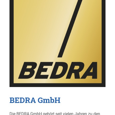
BEDRA GmbH
Die BEDRA GmbH gehört seit vielen Jahren zu den