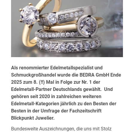
Als renommierter Edelmetallspezialist und
Schmuckgroßhandel wurde die BEDRA GmbH Ende
2025 zum 8. (!!) Mal in Folge zur Nr. 1 der
Edelmetall-Partner Deutschlands gewählt. Und
gehören seit 2020 in zahlreichen weiteren
Edelmetall-Kategorien jährlich zu den Besten der
Besten in der Umfrage der Fachzeitschrift
Blickpunkt Juwelier.
Bundesweite Auszeichnungen, die uns mit Stolz