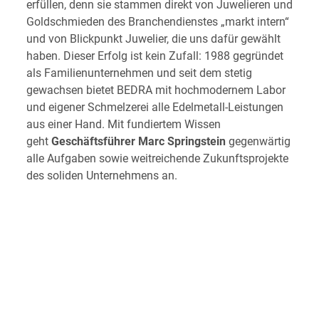
erfüllen, denn sie stammen direkt von Juwelieren und
Goldschmieden des Branchendienstes „markt intern“
und von Blickpunkt Juwelier, die uns dafür gewählt
haben. Dieser Erfolg ist kein Zufall: 1988 gegründet
als Familienunternehmen und seit dem stetig
gewachsen bietet BEDRA mit hochmodernem Labor
und eigener Schmelzerei alle Edelmetall-Leistungen
aus einer Hand. Mit fundiertem Wissen
geht
Geschäftsführer Marc Springstein
gegenwärtig
alle Aufgaben sowie weitreichende Zukunftsprojekte
des soliden Unternehmens an.