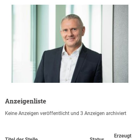
Anzeigenliste
Keine Anzeigen veröffentlicht und 3 Anzeigen archiviert
Erzeugt
Titel der Stelle
Status