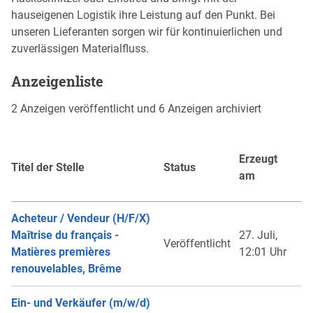
hauseigenen Logistik ihre Leistung auf den Punkt. Bei
unseren Lieferanten sorgen wir für kontinuierlichen und
zuverlässigen Materialfluss.
Anzeigenliste
2 Anzeigen veröffentlicht und 6 Anzeigen archiviert
Erzeugt
Titel der Stelle
Status
am
Acheteur / Vendeur (H/F/X)
Maîtrise du français -
27. Juli,
Veröffentlicht
Matières premières
12:01 Uhr
renouvelables, Brême
Ein- und Verkäufer (m/w/d)